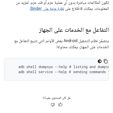
تكون المكالمات مباشرة بدون أي عملية حزم أو فك حزم. لمزيد من
المعلومات، يمكنك الاطّلاع على
نظرة عامة على Binder
.
التفاعل مع الخدمات على الجهاز
يتضمّن نظام التشغيل Android بعض الأوامر التي تتيح التفاعل مع
الخدمات على الجهاز. يمكنك محاولة:
    adb shell dumpsys --help # listing and dumping 
هل كان المحتوى مفيدًا؟