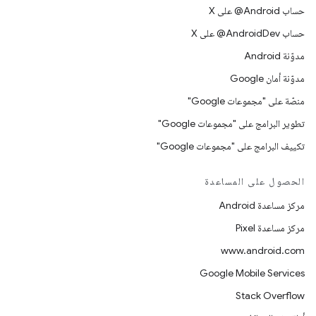
حساب ‎@Android على X
حساب ‎@AndroidDev على X
مدوّنة Android
مدوّنة أمان Google
منصّة على "مجموعات Google"
تطوير البرامج على "مجموعات Google"
تكييف البرامج على "مجموعات Google"
الحصول على المساعدة
مركز مساعدة Android
مركز مساعدة Pixel
www.android.com
Google Mobile Services
Stack Overflow