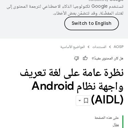
تستخدم Google تكنولوجيا الذكاء الاصطناعي لترجمة المحتوى إلى
لغتك المفضّلة، وقد تتضمّن بعض الأخطاء.
AOSP
المستندات
المواضيع الأساسية
هل كان المحتوى مفيدًا؟
نظرة عامة على لغة تعريف
واجهة نظام Android
‏(AIDL)
على هذه الصفحة
مثال