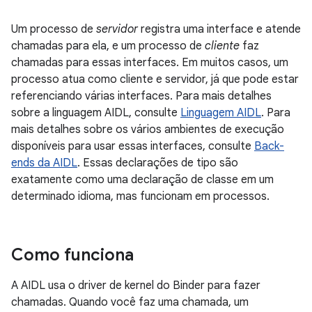
Um processo de
servidor
registra uma interface e atende
chamadas para ela, e um processo de
cliente
faz
chamadas para essas interfaces. Em muitos casos, um
processo atua como cliente e servidor, já que pode estar
referenciando várias interfaces. Para mais detalhes
sobre a linguagem AIDL, consulte
Linguagem AIDL
. Para
mais detalhes sobre os vários ambientes de execução
disponíveis para usar essas interfaces, consulte
Back-
ends da AIDL
. Essas declarações de tipo são
exatamente como uma declaração de classe em um
determinado idioma, mas funcionam em processos.
Como funciona
A AIDL usa o driver de kernel do Binder para fazer
chamadas. Quando você faz uma chamada, um