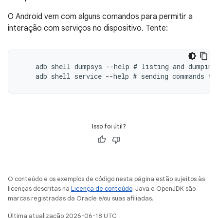
O Android vem com alguns comandos para permitir a
interação com serviços no dispositivo. Tente:
    adb shell dumpsys --help # listing and dumping 
Isso foi útil?
O conteúdo e os exemplos de código nesta página estão sujeitos às
licenças descritas na
Licença de conteúdo
. Java e OpenJDK são
marcas registradas da Oracle e/ou suas afiliadas.
Última atualização 2026-06-18 UTC.