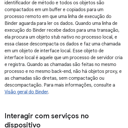
identificador de método e todos os objetos são
compactados em um buffer e copiados para um
processo remoto em que uma linha de execução do
Binder aguarda para ler os dados. Quando uma linha de
execução do Binder recebe dados para uma transação,
ela procura um objeto stub nativo no processo local, e
essa classe descompacta os dados e faz uma chamada
em um objeto de interface local. Esse objeto de
interface local é aquele que um processo de servidor cria
e registra. Quando as chamadas são feitas no mesmo
processo e no mesmo back-end, não há objetos proxy, e
as chamadas são diretas, sem compactação ou
descompactação. Para mais informações, consulte a
Visão geral do Binder
.
Interagir com serviços no
dispositivo