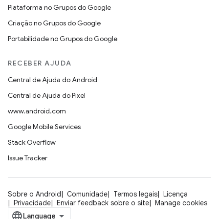
Plataforma no Grupos do Google
Criação no Grupos do Google
Portabilidade no Grupos do Google
RECEBER AJUDA
Central de Ajuda do Android
Central de Ajuda do Pixel
www.android.com
Google Mobile Services
Stack Overflow
Issue Tracker
Sobre o Android
Comunidade
Termos legais
Licença
Privacidade
Enviar feedback sobre o site
Manage cookies