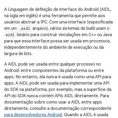
A Linguagem de definição de interface do Android (AIDL,
na sigla em inglês) é uma ferramenta que permite aos
usuários abstrair a IPC. Com uma interface (especificada
em um
.aidl
arquivo), vários sistemas de build usam o
aidl
binário para construir vinculações em C++ ou Java
para que essa interface possa ser usada em processos,
independentemente do ambiente de execução ou da
largura de bits.
A AIDL pode ser usada entre qualquer processo no
Android: entre componentes da plataforma ou entre
apps. No entanto, ela nunca é usada como uma API para
apps. A AIDL pode ser usada para implementar uma API
do SDK na plataforma, por exemplo, mas a superfície da
API do SDK nunca contém APIs AIDL diretamente. Para
documentação sobre como usar a AIDL entre apps
diretamente, consulte a documentação correspondente
para desenvolvedores Android
. Quando a AIDL é usada