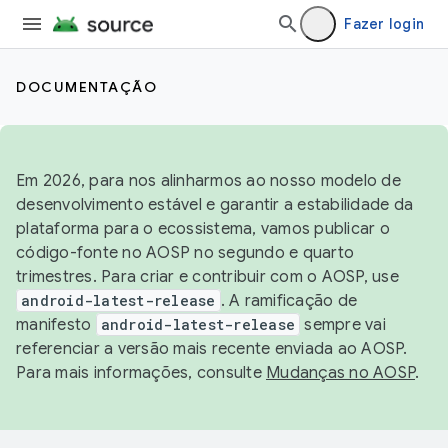
Fazer login
DOCUMENTAÇÃO
Em 2026, para nos alinharmos ao nosso modelo de
desenvolvimento estável e garantir a estabilidade da
plataforma para o ecossistema, vamos publicar o
código-fonte no AOSP no segundo e quarto
trimestres. Para criar e contribuir com o AOSP, use
android-latest-release
. A ramificação de
manifesto
android-latest-release
sempre vai
referenciar a versão mais recente enviada ao AOSP.
Para mais informações, consulte
Mudanças no AOSP
.