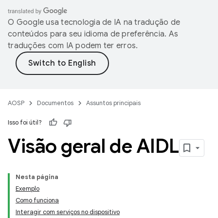
O Google usa tecnologia de IA na tradução de
conteúdos para seu idioma de preferência. As
traduções com IA podem ter erros.
AOSP
Documentos
Assuntos principais
Isso foi útil?
Visão geral de AIDL
Nesta página
Exemplo
Como funciona
Interagir com serviços no dispositivo