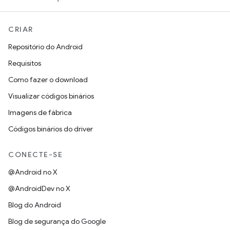
CRIAR
Repositório do Android
Requisitos
Como fazer o download
Visualizar códigos binários
Imagens de fábrica
Códigos binários do driver
CONECTE-SE
@Android no X
@AndroidDev no X
Blog do Android
Blog de segurança do Google