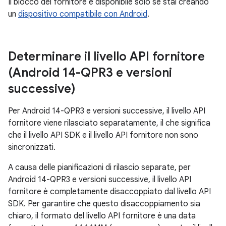
Il blocco del fornitore è disponibile solo se stai creando
un
dispositivo compatibile con Android
.
Determinare il livello API fornitore
(Android 14-QPR3 e versioni
successive)
Per Android 14-QPR3 e versioni successive, il livello API
fornitore viene rilasciato separatamente, il che significa
che il livello API SDK e il livello API fornitore non sono
sincronizzati.
A causa delle pianificazioni di rilascio separate, per
Android 14-QPR3 e versioni successive, il livello API
fornitore è completamente disaccoppiato dal livello API
SDK. Per garantire che questo disaccoppiamento sia
chiaro, il formato del livello API fornitore è una data