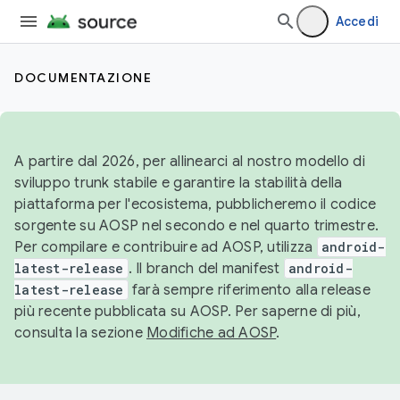
Accedi
DOCUMENTAZIONE
A partire dal 2026, per allinearci al nostro modello di
sviluppo trunk stabile e garantire la stabilità della
piattaforma per l'ecosistema, pubblicheremo il codice
sorgente su AOSP nel secondo e nel quarto trimestre.
Per compilare e contribuire ad AOSP, utilizza
android-
latest-release
. Il branch del manifest
android-
latest-release
farà sempre riferimento alla release
più recente pubblicata su AOSP. Per saperne di più,
consulta la sezione
Modifiche ad AOSP
.