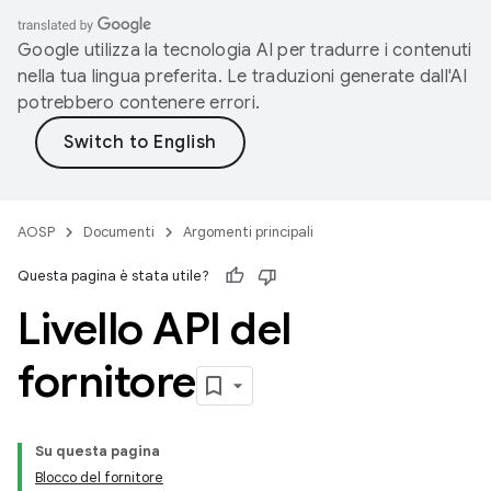
Google utilizza la tecnologia AI per tradurre i contenuti
nella tua lingua preferita. Le traduzioni generate dall'AI
potrebbero contenere errori.
AOSP
Documenti
Argomenti principali
Questa pagina è stata utile?
Livello API del
fornitore
Su questa pagina
Blocco del fornitore