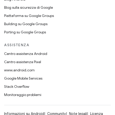
Blog sulla sicurezza di Google
Piattaforma su Google Groups
Building su Google Groups
Porting su Google Groups
ASSISTENZA
Centro assistenza Android
Centro assistenza Pixel
www.android.com
Google Mobile Services
Stack Overflow
Monitoraggio problemi
Informazioni su Android
Community
Note legali
Licenza