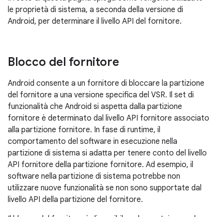
le proprietà di sistema, a seconda della versione di
Android, per determinare il livello API del fornitore.
Blocco del fornitore
Android consente a un fornitore di bloccare la partizione
del fornitore a una versione specifica del VSR. Il set di
funzionalità che Android si aspetta dalla partizione
fornitore è determinato dal livello API fornitore associato
alla partizione fornitore. In fase di runtime, il
comportamento del software in esecuzione nella
partizione di sistema si adatta per tenere conto del livello
API fornitore della partizione fornitore. Ad esempio, il
software nella partizione di sistema potrebbe non
utilizzare nuove funzionalità se non sono supportate dal
livello API della partizione del fornitore.