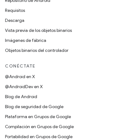
Repositorio de Android
Requisitos
Descarga
Vista previa de los objetos binarios
Imágenes de fábrica
Objetos binarios del controlador
CONÉCTATE
@Android en X
@AndroidDev en X
Blog de Android
Blog de seguridad de Google
Plataforma en Grupos de Google
Compilación en Grupos de Google
Portabilidad en Grupos de Google