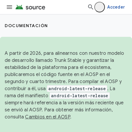
Acceder
DOCUMENTACIÓN
A partir de 2026, para alinearnos con nuestro modelo
de desarrollo llamado Trunk Stable y garantizar la
estabilidad de la plataforma para el ecosistema,
publicaremos el código fuente en el AOSP en el
segundo y cuarto trimestre. Para compilar el AOSP y
contribuir a él, usa
android-latest-release
. La
rama del manifiesto
android-latest-release
siempre hará referencia a la versión más reciente que
se envió al AOSP. Para obtener más información,
consulta
Cambios en el AOSP
.