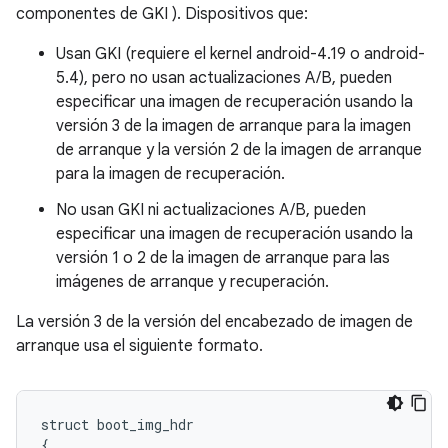
componentes de GKI ). Dispositivos que:
Usan GKI (requiere el kernel android-4.19 o android-
5.4), pero no usan actualizaciones A/B, pueden
especificar una imagen de recuperación usando la
versión 3 de la imagen de arranque para la imagen
de arranque y la versión 2 de la imagen de arranque
para la imagen de recuperación.
No usan GKI ni actualizaciones A/B, pueden
especificar una imagen de recuperación usando la
versión 1 o 2 de la imagen de arranque para las
imágenes de arranque y recuperación.
La versión 3 de la versión del encabezado de imagen de
arranque usa el siguiente formato.
struct
boot_img_hdr
{