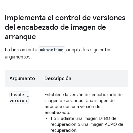
Implementa el control de versiones
del encabezado de imagen de
arranque
La herramienta
mkbootimg
acepta los siguientes
argumentos.
Argumento
Descripción
header
_
Establece la versión del encabezado de
version
imagen de arranque. Una imagen de
arranque con una versión de
encabezado:
1 o 2 admite una imagen DTBO de
recuperación o una imagen ACPIO de
recuperación.