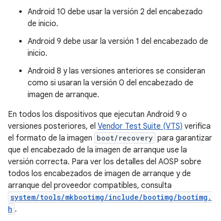
Android 10 debe usar la versión 2 del encabezado
de inicio.
Android 9 debe usar la versión 1 del encabezado de
inicio.
Android 8 y las versiones anteriores se consideran
como si usaran la versión 0 del encabezado de
imagen de arranque.
En todos los dispositivos que ejecutan Android 9 o
versiones posteriores, el
Vendor Test Suite (VTS)
verifica
el formato de la imagen
boot/recovery
para garantizar
que el encabezado de la imagen de arranque use la
versión correcta. Para ver los detalles del AOSP sobre
todos los encabezados de imagen de arranque y de
arranque del proveedor compatibles, consulta
system/tools/mkbootimg/include/bootimg/bootimg.
h
.