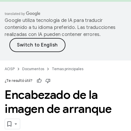
Google utiliza tecnología de IA para traducir
contenido a tu idioma preferido. Las traducciones
realizadas con IA pueden contener errores.
AOSP
Documentos
Temas principales
¿Te resultó útil?
Encabezado de la
imagen de arranque