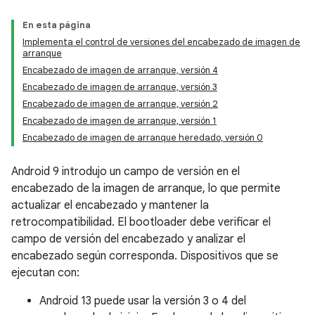
En esta página
Implementa el control de versiones del encabezado de imagen de
arranque
Encabezado de imagen de arranque, versión 4
Encabezado de imagen de arranque, versión 3
Encabezado de imagen de arranque, versión 2
Encabezado de imagen de arranque, versión 1
Encabezado de imagen de arranque heredado, versión 0
Android 9 introdujo un campo de versión en el
encabezado de la imagen de arranque, lo que permite
actualizar el encabezado y mantener la
retrocompatibilidad. El bootloader debe verificar el
campo de versión del encabezado y analizar el
encabezado según corresponda. Dispositivos que se
ejecutan con:
Android 13 puede usar la versión 3 o 4 del