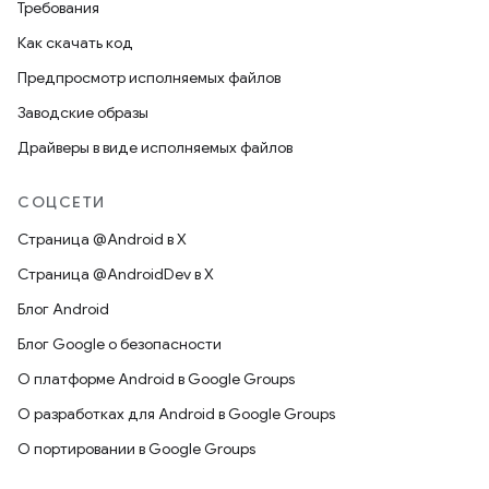
Требования
Как скачать код
Предпросмотр исполняемых файлов
Заводские образы
Драйверы в виде исполняемых файлов
СОЦСЕТИ
Страница @Android в X
Страница @AndroidDev в X
Блог Android
Блог Google о безопасности
О платформе Android в Google Groups
О разработках для Android в Google Groups
О портировании в Google Groups