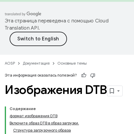
Эта страница переведена с помощью
Cloud
Translation API
.
AOSP
Документация
Основные темы
Эта информация оказалась полезной?
Изображения DTB
Содержание
формат изображения DTB
Включите образ DTB в образ загрузки.
Структура загрузочного образа