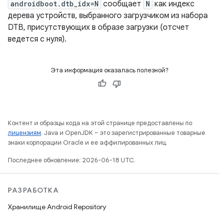
androidboot.dtb_idx=N
сообщает
N
как индекс
дерева устройств, выбранного загрузчиком из набора
DTB, присутствующих в образе загрузки (отсчет
ведется с нуля).
Эта информация оказалась полезной?
Контент и образцы кода на этой странице предоставлены по
лицензиям
. Java и OpenJDK – это зарегистрированные товарные
знаки корпорации Oracle и ее аффилированных лиц.
Последнее обновление: 2026-06-18 UTC.
РАЗРАБОТКА
Хранилище Android Repository