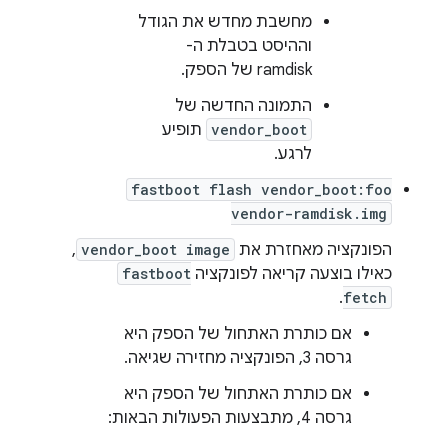
מחשבת מחדש את הגודל
וההיסט בטבלת ה-
ramdisk של הספק.
התמונה החדשה של
vendor_boot
תופיע
לרגע.
fastboot flash vendor_boot:foo
vendor-ramdisk.img
הפונקציה מאחזרת את
vendor_boot image
,
כאילו בוצעה קריאה לפונקציה
fastboot
.
fetch
אם כותרת האתחול של הספק היא
גרסה 3, הפונקציה מחזירה שגיאה.
אם כותרת האתחול של הספק היא
גרסה 4, מתבצעות הפעולות הבאות: