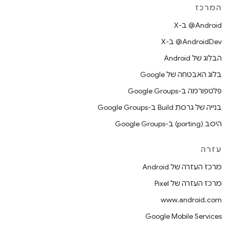
המרכז
‫‎@Android ב-X
‫‎@AndroidDev ב-X
הבלוג של Android
בלוג האבטחה של Google
פלטפורמה ב-Google Groups
בנייה של גרסת Build ב-Google Groups
היסב (porting) ב-Google Groups
עזרה
מרכז העזרה של Android
מרכז העזרה של Pixel
www.android.com
Google Mobile Services