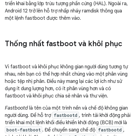
triển khai bằng lớp trừu tượng phần cứng (HAL). Ngoài ra,
Android 12 trở lên hỗ trợ nhấp nháy ramdisk thông qua
một lệnh fastboot được thêm vào.
Thống nhất fastboot và khôi phục
Vì fastboot và khôi phục không gian người dùng tương tự
nhau, nên bạn có thể hợp nhất chúng vào một phân vùng
hoặc tệp nhị phân. Điều này mang lại các lợi ích như sử
dụng ít dung lượng hơn, có ít phân vùng hơn và có
fastboot và khôi phục chia sẻ nhân và thư viện.
Fastbootd
là tên của một trình nền và chế độ không gian
người dùng. Để hỗ trợ
fastbootd
, trình tải khởi động phải
triển khai một lệnh khối điều khiển khởi động (BCB) mới là
boot-fastboot
. Để chuyển sang chế độ
fastbootd
,