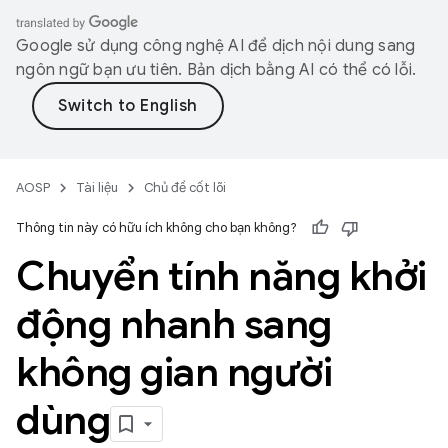
Google sử dụng công nghệ AI để dịch nội dung sang
ngôn ngữ bạn ưu tiên. Bản dịch bằng AI có thể có lỗi.
AOSP
Tài liệu
Chủ đề cốt lõi
Thông tin này có hữu ích không cho bạn không?
Chuyển tính năng khởi
động nhanh sang
không gian người
dùng