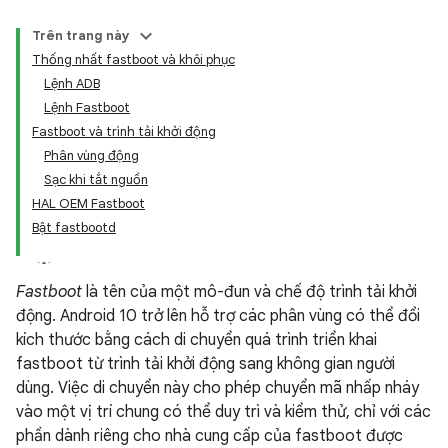
Trên trang này
Thống nhất fastboot và khôi phục
Lệnh ADB
Lệnh Fastboot
Fastboot và trình tải khởi động
Phân vùng động
Sạc khi tắt nguồn
HAL OEM Fastboot
Bật fastbootd
Fastboot
là tên của một mô-đun và chế độ trình tải khởi
động. Android 10 trở lên hỗ trợ các phân vùng có thể đổi
kích thước bằng cách di chuyển quá trình triển khai
fastboot từ trình tải khởi động sang không gian người
dùng. Việc di chuyển này cho phép chuyển mã nhấp nháy
vào một vị trí chung có thể duy trì và kiểm thử, chỉ với các
phần dành riêng cho nhà cung cấp của fastboot được