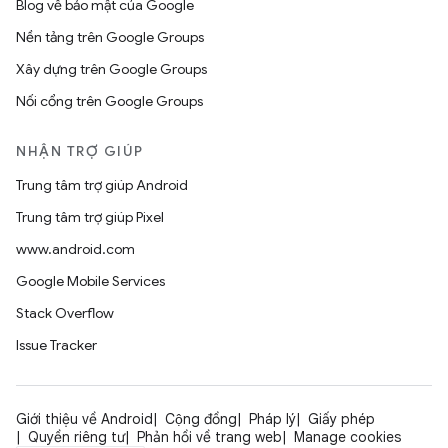
Blog về bảo mật của Google
Nền tảng trên Google Groups
Xây dựng trên Google Groups
Nối cổng trên Google Groups
NHẬN TRỢ GIÚP
Trung tâm trợ giúp Android
Trung tâm trợ giúp Pixel
www.android.com
Google Mobile Services
Stack Overflow
Issue Tracker
Giới thiệu về Android
Cộng đồng
Pháp lý
Giấy phép
Quyền riêng tư
Phản hồi về trang web
Manage cookies