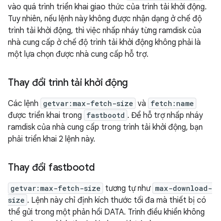
vào quá trình triển khai giao thức của trình tải khởi động.
Tuy nhiên, nếu lệnh này không được nhận dạng ở chế độ
trình tải khởi động, thì việc nhấp nháy từng ramdisk của
nhà cung cấp ở chế độ trình tải khởi động không phải là
một lựa chọn được nhà cung cấp hỗ trợ.
Thay đổi trình tải khởi động
Các lệnh
getvar:max-fetch-size
và
fetch:name
được triển khai trong
fastbootd
. Để hỗ trợ nhấp nháy
ramdisk của nhà cung cấp trong trình tải khởi động, bạn
phải triển khai 2 lệnh này.
Thay đổi fastbootd
getvar:max-fetch-size
tương tự như
max-download-
size
. Lệnh này chỉ định kích thước tối đa mà thiết bị có
thể gửi trong một phản hồi DATA. Trình điều khiển không