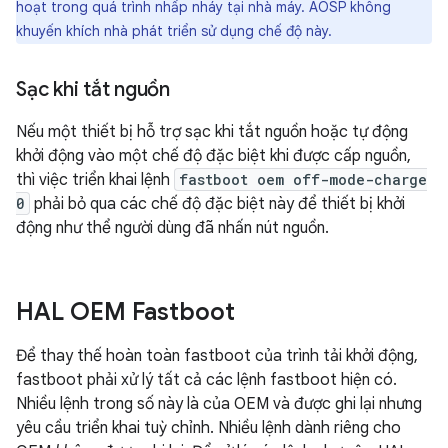
hoạt trong quá trình nhấp nháy tại nhà máy. AOSP không
khuyến khích nhà phát triển sử dụng chế độ này.
Sạc khi tắt nguồn
Nếu một thiết bị hỗ trợ sạc khi tắt nguồn hoặc tự động
khởi động vào một chế độ đặc biệt khi được cấp nguồn,
thì việc triển khai lệnh
fastboot oem off-mode-charge
0
phải bỏ qua các chế độ đặc biệt này để thiết bị khởi
động như thể người dùng đã nhấn nút nguồn.
HAL OEM Fastboot
Để thay thế hoàn toàn fastboot của trình tải khởi động,
fastboot phải xử lý tất cả các lệnh fastboot hiện có.
Nhiều lệnh trong số này là của OEM và được ghi lại nhưng
yêu cầu triển khai tuỳ chỉnh. Nhiều lệnh dành riêng cho