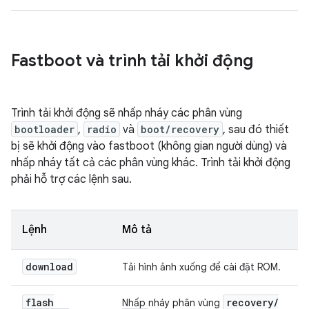
Fastboot và trình tải khởi động
Trình tải khởi động sẽ nhấp nháy các phân vùng
bootloader
,
radio
và
boot/recovery
, sau đó thiết
bị sẽ khởi động vào fastboot (không gian người dùng) và
nhấp nháy tất cả các phân vùng khác. Trình tải khởi động
phải hỗ trợ các lệnh sau.
Lệnh
Mô tả
download
Tải hình ảnh xuống để cài đặt ROM.
flash
recovery
/
Nhấp nháy phân vùng