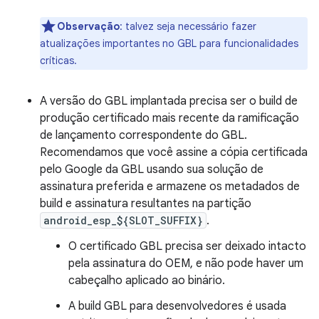
Observação
:
talvez seja necessário fazer
atualizações importantes no GBL para funcionalidades
críticas.
A versão do GBL implantada precisa ser o build de
produção certificado mais recente da ramificação
de lançamento correspondente do GBL.
Recomendamos que você assine a cópia certificada
pelo Google da GBL usando sua solução de
assinatura preferida e armazene os metadados de
build e assinatura resultantes na partição
android_esp_${SLOT_SUFFIX}
.
O certificado GBL precisa ser deixado intacto
pela assinatura do OEM, e não pode haver um
cabeçalho aplicado ao binário.
A build GBL para desenvolvedores é usada