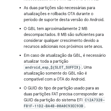
As duas partições são necessárias para
atualizações e rollbacks OTA durante o
período de suporte desta versão do Android.
O GBL tem aproximadamente 2 MB
descompactados. 8 MB são suficientes para
considerar qualquer crescimento devido a
recursos adicionais nos próximos sete anos.
Em caso de atualização da GBL, é necessário
atualizar toda a partição
android_esp_${SLOT_SUFFIX}
. Uma
atualização somente do GBL não é
compatível com a OTA do Android.
O GUID do tipo de partição usado para as
duas partições FAT precisa corresponder ao
GUID da partição do sistema EFI
C12A7328-
F81F-11D2-BA4B-00A0C93EC93B
.