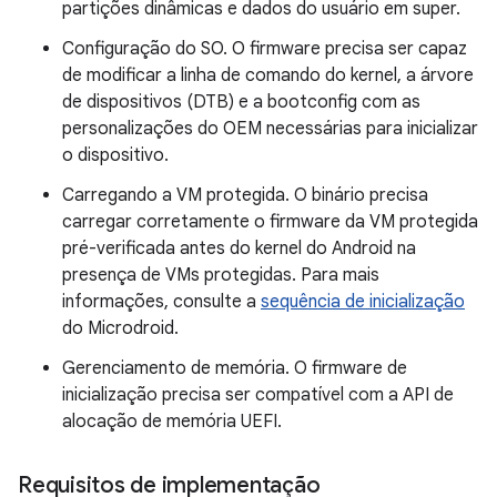
partições dinâmicas e dados do usuário em super.
Configuração do SO. O firmware precisa ser capaz
de modificar a linha de comando do kernel, a árvore
de dispositivos (DTB) e a bootconfig com as
personalizações do OEM necessárias para inicializar
o dispositivo.
Carregando a VM protegida. O binário precisa
carregar corretamente o firmware da VM protegida
pré-verificada antes do kernel do Android na
presença de VMs protegidas. Para mais
informações, consulte a
sequência de inicialização
do Microdroid.
Gerenciamento de memória. O firmware de
inicialização precisa ser compatível com a API de
alocação de memória UEFI.
Requisitos de implementação