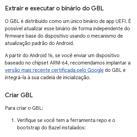
Extrair e executar o binário do GBL
O GBL é distribuído como um único binário de app UEFI. É
possível atualizar esse binário de forma independente do
firmware base do dispositivo usando o mecanismo de
atualização padrão do Android.
A partir do Android 16, se você enviar um dispositivo
baseado no chipset ARM-64, recomendamos implantar a
versão mais recente certificada pelo Google
do GBL e
integrá-la à sua cadeia de inicialização.
Criar GBL
Para criar o GBL:
Verifique se você tem a ferramenta repo e o
bootstrap do Bazel instalados: