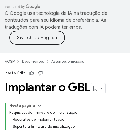
O Google usa tecnologia de IA na tradução de
conteúdos para seu idioma de preferência. As
traduções com IA podem ter erros.
AOSP
Documentos
Assuntos principais
Isso foi útil?
Implantar o GBL
Nesta página
Requisitos de firmware de inicialização
Requisitos de implementação
Suporte a firmware de inicialização