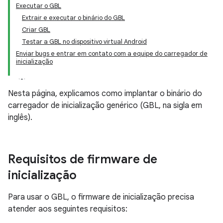
Executar o GBL
Extrair e executar o binário do GBL
Criar GBL
Testar a GBL no dispositivo virtual Android
Enviar bugs e entrar em contato com a equipe do carregador de
inicialização
Nesta página, explicamos como implantar o binário do
carregador de inicialização genérico (GBL, na sigla em
inglês).
Requisitos de firmware de
inicialização
Para usar o GBL, o firmware de inicialização precisa
atender aos seguintes requisitos: