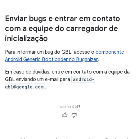
Enviar bugs e entrar em contato
com a equipe do carregador de
inicialização
Para informar um bug do GBL, acesse o
componente
Android Generic Bootloader no Buganizer
.
Em caso de dúvidas, entre em contato com a equipe da
GBL enviando um e-mail para
android-
gbl@google.com
.
Isso foi útil?