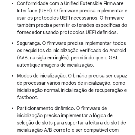
Conformidade com a Unified Extensible Firmware
Interface (UEFI). O firmware precisa implementar e
usar os protocolos UEFI necessários. O firmware
também precisa permitir extensões específicas do
fornecedor usando protocolos UEFI definidos.
Segurança. O firmware precisa implementar todos
os requisitos da inicialização verificada do Android
(AVB, na sigla em inglês), permitindo que o GBL
autentique imagens de inicialização.
Modos de inicialização. O binário precisa ser capaz
de processar vários modos de inicialização, como
inicialização normal, inicialização de recuperação e
fastboot.
Particionamento dinâmico. O firmware de
inicialização precisa implementar a lógica de
seleção de slots para suportar a leitura do slot de
inicialização A/B correto e ser compatível com