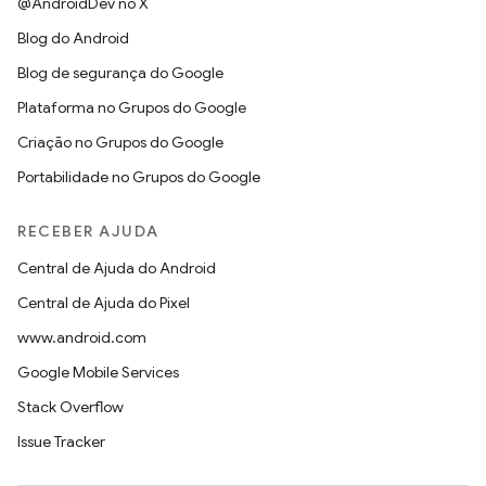
@AndroidDev no X
Blog do Android
Blog de segurança do Google
Plataforma no Grupos do Google
Criação no Grupos do Google
Portabilidade no Grupos do Google
RECEBER AJUDA
Central de Ajuda do Android
Central de Ajuda do Pixel
www.android.com
Google Mobile Services
Stack Overflow
Issue Tracker