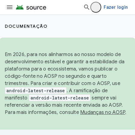
Fazer login
DOCUMENTAÇÃO
Em 2026, para nos alinharmos ao nosso modelo de
desenvolvimento estável e garantir a estabilidade da
plataforma para o ecossistema, vamos publicar o
código-fonte no AOSP no segundo e quarto
trimestres. Para criar e contribuir com o AOSP, use
android-latest-release
. A ramificação de
manifesto
android-latest-release
sempre vai
referenciar a versão mais recente enviada ao AOSP.
Para mais informações, consulte
Mudanças no AOSP
.