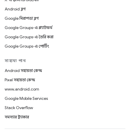
Android ব্লগ
Google নিরাপত্তা ব্লগ
Google Groups-এ প্ল্যাটফর্ম
Google Groups-এ তৈরি করা
Google Groups-এ পোর্টিং
সাহায্য পান
Android সহায়তা কেন্দ্র
Pixel সহায়তা কেন্দ্র
www.android.com
Google Mobile Services
Stack Overflow
সমস্যার ট্র্যাকার