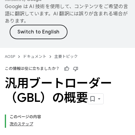
Google は AI 技術を使用して、コンテンツをご希望の言
語に翻訳しています。AI 翻訳には誤りが含まれる場合が
あります。
AOSP
ドキュメント
主要トピック
この情報は役に立ちましたか？
汎用ブートローダー
（GBL）の概要
このページの内容
次のステップ