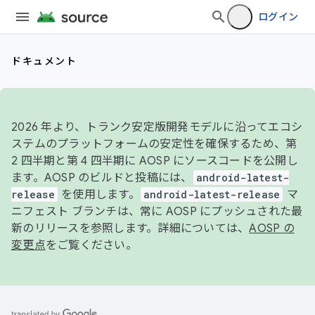
ログイン
ドキュメント
2026 年より、トランク安定版開発モデルに沿ってエコシ
ステムのプラットフォームの安定性を確保するため、第
2 四半期と第 4 四半期に AOSP にソースコードを公開し
ます。AOSP のビルドと投稿には、
android-latest-
release
を使用します。
android-latest-release
マ
ニフェスト ブランチは、常に AOSP にプッシュされた最
新のリリースを参照します。詳細については、
AOSP の
変更点
をご覧ください。