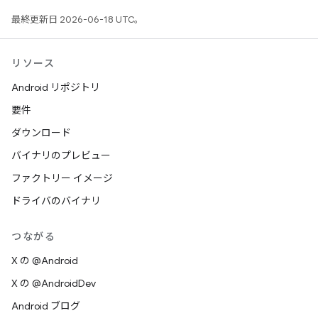
最終更新日 2026-06-18 UTC。
リソース
Android リポジトリ
要件
ダウンロード
バイナリのプレビュー
ファクトリー イメージ
ドライバのバイナリ
つながる
X の @Android
X の @AndroidDev
Android ブログ