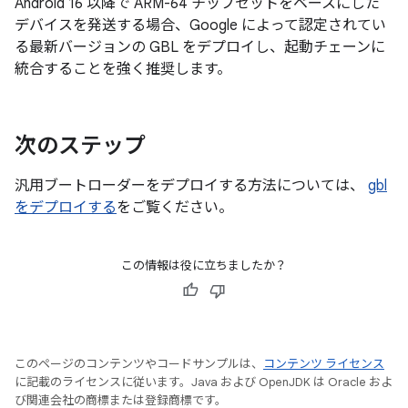
Android 16 以降で ARM-64 チップセットをベースにした
デバイスを発送する場合、Google によって認定されてい
る最新バージョンの GBL をデプロイし、起動チェーンに
統合することを強く推奨します。
次のステップ
汎用ブートローダーをデプロイする方法については、
gbl
をデプロイする
をご覧ください。
この情報は役に立ちましたか？
このページのコンテンツやコードサンプルは、
コンテンツ ライセンス
に記載のライセンスに従います。Java および OpenJDK は Oracle およ
び関連会社の商標または登録商標です。