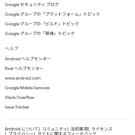
Google セキュリティ ブログ
Google グループの「プラットフォーム」トピック
Google グループの「ビルド」トピック
Google グループの「移植」トピック
ヘルプ
Android ヘルプセンター
Pixel ヘルプセンター
www.android.com
Google Mobile Services
Stack Overflow
Issue Tracker
Android について
コミュニティ
法的事項
ライセンス
プライバシー
サイトに関するフィードバック