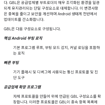
다. GBL은 공급업체별 부트로더의 매우 조각화된 환경을 일관
되게 유지관리되는 단일 구성요소로 대체합니다. 이 변경사항
은 중복을 줄이고 보안을 개선하며 Android 생태계 전반에서
업데이트를 간소화합니다.
GBL은 다음 구성요소로 구성됩니다.
핵심 Android 부팅 로직
기본 프로그램 루프, 부팅 모드 감지, 커널 로딩을 포함하
는 로직
빠른 부팅
기기 플래시 및 디버그에 사용되는 통신 프로토콜 및 진
단 도구
공급업체 확장 프로그램
자체 프로토콜을 만들어 위에 언급된 GBL 구성요소를 확
장합니다. 이러한 프로토콜은 GBL이 종속 항목 목록에