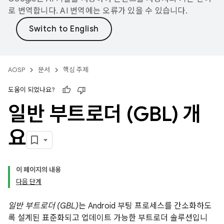
로 번역합니다. AI 번역에는 오류가 있을 수 있습니다.
AOSP
문서
핵심 주제
도움이 되었나요?
일반 부트로더 (GBL) 개
요
이 페이지의 내용
다음 단계
일반 부트로더 (GBL)
는 Android 부팅 프로세스를 간소화하도
록 설계된 표준화되고 업데이트 가능한 부트로더 솔루션입니