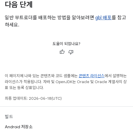
다음 단계
일반 부트로더를 배포하는 방법을 알아보려면
gbl 배포
를 참고
하세요.
도움이 되었나요?
이 페이지에 나와 있는 콘텐츠와 코드 샘플에는
콘텐츠 라이선스
에서 설명하는
라이선스가 적용됩니다. 자바 및 OpenJDK는 Oracle 및 Oracle 계열사의 상
표 또는 등록 상표입니다.
최종 업데이트: 2026-06-18(UTC)
빌드
Android 저장소