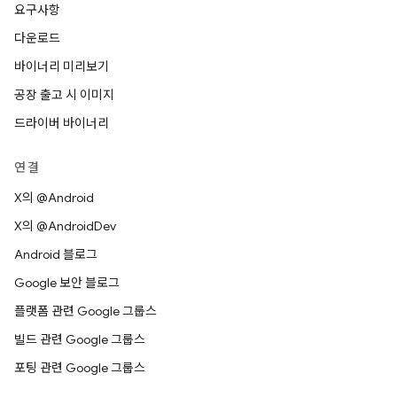
요구사항
다운로드
바이너리 미리보기
공장 출고 시 이미지
드라이버 바이너리
연결
X의 @Android
X의 @AndroidDev
Android 블로그
Google 보안 블로그
플랫폼 관련 Google 그룹스
빌드 관련 Google 그룹스
포팅 관련 Google 그룹스