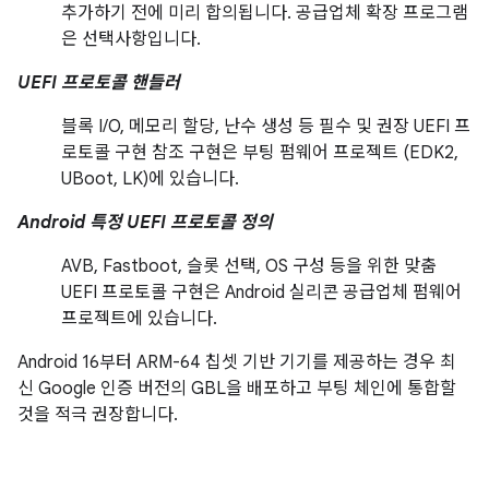
추가하기 전에 미리 합의됩니다. 공급업체 확장 프로그램
은 선택사항입니다.
UEFI 프로토콜 핸들러
블록 I/O, 메모리 할당, 난수 생성 등 필수 및 권장 UEFI 프
로토콜 구현 참조 구현은 부팅 펌웨어 프로젝트 (EDK2,
UBoot, LK)에 있습니다.
Android 특정 UEFI 프로토콜 정의
AVB, Fastboot, 슬롯 선택, OS 구성 등을 위한 맞춤
UEFI 프로토콜 구현은 Android 실리콘 공급업체 펌웨어
프로젝트에 있습니다.
Android 16부터 ARM-64 칩셋 기반 기기를 제공하는 경우 최
신 Google 인증 버전의 GBL을 배포하고 부팅 체인에 통합할
것을 적극 권장합니다.