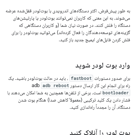
به طور پیش‌فرض، اکثر دستگاه‌های اندرویدی با بوت‌لودر قفل‌شده عرضه
می‌شوند، به این معنی که کاربران نمی‌توانند بوت‌لودر یا پارتیشن‌های
دستگاه را فلش کنند. در صورت نیاز، شما (و کاربران دستگاهی که
گزینه‌های توسعه‌دهندگان را فعال کرده‌اند) می‌توانید بوت‌لودر را برای
فلش کردن فایل‌های ایمیج جدید باز کنید.
وارد بوت لودر شوید
برای صدور دستورات
fastboot
، باید در حالت بوت‌لودر باشید. یک
راه برای انجام این کار ارسال دستور adb
adb reboot
bootloader
است. برخی از تلفن‌ها همچنین به شما امکان می‌دهند با
فشار دادن یک کلید ترکیبی (معمولاً کاهش صدا) هنگام بوت شدن
دستگاه، آن را مجدداً راه‌اندازی کنید.
بوت لودر را آنلاک کنید