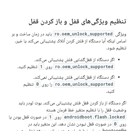
تنظیم ویژگی‌های قفل و باز کردن قفل
ویژگی
ro.oem_unlock_supported
باید در زمان ساخت و بر
اساس اینکه آیا دستگاه از فلش کردن آنلاک پشتیبانی می‌کند یا خیر،
تنظیم شود.
اگر دستگاه از قفل‌گشایی فلش پشتیبانی می‌کند،
ro.oem_unlock_supported
روی
1
تنظیم کنید.
اگر دستگاه از قفل‌گشایی فلش پشتیبانی نمی‌کند،
ro.oem_unlock_supported
را روی
0
تنظیم
کنید.
اگر دستگاه از باز کردن قفل فلش پشتیبانی می‌کند، بوت لودر باید
وضعیت قفل را با تنظیم متغیر خط فرمان هسته
androidboot.flash.locked
روی
1
در صورت قفل بودن یا
روی
0
در صورت قفل نبودن نشان دهد. این متغیر باید در