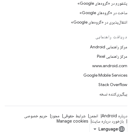
پلتفورم در «گروه‌های Google»
ساخت در «گروه‌های Google»
انتقال‌پذیری در «گروه‌های Google»
دریافت راهنمایی
مرکز راهنمایی Android
مرکز راهنمایی Pixel
www.android.com
Google Mobile Services
Stack Overflow
پیگیری‌کننده نسخه
درباره Android
انجمن
شرایط حقوقی
مجوز
حریم خصوصی
بازخورد درباره سایت
Manage cookies