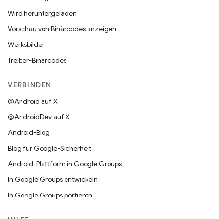
Wird heruntergeladen
Vorschau von Binärcodes anzeigen
Werksbilder
Treiber-Binärcodes
VERBINDEN
@Android auf X
@AndroidDev auf X
Android-Blog
Blog für Google-Sicherheit
Android-Plattform in Google Groups
In Google Groups entwickeln
In Google Groups portieren