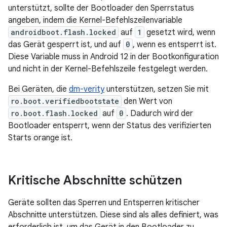
unterstützt, sollte der Bootloader den Sperrstatus
angeben, indem die Kernel-Befehlszeilenvariable
androidboot.flash.locked
auf
1
gesetzt wird, wenn
das Gerät gesperrt ist, und auf
0
, wenn es entsperrt ist.
Diese Variable muss in Android 12 in der Bootkonfiguration
und nicht in der Kernel-Befehlszeile festgelegt werden.
Bei Geräten, die
dm-verity
unterstützen, setzen Sie mit
ro.boot.verifiedbootstate
den Wert von
ro.boot.flash.locked
auf
0
. Dadurch wird der
Bootloader entsperrt, wenn der Status des verifizierten
Starts orange ist.
Kritische Abschnitte schützen
Geräte sollten das Sperren und Entsperren kritischer
Abschnitte unterstützen. Diese sind als alles definiert, was