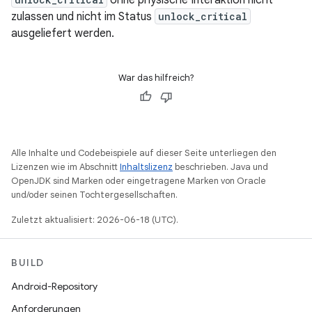
ohne physische Interaktion nicht
zulassen und nicht im Status
unlock_critical
ausgeliefert werden.
War das hilfreich?
Alle Inhalte und Codebeispiele auf dieser Seite unterliegen den
Lizenzen wie im Abschnitt
Inhaltslizenz
beschrieben. Java und
OpenJDK sind Marken oder eingetragene Marken von Oracle
und/oder seinen Tochtergesellschaften.
Zuletzt aktualisiert: 2026-06-18 (UTC).
BUILD
Android-Repository
Anforderungen