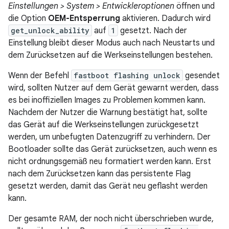
Einstellungen > System > Entwickleroptionen
öffnen und
die Option
OEM-Entsperrung
aktivieren. Dadurch wird
get_unlock_ability
auf
1
gesetzt. Nach der
Einstellung bleibt dieser Modus auch nach Neustarts und
dem Zurücksetzen auf die Werkseinstellungen bestehen.
Wenn der Befehl
fastboot flashing unlock
gesendet
wird, sollten Nutzer auf dem Gerät gewarnt werden, dass
es bei inoffiziellen Images zu Problemen kommen kann.
Nachdem der Nutzer die Warnung bestätigt hat, sollte
das Gerät auf die Werkseinstellungen zurückgesetzt
werden, um unbefugten Datenzugriff zu verhindern. Der
Bootloader sollte das Gerät zurücksetzen, auch wenn es
nicht ordnungsgemäß neu formatiert werden kann. Erst
nach dem Zurücksetzen kann das persistente Flag
gesetzt werden, damit das Gerät neu geflasht werden
kann.
Der gesamte RAM, der noch nicht überschrieben wurde,