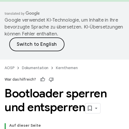
Google verwendet KI-Technologie, um Inhalte in Ihre
bevorzugte Sprache zu übersetzen. KI-Übersetzungen
können Fehler enthalten.
AOSP
Dokumentation
Kernthemen
War das hilfreich?
Bootloader sperren
und entsperren
Auf dieser Seite