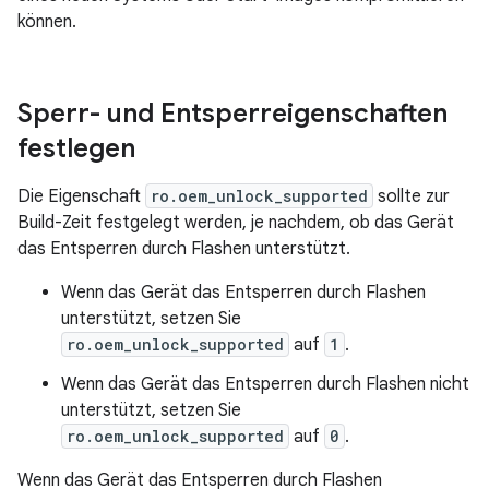
können.
Sperr- und Entsperreigenschaften
festlegen
Die Eigenschaft
ro.oem_unlock_supported
sollte zur
Build-Zeit festgelegt werden, je nachdem, ob das Gerät
das Entsperren durch Flashen unterstützt.
Wenn das Gerät das Entsperren durch Flashen
unterstützt, setzen Sie
ro.oem_unlock_supported
auf
1
.
Wenn das Gerät das Entsperren durch Flashen nicht
unterstützt, setzen Sie
ro.oem_unlock_supported
auf
0
.
Wenn das Gerät das Entsperren durch Flashen