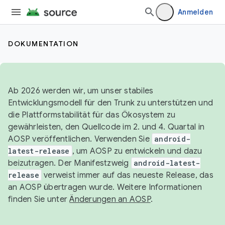
Anmelden
DOKUMENTATION
Ab 2026 werden wir, um unser stabiles
Entwicklungsmodell für den Trunk zu unterstützen und
die Plattformstabilität für das Ökosystem zu
gewährleisten, den Quellcode im 2. und 4. Quartal in
AOSP veröffentlichen. Verwenden Sie
android-
latest-release
, um AOSP zu entwickeln und dazu
beizutragen. Der Manifestzweig
android-latest-
release
verweist immer auf das neueste Release, das
an AOSP übertragen wurde. Weitere Informationen
finden Sie unter
Änderungen an AOSP
.