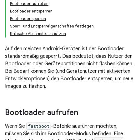
Bootloader aufrufen
Bootloader entsperren
Bootloader sperren
Sperr- und Entsperreigenschaften festlegen
Kritische Abschnitte schützen
Auf den meisten Android-Geräten ist der Bootloader
standardmäßig gesperrt. Das bedeutet, dass Nutzer den
Bootloader oder Gerätepartitionen nicht flashen können.
Bei Bedarf können Sie (und Gerätenutzer mit aktivierten
Entwickleroptionen) den Bootloader entsperren, um neue
Images zu flashen.
Bootloader aufrufen
Wenn Sie
fastboot
-Befehle ausführen möchten,
müssen Sie sich im Bootloader-Modus befinden. Eine