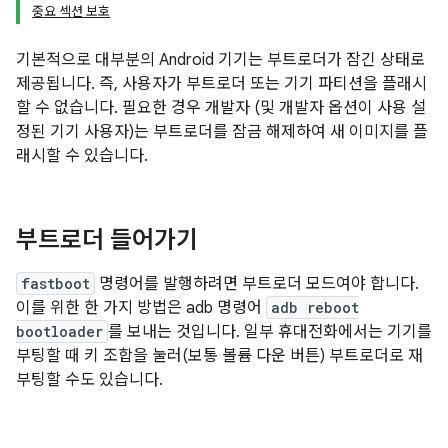
중요 섹션 보호
기본적으로 대부분의 Android 기기는 부트로더가 잠긴 상태로
제공됩니다. 즉, 사용자가 부트로더 또는 기기 파티션을 플래시
할 수 없습니다. 필요한 경우 개발자 (및 개발자 옵션이 사용 설
정된 기기 사용자)는 부트로더를 잠금 해제하여 새 이미지를 플
래시할 수 있습니다.
부트로더 들어가기
fastboot
명령어를 발행하려면 부트로더 모드여야 합니다.
이를 위한 한 가지 방법은 adb 명령어
adb reboot
bootloader
를 보내는 것입니다. 일부 휴대전화에서는 기기를
부팅할 때 키 조합을 눌러(보통 볼륨 다운 버튼) 부트로더로 재
부팅할 수도 있습니다.