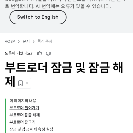
로 번역합니다. AI 번역에는 오류가 있을 수 있습니다.
AOSP
문서
핵심 주제
도움이 되었나요?
부트로더 잠금 및 잠금 해
제
이 페이지의 내용
부트로더 들어가기
부트로더 잠금 해제
부트로더 잠그기
잠금 및 잠금 해제 속성 설정