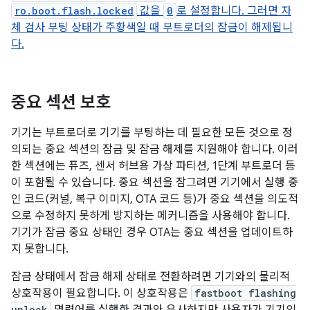
ro.boot.flash.locked
값을
0
로 설정합니다. 그러면 자
체 검사 부팅 상태가 주황색일 때 부트로더의 잠금이 해제됩니
다.
중요 섹션 보호
기기는 부트로더로 기기를 부팅하는 데 필요한 모든 것으로 정
의되는 중요 섹션의 잠금 및 잠금 해제를 지원해야 합니다. 이러
한 섹션에는 퓨즈, 센서 허브용 가상 파티션, 1단계 부트로더 등
이 포함될 수 있습니다. 중요 섹션을 잠그려면 기기에서 실행 중
인 코드(커널, 복구 이미지, OTA 코드 등)가 중요 섹션을 의도적
으로 수정하지 못하게 방지하는 메커니즘을 사용해야 합니다.
기기가 잠금 중요 상태인 경우 OTA는 중요 섹션을 업데이트하
지 못합니다.
잠금 상태에서 잠금 해제 상태로 전환하려면 기기와의 물리적
상호작용이 필요합니다. 이 상호작용은
fastboot flashing
unlock