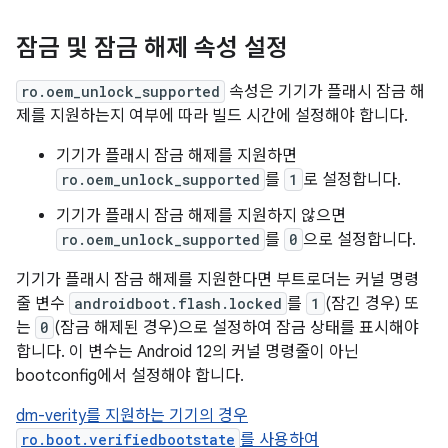
잠금 및 잠금 해제 속성 설정
ro.oem_unlock_supported
속성은 기기가 플래시 잠금 해
제를 지원하는지 여부에 따라 빌드 시간에 설정해야 합니다.
기기가 플래시 잠금 해제를 지원하면
ro.oem_unlock_supported
를
1
로 설정합니다.
기기가 플래시 잠금 해제를 지원하지 않으면
ro.oem_unlock_supported
를
0
으로 설정합니다.
기기가 플래시 잠금 해제를 지원한다면 부트로더는 커널 명령
줄 변수
androidboot.flash.locked
를
1
(잠긴 경우) 또
는
0
(잠금 해제된 경우)으로 설정하여 잠금 상태를 표시해야
합니다. 이 변수는 Android 12의 커널 명령줄이 아닌
bootconfig에서 설정해야 합니다.
dm-verity를 지원하는 기기의 경우
ro.boot.verifiedbootstate
를 사용하여