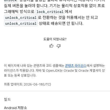
명령어를 실행한 결과와 유사하지만 사용자가 기기의
실제 버튼을 눌러야 합니다. 기기는 물리적 상호작용 없이 프로
그래매틱 방식으로
lock_critical
에서
unlock_critical
로 전환하는 것을 허용해서는 안 되고
unlock_critical
상태로 배송되면 안 됩니다.
도움이 되었나요?
이 페이지에 나와 있는 콘텐츠와 코드 샘플에는
콘텐츠 라이선스
에서 설명하는
라이선스가 적용됩니다. 자바 및 OpenJDK는 Oracle 및 Oracle 계열사의 상
표 또는 등록 상표입니다.
최종 업데이트: 2026-06-18(UTC)
빌드
Android 저장소