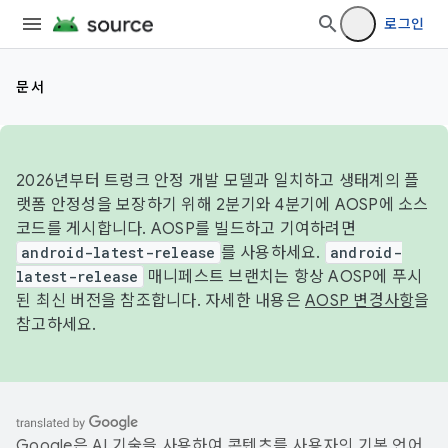
로그인
문서
2026년부터 트렁크 안정 개발 모델과 일치하고 생태계의 플
랫폼 안정성을 보장하기 위해 2분기와 4분기에 AOSP에 소스
코드를 게시합니다. AOSP를 빌드하고 기여하려면
android-latest-release
를 사용하세요.
android-
latest-release
매니페스트 브랜치는 항상 AOSP에 푸시
된 최신 버전을 참조합니다. 자세한 내용은
AOSP 변경사항
을
참고하세요.
Google은 AI 기술을 사용하여 콘텐츠를 사용자의 기본 언어