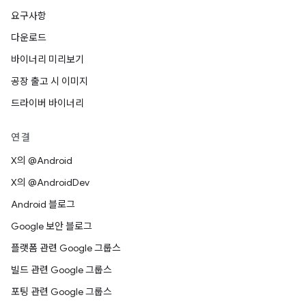
요구사항
다운로드
바이너리 미리보기
공장 출고 시 이미지
드라이버 바이너리
연결
X의 @Android
X의 @AndroidDev
Android 블로그
Google 보안 블로그
플랫폼 관련 Google 그룹스
빌드 관련 Google 그룹스
포팅 관련 Google 그룹스