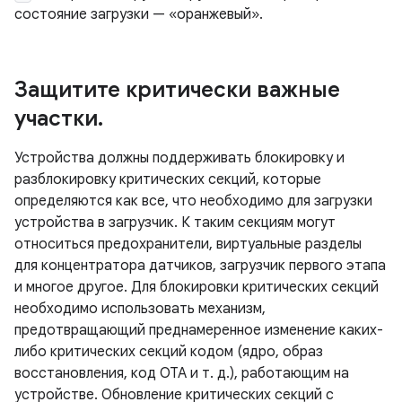
состояние загрузки — «оранжевый».
Защитите критически важные
участки
.
Устройства должны поддерживать блокировку и
разблокировку критических секций, которые
определяются как все, что необходимо для загрузки
устройства в загрузчик. К таким секциям могут
относиться предохранители, виртуальные разделы
для концентратора датчиков, загрузчик первого этапа
и многое другое. Для блокировки критических секций
необходимо использовать механизм,
предотвращающий преднамеренное изменение каких-
либо критических секций кодом (ядро, образ
восстановления, код OTA и т. д.), работающим на
устройстве. Обновление критических секций с