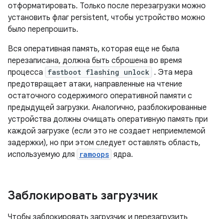
отформатировать. Только после перезагрузки можно
установить флаг persistent, чтобы устройство можно
было перепрошить.
Вся оперативная память, которая еще не была
перезаписана, должна быть сброшена во время
процесса
fastboot flashing unlock
. Эта мера
предотвращает атаки, направленные на чтение
остаточного содержимого оперативной памяти с
предыдущей загрузки. Аналогично, разблокированные
устройства должны очищать оперативную память при
каждой загрузке (если это не создает неприемлемой
задержки), но при этом следует оставлять область,
используемую для
ramoops
ядра.
Заблокировать загрузчик
Чтобы заблокировать загрузчик и перезагрузить