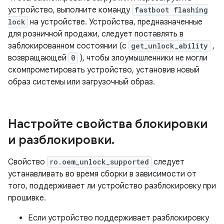
устройство, выполните команду
fastboot flashing
lock
на устройстве. Устройства, предназначенные
для розничной продажи, следует поставлять в
заблокированном состоянии (с
get_unlock_ability
,
возвращающей
0
), чтобы злоумышленники не могли
скомпрометировать устройство, установив новый
образ системы или загрузочный образ.
Настройте свойства блокировки
и разблокировки
.
Свойство
ro.oem_unlock_supported
следует
устанавливать во время сборки в зависимости от
того, поддерживает ли устройство разблокировку при
прошивке.
Если устройство поддерживает разблокировку