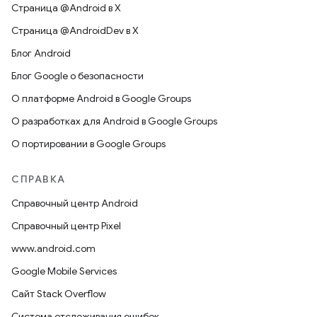
Страница @Android в X
Страница @AndroidDev в X
Блог Android
Блог Google о безопасности
О платформе Android в Google Groups
О разработках для Android в Google Groups
О портировании в Google Groups
СПРАВКА
Справочный центр Android
Справочный центр Pixel
www.android.com
Google Mobile Services
Сайт Stack Overflow
Система отслеживания ошибок