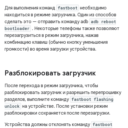
Для выполнения команд
fastboot
необходимо
находиться в режиме загрузчика. Один из способов
сделать это — отправить команду adb
adb reboot
bootloader
. Некоторые телефоны также позволяют
перезагрузиться в режим загрузчика, нажав
комбинацию клавиш (обычно кнопку уменьшения
громкости) во время загрузки устройства.
Разблокировать загрузчик
После перехода в режим загрузчика, чтобы
разблокировать загрузчик и разрешить перепрошивку
разделов, выполните команду
fastboot flashing
unlock
на устройстве. После установки режим
разблокировки сохраняется после перезагрузки.
Устройства должны отклонять команду
fastboot