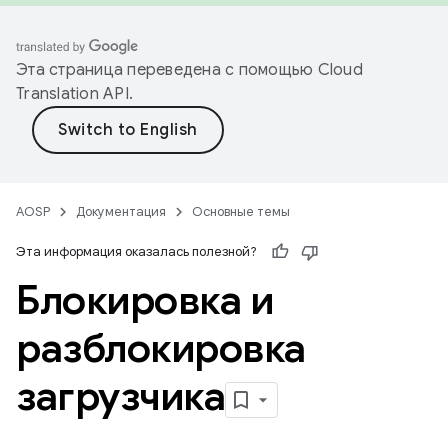
Эта страница переведена с помощью
Cloud
Translation API
.
AOSP
Документация
Основные темы
Эта информация оказалась полезной?
Блокировка и
разблокировка
загрузчика