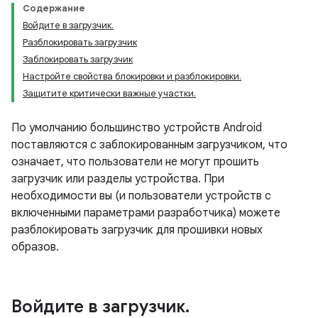
Содержание
Войдите в загрузчик.
Разблокировать загрузчик
Заблокировать загрузчик
Настройте свойства блокировки и разблокировки.
Защитите критически важные участки.
По умолчанию большинство устройств Android
поставляются с заблокированным загрузчиком, что
означает, что пользователи не могут прошить
загрузчик или разделы устройства. При
необходимости вы (и пользователи устройств с
включенными параметрами разработчика) можете
разблокировать загрузчик для прошивки новых
образов.
Войдите в загрузчик
.