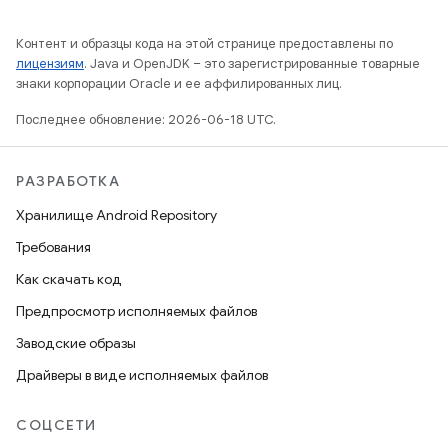
Контент и образцы кода на этой странице предоставлены по
лицензиям
. Java и OpenJDK – это зарегистрированные товарные
знаки корпорации Oracle и ее аффилированных лиц.
Последнее обновление: 2026-06-18 UTC.
РАЗРАБОТКА
Хранилище Android Repository
Требования
Как скачать код
Предпросмотр исполняемых файлов
Заводские образы
Драйверы в виде исполняемых файлов
СОЦСЕТИ