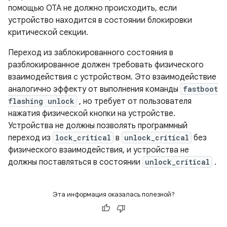
помощью OTA не должно происходить, если
устройство находится в состоянии блокировки
критической секции.
Переход из заблокированного состояния в
разблокированное должен требовать физического
взаимодействия с устройством. Это взаимодействие
аналогично эффекту от выполнения команды
fastboot
flashing unlock
, но требует от пользователя
нажатия физической кнопки на устройстве.
Устройства не должны позволять программный
переход из
lock_critical
в
unlock_critical
без
физического взаимодействия, и устройства не
должны поставляться в состоянии
unlock_critical
.
Эта информация оказалась полезной?