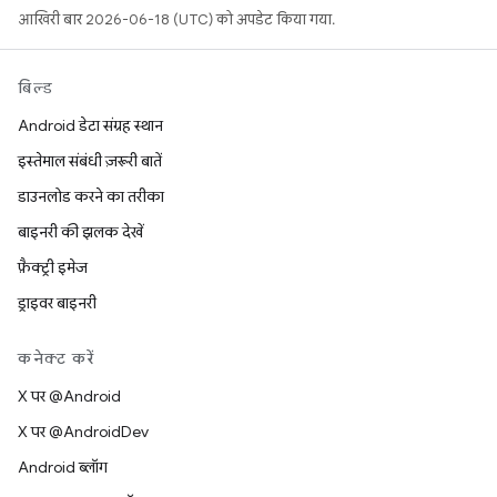
आखिरी बार 2026-06-18 (UTC) को अपडेट किया गया.
बिल्ड
Android डेटा संग्रह स्थान
इस्तेमाल संबंधी ज़रूरी बातें
डाउनलोड करने का तरीका
बाइनरी की झलक देखें
फ़ैक्ट्री इमेज
ड्राइवर बाइनरी
कनेक्ट करें
X पर @Android
X पर @AndroidDev
Android ब्लॉग