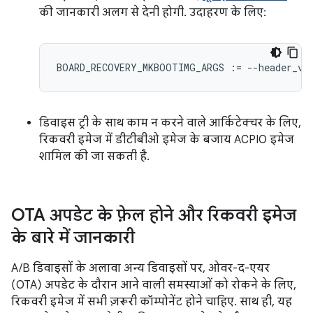
की जानकारी अलग से देनी होगी. उदाहरण के लिए:
BOARD_RECOVERY_MKBOOTIMG_ARGS
:=
--
header_ve
डिवाइस ट्री के साथ काम न करने वाले आर्किटेक्चर के लिए,
रिकवरी इमेज में डीटीबीओ इमेज के बजाय ACPIO इमेज
शामिल की जा सकती है.
OTA अपडेट के फ़ेल होने और रिकवरी इमेज
के बारे में जानकारी
A/B डिवाइसों के अलावा अन्य डिवाइसों पर, ओवर-द-एयर
(OTA) अपडेट के दौरान आने वाली समस्याओं को रोकने के लिए,
रिकवरी इमेज में सभी ज़रूरी कॉम्पोनेंट होने चाहिए. साथ ही, यह