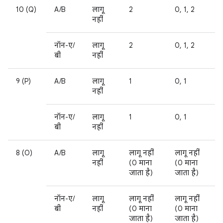
10 (Q)
A/B
लागू
2
0, 1, 2
नहीं
नॉन-ए/
लागू
2
0, 1, 2
बी
नहीं
9 (P)
A/B
लागू
1
0, 1
नहीं
नॉन-ए/
लागू
1
0, 1
बी
नहीं
8 (O)
A/B
लागू
लागू नहीं
लागू नहीं
नहीं
(0 माना
(0 माना
जाता है)
जाता है)
नॉन-ए/
लागू
लागू नहीं
लागू नहीं
बी
नहीं
(0 माना
(0 माना
जाता है)
जाता है)