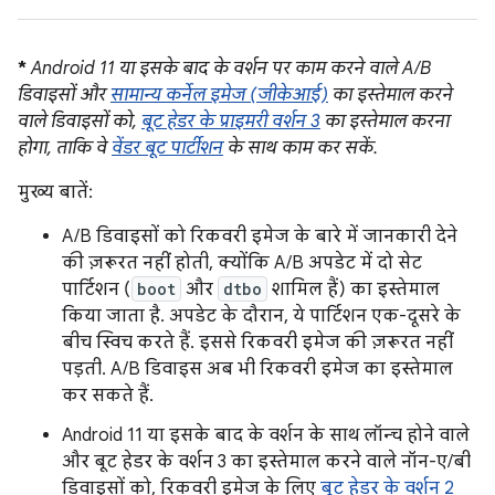
*
Android 11 या इसके बाद के वर्शन पर काम करने वाले A/B
डिवाइसों और
सामान्य कर्नेल इमेज (जीकेआई)
का इस्तेमाल करने
वाले डिवाइसों को,
बूट हेडर के प्राइमरी वर्शन 3
का इस्तेमाल करना
होगा, ताकि वे
वेंडर बूट पार्टीशन
के साथ काम कर सकें.
मुख्य बातें:
A/B डिवाइसों को रिकवरी इमेज के बारे में जानकारी देने
की ज़रूरत नहीं होती, क्योंकि A/B अपडेट में दो सेट
पार्टिशन (
boot
और
dtbo
शामिल हैं) का इस्तेमाल
किया जाता है. अपडेट के दौरान, ये पार्टिशन एक-दूसरे के
बीच स्विच करते हैं. इससे रिकवरी इमेज की ज़रूरत नहीं
पड़ती. A/B डिवाइस अब भी रिकवरी इमेज का इस्तेमाल
कर सकते हैं.
Android 11 या इसके बाद के वर्शन के साथ लॉन्च होने वाले
और बूट हेडर के वर्शन 3 का इस्तेमाल करने वाले नॉन-ए/बी
डिवाइसों को, रिकवरी इमेज के लिए
बूट हेडर के वर्शन 2