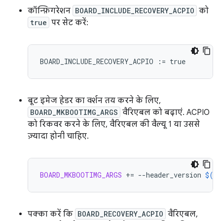
कॉन्फ़िगरेशन
BOARD_INCLUDE_RECOVERY_ACPIO
को
true
पर सेट करें:
BOARD_INCLUDE_RECOVERY_ACPIO
:=
true
बूट इमेज हेडर का वर्शन तय करने के लिए,
BOARD_MKBOOTIMG_ARGS
वैरिएबल को बढ़ाएं. ACPIO
को रिकवर करने के लिए, वैरिएबल की वैल्यू 1 या उससे
ज़्यादा होनी चाहिए.
BOARD_MKBOOTIMG_ARGS
+=
--header_version
$(
B
पक्का करें कि
BOARD_RECOVERY_ACPIO
वैरिएबल,