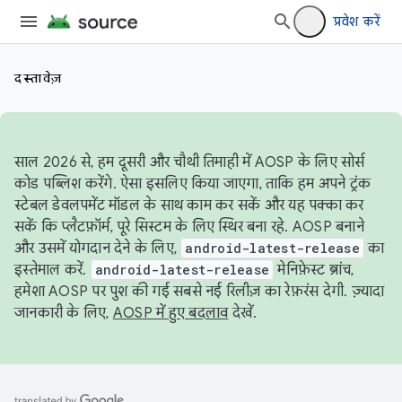
प्रवेश करें
दस्तावेज़
साल 2026 से, हम दूसरी और चौथी तिमाही में AOSP के लिए सोर्स
कोड पब्लिश करेंगे. ऐसा इसलिए किया जाएगा, ताकि हम अपने ट्रंक
स्टेबल डेवलपमेंट मॉडल के साथ काम कर सकें और यह पक्का कर
सकें कि प्लैटफ़ॉर्म, पूरे सिस्टम के लिए स्थिर बना रहे. AOSP बनाने
और उसमें योगदान देने के लिए,
android-latest-release
का
इस्तेमाल करें.
android-latest-release
मेनिफ़ेस्ट ब्रांच,
हमेशा AOSP पर पुश की गई सबसे नई रिलीज़ का रेफ़रंस देगी. ज़्यादा
जानकारी के लिए,
AOSP में हुए बदलाव
देखें.