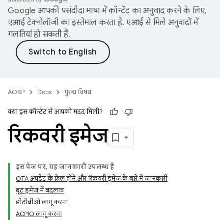
Google आपकी पसंदीदा भाषा में कॉन्टेंट का अनुवाद करने के लिए,
एआई टेक्नोलॉजी का इस्तेमाल करता है. एआई से मिले अनुवादों में
गलतियां हो सकती हैं.
AOSP
Docs
मुख्य विषय
क्या इस कॉन्टेंट से आपको मदद मिली?
रिकवरी इमेज
इस पेज पर, यह जानकारी उपलब्ध है
OTA अपडेट के फ़ेल होने और रिकवरी इमेज के बारे में जानकारी
बूट इमेज में बदलाव
डीटीबीओ लागू करना
ACPIO लागू करना