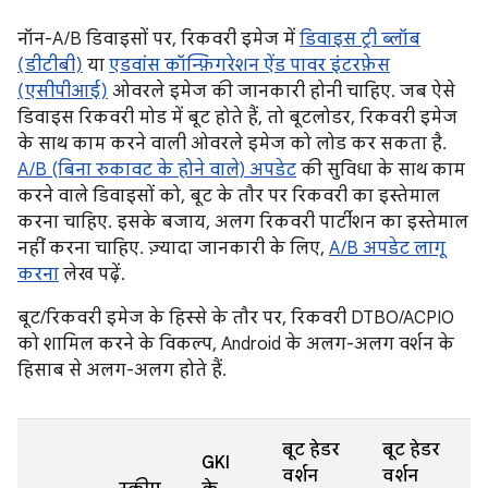
नॉन-A/B डिवाइसों पर, रिकवरी इमेज में
डिवाइस ट्री ब्लॉब
(डीटीबी)
या
एडवांस कॉन्फ़िगरेशन ऐंड पावर इंटरफ़ेस
(एसीपीआई)
ओवरले इमेज की जानकारी होनी चाहिए. जब ऐसे
डिवाइस रिकवरी मोड में बूट होते हैं, तो बूटलोडर, रिकवरी इमेज
के साथ काम करने वाली ओवरले इमेज को लोड कर सकता है.
A/B (बिना रुकावट के होने वाले) अपडेट
की सुविधा के साथ काम
करने वाले डिवाइसों को, बूट के तौर पर रिकवरी का इस्तेमाल
करना चाहिए. इसके बजाय, अलग रिकवरी पार्टीशन का इस्तेमाल
नहीं करना चाहिए. ज़्यादा जानकारी के लिए,
A/B अपडेट लागू
करना
लेख पढ़ें.
बूट/रिकवरी इमेज के हिस्से के तौर पर, रिकवरी DTBO/ACPIO
को शामिल करने के विकल्प, Android के अलग-अलग वर्शन के
हिसाब से अलग-अलग होते हैं.
बूट हेडर
बूट हेडर
GKI
वर्शन
वर्शन