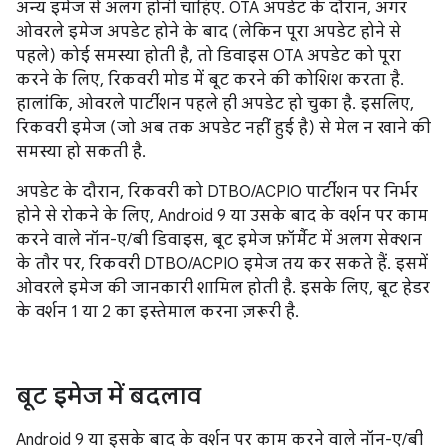
अन्य इमेज से अलग होनी चाहिए. OTA अपडेट के दौरान, अगर
ओवरले इमेज अपडेट होने के बाद (लेकिन पूरा अपडेट होने से
पहले) कोई समस्या होती है, तो डिवाइस OTA अपडेट को पूरा
करने के लिए, रिकवरी मोड में बूट करने की कोशिश करता है.
हालांकि, ओवरले पार्टीशन पहले ही अपडेट हो चुका है. इसलिए,
रिकवरी इमेज (जो अब तक अपडेट नहीं हुई है) से मेल न खाने की
समस्या हो सकती है.
अपडेट के दौरान, रिकवरी को DTBO/ACPIO पार्टीशन पर निर्भर
होने से रोकने के लिए, Android 9 या उसके बाद के वर्शन पर काम
करने वाले नॉन-ए/बी डिवाइस, बूट इमेज फ़ॉर्मैट में अलग सेक्शन
के तौर पर, रिकवरी DTBO/ACPIO इमेज तय कर सकते हैं. इसमें
ओवरले इमेज की जानकारी शामिल होती है. इसके लिए, बूट हेडर
के वर्शन 1 या 2 का इस्तेमाल करना ज़रूरी है.
बूट इमेज में बदलाव
Android 9 या इसके बाद के वर्शन पर काम करने वाले नॉन-ए/बी