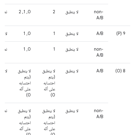
non-
لا ينطبق
2
0, 1, 2
نعم
A/B
‫9 (P)
A/B
لا ينطبق
1
0, 1
لا
non-
لا ينطبق
1
0, 1
نعم
A/B
8 (O)
A/B
لا ينطبق
لا ينطبق
لا ينطبق
لا
(يتم
(يتم
احتسابه
احتسابه
على أنّه
على أنّه
0)
0)
non-
لا ينطبق
لا ينطبق
لا ينطبق
نعم
A/B
(يتم
(يتم
احتسابه
احتسابه
على أنّه
على أنّه
0)
0)