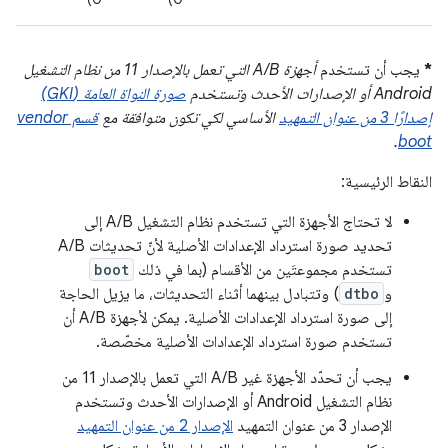
*
يجب أن تستخدم
أجهزة A/B التي تعمل بالإصدار 11 من نظام التشغيل
Android أو الإصدارات الأحدث وتستخدم
صورة النواة العامة (GKI)
إصدارًا 3 من عنوان التمهيد
الأساسي لكي تكون متوافقة مع
قسم vendor
.
boot
النقاط الرئيسية:
لا تحتاج الأجهزة التي تستخدم نظام التشغيل A/B إلى
تحديد صورة استرداد الإعدادات الأصلية لأنّ تحديثات A/B
تستخدم مجموعتَين من الأقسام (بما في ذلك
boot
و
dtbo
) وتتبادل بينهما أثناء التحديثات، ما يزيل الحاجة
إلى صورة استرداد الإعدادات الأصلية. يمكن لأجهزة A/B أن
تستخدم صورة استرداد الإعدادات الأصلية مخصّصة.
يجب أن تحدّد الأجهزة غير A/B التي تعمل بالإصدار 11 من
نظام التشغيل Android أو الإصدارات الأحدث وتستخدم
الإصدار 3 من عنوان التمهيد
الإصدار 2 من عنوان التمهيد