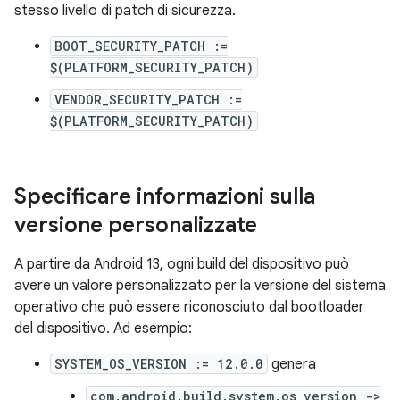
stesso livello di patch di sicurezza.
BOOT_SECURITY_PATCH :=
$(PLATFORM_SECURITY_PATCH)
VENDOR_SECURITY_PATCH :=
$(PLATFORM_SECURITY_PATCH)
Specificare informazioni sulla
versione personalizzate
A partire da Android 13, ogni build del dispositivo può
avere un valore personalizzato per la versione del sistema
operativo che può essere riconosciuto dal bootloader
del dispositivo. Ad esempio:
SYSTEM_OS_VERSION := 12.0.0
genera
com.android.build.system.os_version ->