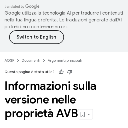
Google utilizza la tecnologia AI per tradurre i contenuti
nella tua lingua preferita. Le traduzioni generate dall'AI
potrebbero contenere errori.
AOSP
Documenti
Argomenti principali
Questa pagina è stata utile?
Informazioni sulla
versione nelle
proprietà AVB