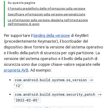
Su questa pagina
Il formato predefinito delle informazioni sulla versione
Specificare informazioni sulla versione personalizzate
Le informazioni sulla versione obsoleta nell'intestazione
dell'immagine di avvio
Per supportare il
binding della versione
di KeyMint
(precedentemente Keymaster), il bootloader del
dispositivo deve fornire la versione del sistema operativo
e il livello della patch di sicurezza per ogni partizione. La
versione del sistema operativo e il livello della patch di
sicurezza sono due coppie chiave-valore separate nelle
proprietà AVB
. Ad esempio:
com.android.build.system.os_version ->
'12'
com.android.build.system.security_patch ->
'2022-02-05'