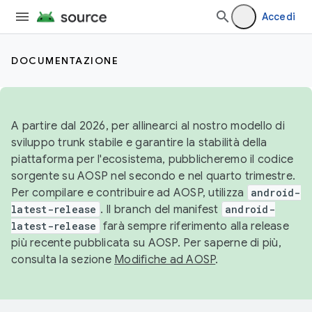
Accedi
DOCUMENTAZIONE
A partire dal 2026, per allinearci al nostro modello di
sviluppo trunk stabile e garantire la stabilità della
piattaforma per l'ecosistema, pubblicheremo il codice
sorgente su AOSP nel secondo e nel quarto trimestre.
Per compilare e contribuire ad AOSP, utilizza
android-
latest-release
. Il branch del manifest
android-
latest-release
farà sempre riferimento alla release
più recente pubblicata su AOSP. Per saperne di più,
consulta la sezione
Modifiche ad AOSP
.