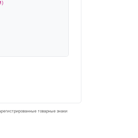
M)
зарегистрированные товарные знаки