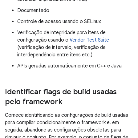
Documentado
Controle de acesso usando o SELinux
Verificação de integridade para itens de
configuração usando o
Vendor Test Suite
(verificação de intervalo, verificação de
interdependência entre itens etc.)
APIs geradas automaticamente em C++ e Java
Identificar flags de build usadas
pelo framework
Comece identificando as configurações de build usadas
para compilar condicionalmente o framework e, em
seguida, abandone as configurações obsoletas para
diminuir o conjunto. Por exemplo, o conjunto de flags de