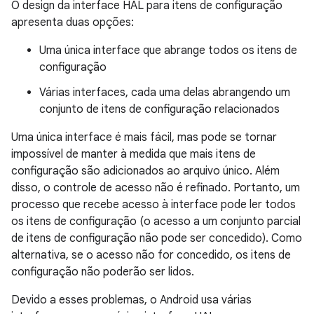
O design da interface HAL para itens de configuração
apresenta duas opções:
Uma única interface que abrange todos os itens de
configuração
Várias interfaces, cada uma delas abrangendo um
conjunto de itens de configuração relacionados
Uma única interface é mais fácil, mas pode se tornar
impossível de manter à medida que mais itens de
configuração são adicionados ao arquivo único. Além
disso, o controle de acesso não é refinado. Portanto, um
processo que recebe acesso à interface pode ler todos
os itens de configuração (o acesso a um conjunto parcial
de itens de configuração não pode ser concedido). Como
alternativa, se o acesso não for concedido, os itens de
configuração não poderão ser lidos.
Devido a esses problemas, o Android usa várias