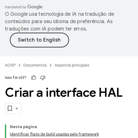
O Google usa tecnologia de IA na tradução de
conteúdos para seu idioma de preferência. As
traduções com IA podem ter erros.
AOSP
Documentos
Assuntos principais
Isso foi útil?
Criar a interface HAL
Nesta página
Identificar flags de build usadas pelo framework