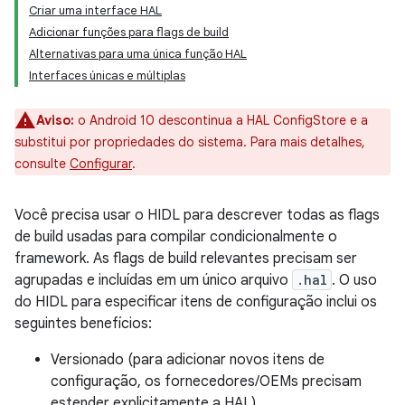
Criar uma interface HAL
Adicionar funções para flags de build
Alternativas para uma única função HAL
Interfaces únicas e múltiplas
Aviso:
o Android 10 descontinua a HAL ConfigStore e a
substitui por propriedades do sistema. Para mais detalhes,
consulte
Configurar
.
Você precisa usar o HIDL para descrever todas as flags
de build usadas para compilar condicionalmente o
framework. As flags de build relevantes precisam ser
agrupadas e incluídas em um único arquivo
.hal
. O uso
do HIDL para especificar itens de configuração inclui os
seguintes benefícios:
Versionado (para adicionar novos itens de
configuração, os fornecedores/OEMs precisam
estender explicitamente a HAL)