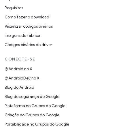
Requisitos
Como fazer o download
Visualizar códigos binários
Imagens de fábrica
Códigos binários do driver
CONECTE-SE
@Android no X
@AndroidDev no X
Blog do Android
Blog de segurança do Google
Plataforma no Grupos do Google
Criação no Grupos do Google
Portabilidade no Grupos do Google