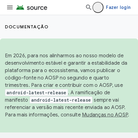
Fazer login
DOCUMENTAÇÃO
Em 2026, para nos alinharmos ao nosso modelo de
desenvolvimento estável e garantir a estabilidade da
plataforma para o ecossistema, vamos publicar o
código-fonte no AOSP no segundo e quarto
trimestres. Para criar e contribuir com o AOSP, use
android-latest-release
. A ramificação de
manifesto
android-latest-release
sempre vai
referenciar a versão mais recente enviada ao AOSP.
Para mais informações, consulte
Mudanças no AOSP
.