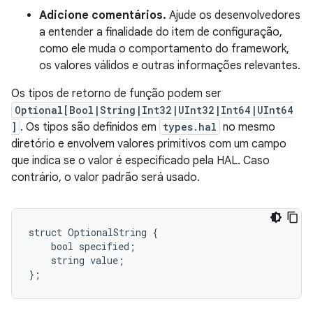
Adicione comentários.
Ajude os desenvolvedores
a entender a finalidade do item de configuração,
como ele muda o comportamento do framework,
os valores válidos e outras informações relevantes.
Os tipos de retorno de função podem ser
Optional[Bool|String|Int32|UInt32|Int64|UInt64
]
. Os tipos são definidos em
types.hal
no mesmo
diretório e envolvem valores primitivos com um campo
que indica se o valor é especificado pela HAL. Caso
contrário, o valor padrão será usado.
struct OptionalString {

    bool specified;

    string value;
