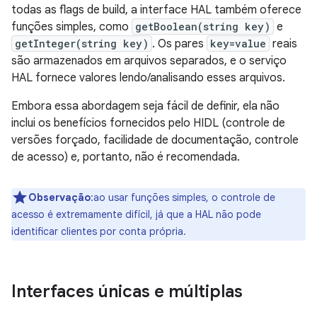
todas as flags de build, a interface HAL também oferece
funções simples, como
getBoolean(string key)
e
getInteger(string key)
. Os pares
key=value
reais
são armazenados em arquivos separados, e o serviço
HAL fornece valores lendo/analisando esses arquivos.
Embora essa abordagem seja fácil de definir, ela não
inclui os benefícios fornecidos pelo HIDL (controle de
versões forçado, facilidade de documentação, controle
de acesso) e, portanto, não é recomendada.
Observação
:ao usar funções simples, o controle de
acesso é extremamente difícil, já que a HAL não pode
identificar clientes por conta própria.
Interfaces únicas e múltiplas