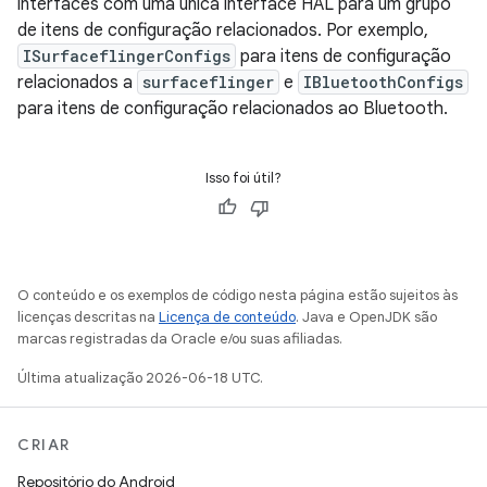
interfaces com uma única interface HAL para um grupo
de itens de configuração relacionados. Por exemplo,
ISurfaceflingerConfigs
para itens de configuração
relacionados a
surfaceflinger
e
IBluetoothConfigs
para itens de configuração relacionados ao Bluetooth.
Isso foi útil?
O conteúdo e os exemplos de código nesta página estão sujeitos às
licenças descritas na
Licença de conteúdo
. Java e OpenJDK são
marcas registradas da Oracle e/ou suas afiliadas.
Última atualização 2026-06-18 UTC.
CRIAR
Repositório do Android