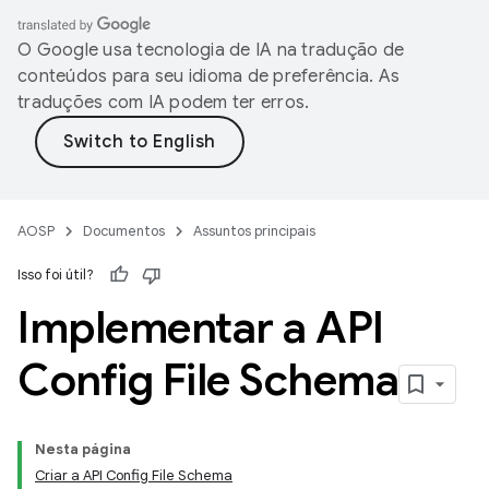
O Google usa tecnologia de IA na tradução de
conteúdos para seu idioma de preferência. As
traduções com IA podem ter erros.
AOSP
Documentos
Assuntos principais
Isso foi útil?
Implementar a API
Config File Schema
Nesta página
Criar a API Config File Schema