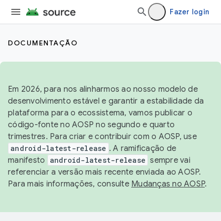
Fazer login
DOCUMENTAÇÃO
Em 2026, para nos alinharmos ao nosso modelo de
desenvolvimento estável e garantir a estabilidade da
plataforma para o ecossistema, vamos publicar o
código-fonte no AOSP no segundo e quarto
trimestres. Para criar e contribuir com o AOSP, use
android-latest-release
. A ramificação de
manifesto
android-latest-release
sempre vai
referenciar a versão mais recente enviada ao AOSP.
Para mais informações, consulte
Mudanças no AOSP
.