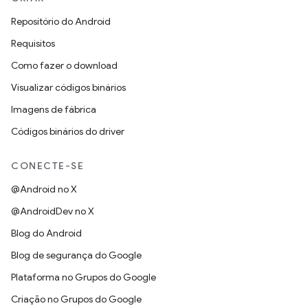
Repositório do Android
Requisitos
Como fazer o download
Visualizar códigos binários
Imagens de fábrica
Códigos binários do driver
CONECTE-SE
@Android no X
@AndroidDev no X
Blog do Android
Blog de segurança do Google
Plataforma no Grupos do Google
Criação no Grupos do Google