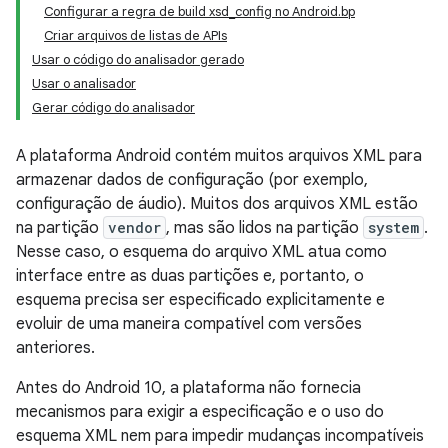
Configurar a regra de build xsd_config no Android.bp
Criar arquivos de listas de APIs
Usar o código do analisador gerado
Usar o analisador
Gerar código do analisador
A plataforma Android contém muitos arquivos XML para
armazenar dados de configuração (por exemplo,
configuração de áudio). Muitos dos arquivos XML estão
na partição
vendor
, mas são lidos na partição
system
.
Nesse caso, o esquema do arquivo XML atua como
interface entre as duas partições e, portanto, o
esquema precisa ser especificado explicitamente e
evoluir de uma maneira compatível com versões
anteriores.
Antes do Android 10, a plataforma não fornecia
mecanismos para exigir a especificação e o uso do
esquema XML nem para impedir mudanças incompatíveis