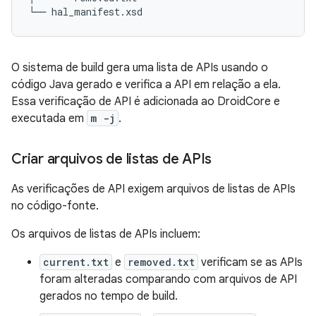
O sistema de build gera uma lista de APIs usando o
código Java gerado e verifica a API em relação a ela.
Essa verificação de API é adicionada ao DroidCore e
executada em
m -j
.
Criar arquivos de listas de APIs
As verificações de API exigem arquivos de listas de APIs
no código-fonte.
Os arquivos de listas de APIs incluem:
current.txt
e
removed.txt
verificam se as APIs
foram alteradas comparando com arquivos de API
gerados no tempo de build.