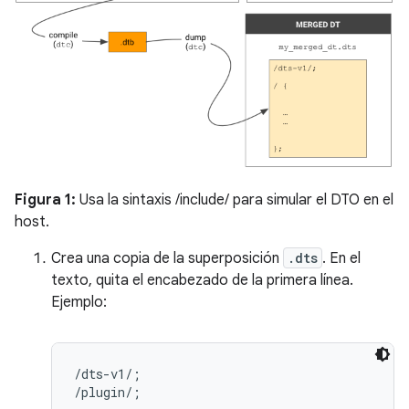
Figura 1:
Usa la sintaxis /include/ para simular el DTO en el
host.
Crea una copia de la superposición
.dts
. En el
texto, quita el encabezado de la primera línea.
Ejemplo:
/dts-v1/;
