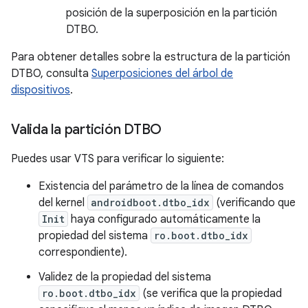
posición de la superposición en la partición
DTBO.
Para obtener detalles sobre la estructura de la partición
DTBO, consulta
Superposiciones del árbol de
dispositivos
.
Valida la partición DTBO
Puedes usar VTS para verificar lo siguiente:
Existencia del parámetro de la línea de comandos
del kernel
androidboot.dtbo_idx
(verificando que
Init
haya configurado automáticamente la
propiedad del sistema
ro.boot.dtbo_idx
correspondiente).
Validez de la propiedad del sistema
ro.boot.dtbo_idx
(se verifica que la propiedad