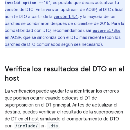
, es posible que debas actualizar tu
invalid option --'@'
versión de DTC. En la versión upstream de AOSP, el DTC oficial
admite DTO a partir de la
versión 1.4.4
, y la mayoría de los
parches se combinaron después de diciembre de 2016. Para la
compatibilidad con DTO, recomendamos usar
external/dtc
en AOSP, que se sincroniza con el DTC más reciente (con los
parches de DTO combinados según sea necesario).
Verifica los resultados del DTO en el
host
La verificación puede ayudarte a identificar los errores
que podrían ocurrir cuando colocas el DT de
superposición en el DT principal. Antes de actualizar el
destino, puedes verificar el resultado de la superposición
de DT en el host simulando el comportamiento de DTO
con
/include/
en
.dts
.