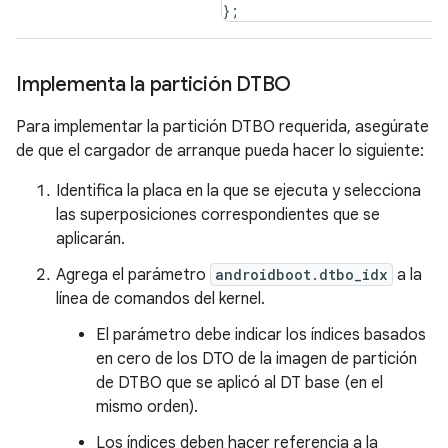
Implementa la partición DTBO
Para implementar la partición DTBO requerida, asegúrate
de que el cargador de arranque pueda hacer lo siguiente:
Identifica la placa en la que se ejecuta y selecciona
las superposiciones correspondientes que se
aplicarán.
Agrega el parámetro
androidboot.dtbo_idx
a la
línea de comandos del kernel.
El parámetro debe indicar los índices basados
en cero de los DTO de la imagen de partición
de DTBO que se aplicó al DT base (en el
mismo orden).
Los índices deben hacer referencia a la