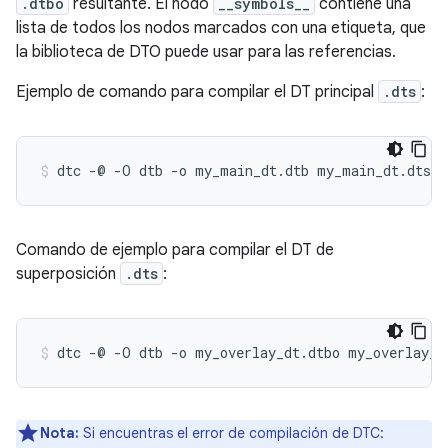
.dtbo
resultante. El nodo
__symbols__
contiene una
lista de todos los nodos marcados con una etiqueta, que
la biblioteca de DTO puede usar para las referencias.
Ejemplo de comando para compilar el DT principal
.dts
:
Comando de ejemplo para compilar el DT de
superposición
.dts
:
Nota:
Si encuentras el error de compilación de DTC: