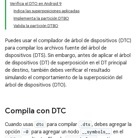
Verifica el DTO en Android 9
Indica las superposiciones aplicadas
Implementa la partición DTBO
Valida la partición DTBO
Puedes usar el compilador de árbol de dispositivos (DTC)
para compilar los archivos fuente del árbol de
dispositivos (DTS). Sin embargo, antes de aplicar el árbol
de dispositivos (DT) de superposición en el DT principal
de destino, también debes verificar el resultado
simulando el comportamiento de la superposición del
árbol de dispositivos (DTO).
Compila con DTC
Cuando usas
dtc
para compilar
.dts
, debes agregar la
opción
-@
para agregar un nodo
__symbols__
en el