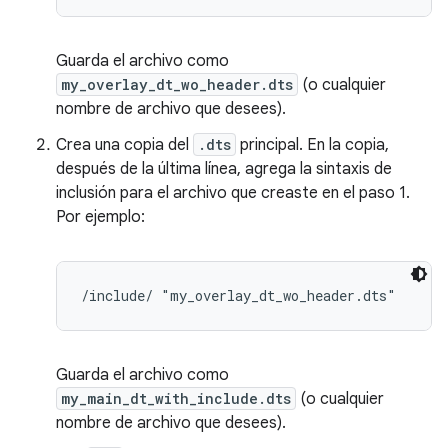
Guarda el archivo como
my_overlay_dt_wo_header.dts
(o cualquier
nombre de archivo que desees).
Crea una copia del
.dts
principal. En la copia,
después de la última línea, agrega la sintaxis de
inclusión para el archivo que creaste en el paso 1.
Por ejemplo:
Guarda el archivo como
my_main_dt_with_include.dts
(o cualquier
nombre de archivo que desees).