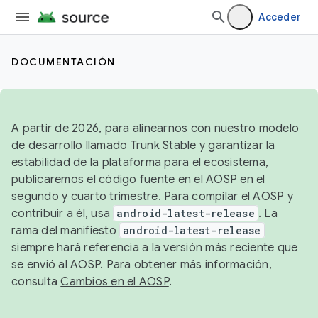
Acceder
DOCUMENTACIÓN
A partir de 2026, para alinearnos con nuestro modelo
de desarrollo llamado Trunk Stable y garantizar la
estabilidad de la plataforma para el ecosistema,
publicaremos el código fuente en el AOSP en el
segundo y cuarto trimestre. Para compilar el AOSP y
contribuir a él, usa
android-latest-release
. La
rama del manifiesto
android-latest-release
siempre hará referencia a la versión más reciente que
se envió al AOSP. Para obtener más información,
consulta
Cambios en el AOSP
.