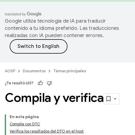
Google utiliza tecnología de IA para traducir
contenido a tu idioma preferido. Las traducciones
realizadas con IA pueden contener errores.
AOSP
Documentos
Temas principales
¿Te resultó útil?
Compila y verifica
En esta página
Compila con DTC
Verifica los resultados del DTO en el host