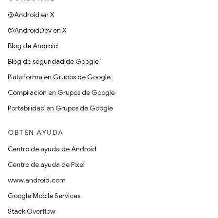
@Android en X
@AndroidDev en X
Blog de Android
Blog de seguridad de Google
Plataforma en Grupos de Google
Compilación en Grupos de Google
Portabilidad en Grupos de Google
OBTÉN AYUDA
Centro de ayuda de Android
Centro de ayuda de Pixel
www.android.com
Google Mobile Services
Stack Overflow