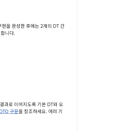
구현을 완성한 후에는 2개의 DT 간
 합니다.
 결과로 이어지도록 기본 DT와 오
DTO 구문
을 참조하세요. 여러 기