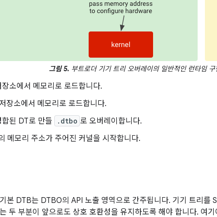
그림 5.
부트로더 기기 트리 오버레이의 일반적인 런타임 구
저장소에서 메모리로 로드합니다.
 저장소에서 메모리로 로드합니다.
병합된 DT로 만들
.dtbo
로 오버레이합니다.
의 메모리 주소가 주어진 커널을 시작합니다.
지
기본 DTB는 DTBO의 API 노출 영역으로 간주됩니다. 기기 트리를 
는 두 부분이 앞으로도 상호 호환성을 유지하도록 해야 합니다. 여