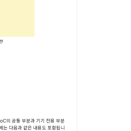
현
SoC의 공통 부분과 기기 전용 부분
기에는 다음과 같은 내용도 포함됩니