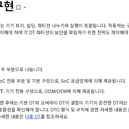
구현
에는 기기 트리, 빌딩, 파티션 나누기와 실행이 포함됩니다. 작동하는 
지해야 하며 각 DT 파티션의 보안을 확립하기 위한 전략도 파악해야
 두 부분으로 나눕니다.
 SoC 전용 부분 및 기본 구성으로, SoC 공급업체에 의해 제공됩니다.
T
. 기기 전용 구성으로, ODM/OEM에 의해 제공됩니다.
한 후에는 기본 DT와 오버레이 DT의 결합이 기기의 온전한 DT라는
 호환성을 확인해야 합니다. DTO 형식 및 규칙에 관한 자세한 내용은
자세한 내용은
다중 DT
를 참조하세요.