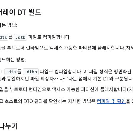
버레이 DT 빌드
하는 방법:
dts
를
.dtb
파일로 컴파일합니다.
을 부트로더 런타임으로 액세스 가능한 파티션에 플래시합니다(자세한
빌드하는 방법:
DT
.dts
를
.dtbo
파일로 컴파일합니다. 이 파일 형식은 평면화된
과 동일하지만 파일 확장자가 다르다는 점에서 기본 DT와 구분됩니
일을 부트로더 런타임으로 액세스 가능한 파티션에 플래시합니다(자세
고 호스트의 DTO 결과를 확인하는 자세한 방법은
컴파일 및 확인
을
 나누기