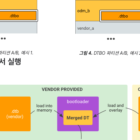
티션 A/B, 예시 1.
그림 4.
DTBO 파티션 A/B, 예시 2
서 실행