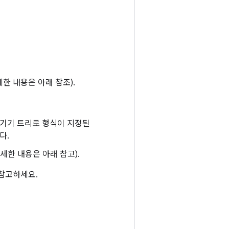
 내용은 아래 참조).
 기기 트리로 형식이 지정된
다.
한 내용은 아래 참고).
 참고하세요.