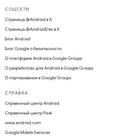
СОЦСЕТИ
Страница @Android в X
Страница @AndroidDev в X
Блог Android
Блог Google о безопасности
О платформе Android в Google Groups
О разработках для Android в Google Groups
О портировании в Google Groups
СПРАВКА
Справочный центр Android
Справочный центр Pixel
www.android.com
Google Mobile Services