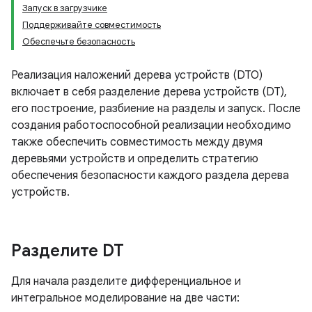
Запуск в загрузчике
Поддерживайте совместимость
Обеспечьте безопасность
Реализация наложений дерева устройств (DTO)
включает в себя разделение дерева устройств (DT),
его построение, разбиение на разделы и запуск. После
создания работоспособной реализации необходимо
также обеспечить совместимость между двумя
деревьями устройств и определить стратегию
обеспечения безопасности каждого раздела дерева
устройств.
Разделите DT
Для начала разделите дифференциальное и
интегральное моделирование на две части: