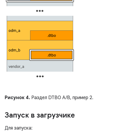
Рисунок 4.
Раздел DTBO A/B, пример 2.
Запуск в загрузчике
Для запуска: