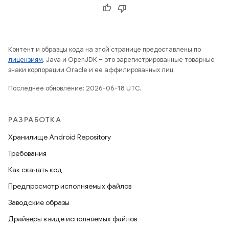
Контент и образцы кода на этой странице предоставлены по
лицензиям
. Java и OpenJDK – это зарегистрированные товарные
знаки корпорации Oracle и ее аффилированных лиц.
Последнее обновление: 2026-06-18 UTC.
РАЗРАБОТКА
Хранилище Android Repository
Требования
Как скачать код
Предпросмотр исполняемых файлов
Заводские образы
Драйверы в виде исполняемых файлов