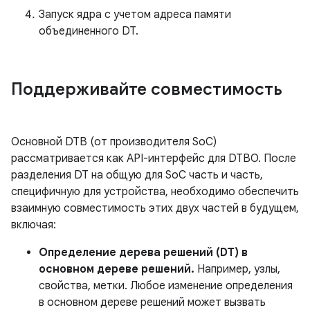
Запуск ядра с учетом адреса памяти
объединенного DT.
Поддерживайте совместимость
Основной DTB (от производителя SoC)
рассматривается как API-интерфейс для DTBO. После
разделения DT на общую для SoC часть и часть,
специфичную для устройства, необходимо обеспечить
взаимную совместимость этих двух частей в будущем,
включая:
Определение дерева решений (DT) в
основном дереве решений.
Например, узлы,
свойства, метки. Любое изменение определения
в основном дереве решений может вызвать