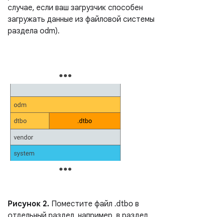
случае, если ваш загрузчик способен
загружать данные из файловой системы
раздела odm).
Рисунок 2.
Поместите файл .dtbo в
отдельный раздел, например, в раздел