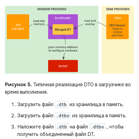
Рисунок 5.
Типичная реализация DTO в загрузчике во
время выполнения.
Загрузить файл
.dtb
из хранилища в память.
Загрузить файл
.dtbo
из хранилища в память.
Наложите файл
.dtb
на файл
.dtbo
, чтобы
получить объединенный файл DT.