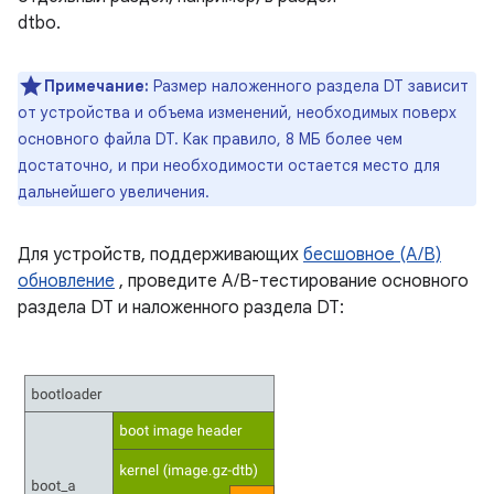
dtbo.
Примечание:
Размер наложенного раздела DT зависит
от устройства и объема изменений, необходимых поверх
основного файла DT. Как правило, 8 МБ более чем
достаточно, и при необходимости остается место для
дальнейшего увеличения.
Для устройств, поддерживающих
бесшовное (A/B)
обновление
, проведите A/B-тестирование основного
раздела DT и наложенного раздела DT: