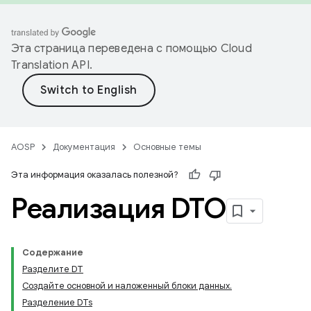
Эта страница переведена с помощью
Cloud
Translation API
.
AOSP
Документация
Основные темы
Эта информация оказалась полезной?
Реализация DTO
Содержание
Разделите DT
Создайте основной и наложенный блоки данных.
Разделение DTs