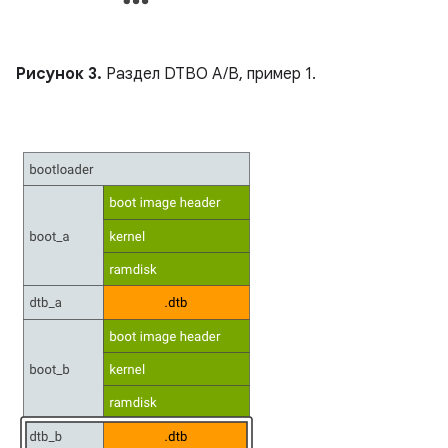
Рисунок 3.
Раздел DTBO A/B, пример 1.