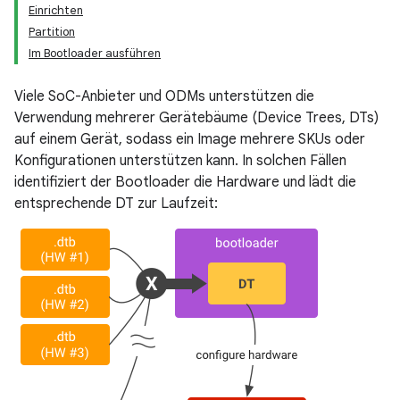
Einrichten
Partition
Im Bootloader ausführen
Viele SoC-Anbieter und ODMs unterstützen die
Verwendung mehrerer Gerätebäume (Device Trees, DTs)
auf einem Gerät, sodass ein Image mehrere SKUs oder
Konfigurationen unterstützen kann. In solchen Fällen
identifiziert der Bootloader die Hardware und lädt die
entsprechende DT zur Laufzeit: