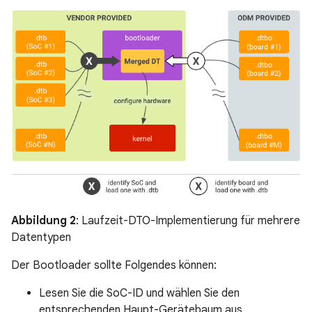
Abbildung 2
: Laufzeit-DTO-Implementierung für mehrere
Datentypen
Der Bootloader sollte Folgendes können:
Lesen Sie die SoC-ID und wählen Sie den
entsprechenden Haupt-Gerätebaum aus.