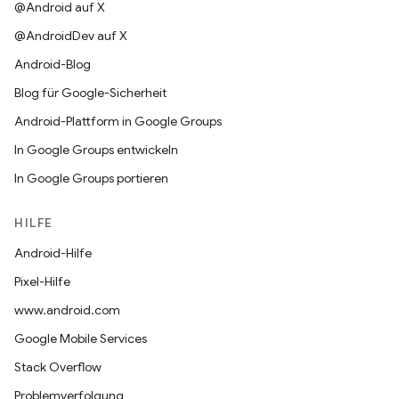
@Android auf X
@AndroidDev auf X
Android-Blog
Blog für Google-Sicherheit
Android-Plattform in Google Groups
In Google Groups entwickeln
In Google Groups portieren
HILFE
Android-Hilfe
Pixel-Hilfe
www.android.com
Google Mobile Services
Stack Overflow
Problemverfolgung