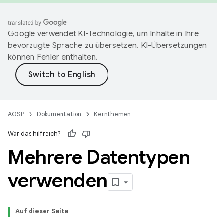
Google verwendet KI-Technologie, um Inhalte in Ihre
bevorzugte Sprache zu übersetzen. KI-Übersetzungen
können Fehler enthalten.
AOSP
Dokumentation
Kernthemen
War das hilfreich?
Mehrere Datentypen
verwenden
Auf dieser Seite