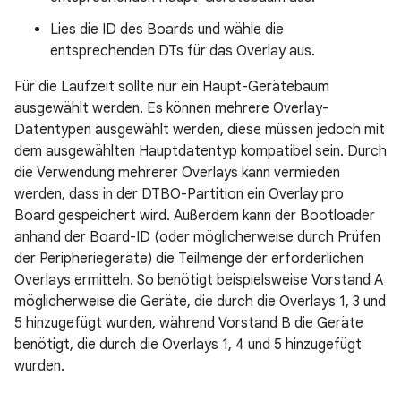
Lies die ID des Boards und wähle die
entsprechenden DTs für das Overlay aus.
Für die Laufzeit sollte nur ein Haupt-Gerätebaum
ausgewählt werden. Es können mehrere Overlay-
Datentypen ausgewählt werden, diese müssen jedoch mit
dem ausgewählten Hauptdatentyp kompatibel sein. Durch
die Verwendung mehrerer Overlays kann vermieden
werden, dass in der DTBO-Partition ein Overlay pro
Board gespeichert wird. Außerdem kann der Bootloader
anhand der Board-ID (oder möglicherweise durch Prüfen
der Peripheriegeräte) die Teilmenge der erforderlichen
Overlays ermitteln. So benötigt beispielsweise Vorstand A
möglicherweise die Geräte, die durch die Overlays 1, 3 und
5 hinzugefügt wurden, während Vorstand B die Geräte
benötigt, die durch die Overlays 1, 4 und 5 hinzugefügt
wurden.