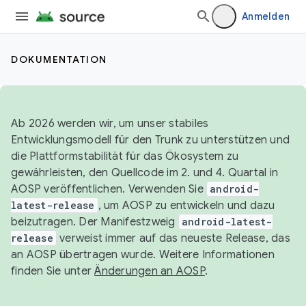
Anmelden
DOKUMENTATION
Ab 2026 werden wir, um unser stabiles
Entwicklungsmodell für den Trunk zu unterstützen und
die Plattformstabilität für das Ökosystem zu
gewährleisten, den Quellcode im 2. und 4. Quartal in
AOSP veröffentlichen. Verwenden Sie
android-
latest-release
, um AOSP zu entwickeln und dazu
beizutragen. Der Manifestzweig
android-latest-
release
verweist immer auf das neueste Release, das
an AOSP übertragen wurde. Weitere Informationen
finden Sie unter
Änderungen an AOSP
.