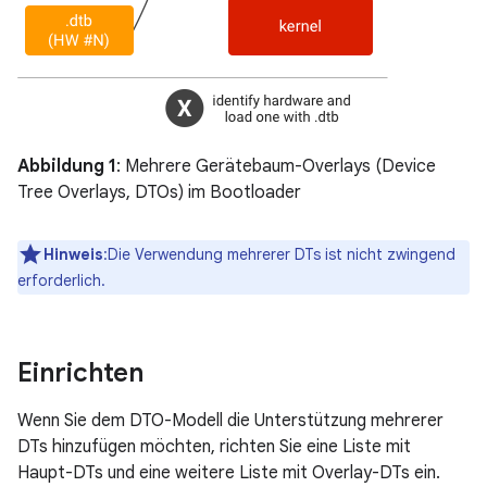
Abbildung 1
: Mehrere Gerätebaum-Overlays (Device
Tree Overlays, DTOs) im Bootloader
Hinweis
:Die Verwendung mehrerer DTs ist nicht zwingend
erforderlich.
Einrichten
Wenn Sie dem DTO-Modell die Unterstützung mehrerer
DTs hinzufügen möchten, richten Sie eine Liste mit
Haupt-DTs und eine weitere Liste mit Overlay-DTs ein.