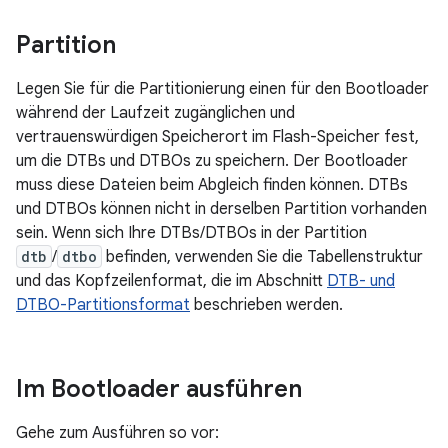
Partition
Legen Sie für die Partitionierung einen für den Bootloader
während der Laufzeit zugänglichen und
vertrauenswürdigen Speicherort im Flash-Speicher fest,
um die DTBs und DTBOs zu speichern. Der Bootloader
muss diese Dateien beim Abgleich finden können. DTBs
und DTBOs können nicht in derselben Partition vorhanden
sein. Wenn sich Ihre DTBs/DTBOs in der Partition
dtb
/
dtbo
befinden, verwenden Sie die Tabellenstruktur
und das Kopfzeilenformat, die im Abschnitt
DTB- und
DTBO-Partitionsformat
beschrieben werden.
Im Bootloader ausführen
Gehe zum Ausführen so vor: