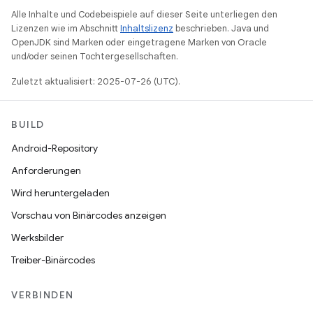
Alle Inhalte und Codebeispiele auf dieser Seite unterliegen den
Lizenzen wie im Abschnitt
Inhaltslizenz
beschrieben. Java und
OpenJDK sind Marken oder eingetragene Marken von Oracle
und/oder seinen Tochtergesellschaften.
Zuletzt aktualisiert: 2025-07-26 (UTC).
BUILD
Android-Repository
Anforderungen
Wird heruntergeladen
Vorschau von Binärcodes anzeigen
Werksbilder
Treiber-Binärcodes
VERBINDEN