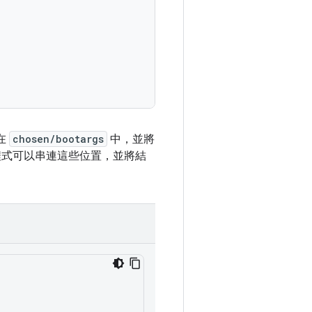
在
chosen/bootargs
中，並將
式可以串連這些位置，並將結