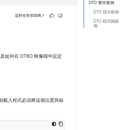
DTO 實作範例
DTO 指示範例
這對你有幫助嗎？
DTO 程式碼範
例
及如何在 DTBO 映像檔中設定
動載入程式必須將這個位置與核