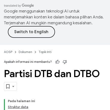
Google menggunakan teknologi AI untuk
menerjemahkan konten ke dalam bahasa pilihan Anda.
Terjemahan AI mungkin mengandung kesalahan.
AOSP
Dokumen
Topik Inti
Apakah informasi ini membantu?
Partisi DTB dan DTBO
Pada halaman ini
Struktur data