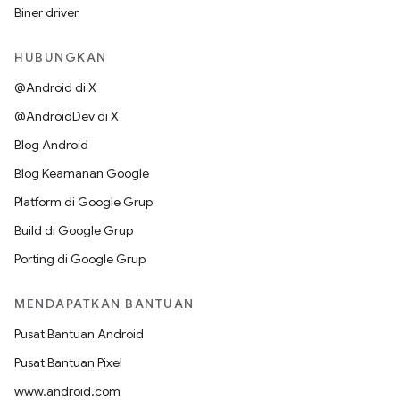
Biner driver
HUBUNGKAN
@Android di X
@AndroidDev di X
Blog Android
Blog Keamanan Google
Platform di Google Grup
Build di Google Grup
Porting di Google Grup
MENDAPATKAN BANTUAN
Pusat Bantuan Android
Pusat Bantuan Pixel
www.android.com