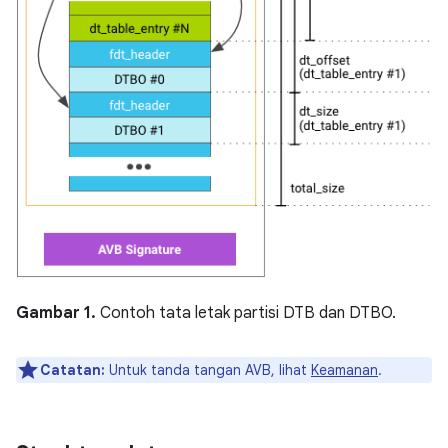
Gambar 1.
Contoh tata letak partisi DTB dan DTBO.
Catatan:
Untuk tanda tangan AVB, lihat
Keamanan
.