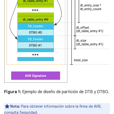
Figura 1:
Ejemplo de diseño de partición de DTB y DTBO.
Nota:
Para obtener información sobre la firma de AVB,
consulta
Seguridad
.