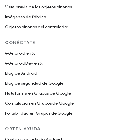
Vista previa de los objetos binarios
Imágenes de fábrica
Objetos binarios del controlador
CONÉCTATE
@Android en X
@AndroidDev en X
Blog de Android
Blog de seguridad de Google
Plataforma en Grupos de Google
Compilación en Grupos de Google
Portabilidad en Grupos de Google
OBTÉN AYUDA
Centro de ayuda de Android