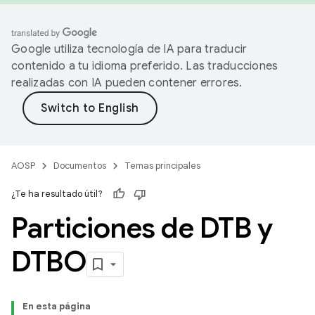
Google utiliza tecnología de IA para traducir
contenido a tu idioma preferido. Las traducciones
realizadas con IA pueden contener errores.
AOSP
Documentos
Temas principales
¿Te ha resultado útil?
Particiones de DTB y
DTBO
En esta página