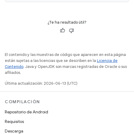
¿Te ha resultado útil?
El contenido y las muestras de código que aparecen en esta página
están sujetas a las licencias que se describen en la
Licencia de
Contenido
. Java y OpenJDK son marcas registradas de Oracle o sus
afiliados.
Última actualización: 2026-06-13 (UTC)
COMPILACIÓN
Repositorio de Android
Requisitos
Descarga