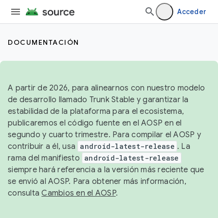
Acceder
DOCUMENTACIÓN
A partir de 2026, para alinearnos con nuestro modelo
de desarrollo llamado Trunk Stable y garantizar la
estabilidad de la plataforma para el ecosistema,
publicaremos el código fuente en el AOSP en el
segundo y cuarto trimestre. Para compilar el AOSP y
contribuir a él, usa
android-latest-release
. La
rama del manifiesto
android-latest-release
siempre hará referencia a la versión más reciente que
se envió al AOSP. Para obtener más información,
consulta
Cambios en el AOSP
.