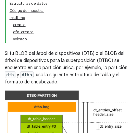
Estructuras de datos
Código de muestra
mkdtimg
create
cfg_create
volcado
Si tu BLOB del árbol de dispositivos (DTB) o el BLOB del
árbol de dispositivos para la superposición (DTBO) se
encuentra en una partición única, por ejemplo, la partición
dtb
y
dtbo
, usa la siguiente estructura de tabla y el
formato de encabezado: