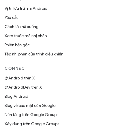
Vị trí lưu trữ mã Android
Yêu cầu
Cách tải mã xuống
Xem trước mã nhị phân
Phiên bản gốc
Tệp nhị phân của trình điều khiển
CONNECT
@Android trên X
@AndroidDev trên X
Blog Android
Blog về bảo mật của Google
Nền tảng trên Google Groups
Xây dựng trên Google Groups