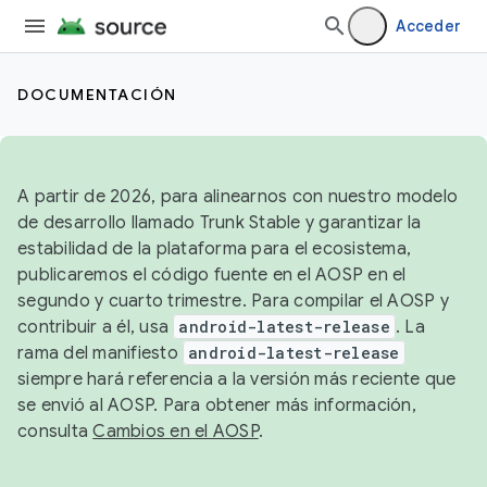
Acceder
DOCUMENTACIÓN
A partir de 2026, para alinearnos con nuestro modelo
de desarrollo llamado Trunk Stable y garantizar la
estabilidad de la plataforma para el ecosistema,
publicaremos el código fuente en el AOSP en el
segundo y cuarto trimestre. Para compilar el AOSP y
contribuir a él, usa
android-latest-release
. La
rama del manifiesto
android-latest-release
siempre hará referencia a la versión más reciente que
se envió al AOSP. Para obtener más información,
consulta
Cambios en el AOSP
.