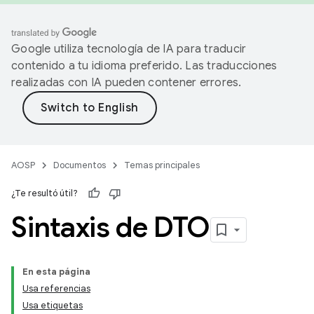
Google utiliza tecnología de IA para traducir
contenido a tu idioma preferido. Las traducciones
realizadas con IA pueden contener errores.
AOSP
Documentos
Temas principales
¿Te resultó útil?
Sintaxis de DTO
En esta página
Usa referencias
Usa etiquetas