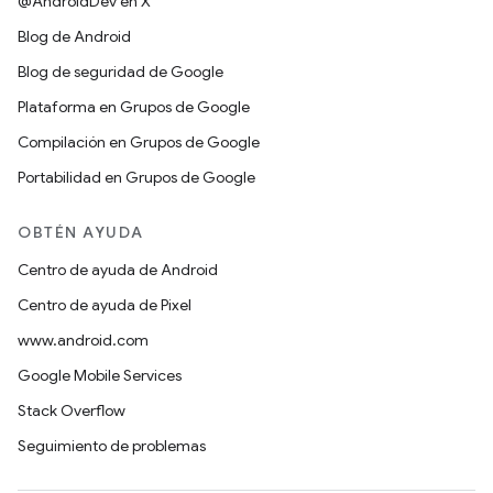
@AndroidDev en X
Blog de Android
Blog de seguridad de Google
Plataforma en Grupos de Google
Compilación en Grupos de Google
Portabilidad en Grupos de Google
OBTÉN AYUDA
Centro de ayuda de Android
Centro de ayuda de Pixel
www.android.com
Google Mobile Services
Stack Overflow
Seguimiento de problemas