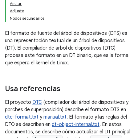
Anular
Adjunto
Nodos secundarios
El formato de fuente del árbol de dispositivos (DTS) es
una representación textual de un árbol de dispositivos
(DT). El compilador de árbol de dispositivos (DTC)
procesa este formato en un DT binario, que es la forma
que espera el kernel de Linux.
Usa referencias
El proyecto
DTC
(compilador del árbol de dispositivos y
parches de superposición) describe el formato DTS en
dtc-format.txt
y
manual.txt
. El formato y las reglas del
DTO se describen en
dt-object-internal.txt
. En estos
documentos, se describe cómo actualizar el DT principal