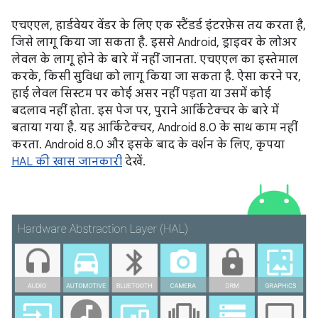
एचएएल, हार्डवेयर वेंडर के लिए एक स्टैंडर्ड इंटरफ़ेस तय करता है,
जिसे लागू किया जा सकता है. इससे Android, ड्राइवर के लोअर
लेवल के लागू होने के बारे में नहीं जानता. एचएएल का इस्तेमाल
करके, किसी सुविधा को लागू किया जा सकता है. ऐसा करने पर,
हाई लेवल सिस्टम पर कोई असर नहीं पड़ता या उसमें कोई
बदलाव नहीं होता. इस पेज पर, पुराने आर्किटेक्चर के बारे में
बताया गया है. यह आर्किटेक्चर, Android 8.0 के साथ काम नहीं
करता. Android 8.0 और इसके बाद के वर्शन के लिए, कृपया
HAL की खास जानकारी
देखें.