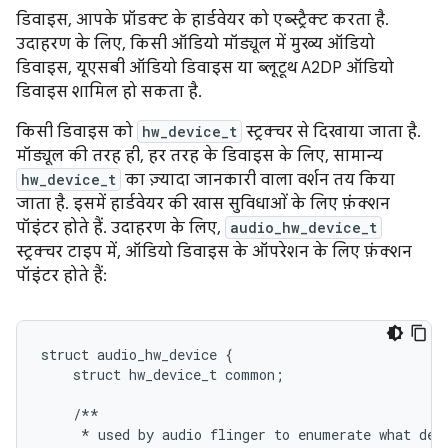
डिवाइस, आपके प्रॉडक्ट के हार्डवेयर को एब्स्ट्रैक्ट करता है.
उदाहरण के लिए, किसी ऑडियो मॉड्यूल में मुख्य ऑडियो
डिवाइस, यूएसबी ऑडियो डिवाइस या ब्लूटूथ A2DP ऑडियो
डिवाइस शामिल हो सकता है.
किसी डिवाइस को
hw_device_t
स्ट्रक्चर से दिखाया जाता है.
मॉड्यूल की तरह ही, हर तरह के डिवाइस के लिए, सामान्य
hw_device_t
का ज़्यादा जानकारी वाला वर्शन तय किया
जाता है. इसमें हार्डवेयर की खास सुविधाओं के लिए फ़ंक्शन
पॉइंटर होते हैं. उदाहरण के लिए,
audio_hw_device_t
स्ट्रक्चर टाइप में, ऑडियो डिवाइस के ऑपरेशन के लिए फ़ंक्शन
पॉइंटर होते हैं:
struct audio_hw_device {

    struct hw_device_t common;

    /**

     * used by audio flinger to enumerate what devi