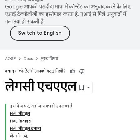
Google आपकी पसंदीदा भाषा में कॉन्टेंट का अनुवाद करने के लिए,
एआई टेक्नोलॉजी का इस्तेमाल करता है. एआई से मिले अनुवादों में
गलतियां हो सकती हैं.
AOSP
Docs
मुख्य विषय
क्या इस कॉन्टेंट से आपको मदद मिली?
लेगसी एचएएल
इस पेज पर, यह जानकारी उपलब्ध है
HAL मॉड्यूल
HAL डिवाइस
HAL मॉड्यूल बनाना
लेगसी HAL