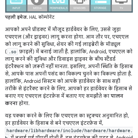
पहली इमेज.
HAL कॉम्पोनेंट
आपको अपने प्रॉडक्ट में मौजूद हार्डवेयर के लिए, उससे जुड़ा
एचएएल (और ड्राइवर) लागू करना होगा. आम तौर पर, एचएएल
को लागू करने की सुविधा, शेयर की गई लाइब्रेरी के मॉड्यूल
(
.so
फ़ाइलें) में बनाई जाती है. हालांकि, Android, एचएएल को
लागू करने की सुविधा और डिवाइस ड्राइवर के बीच स्टैंडर्ड
इंटरैक्शन को ज़रूरी नहीं मानता. इसलिए, अपनी स्थिति के हिसाब
से, आपके पास अपनी पसंद का विकल्प चुनने का विकल्प होता है.
हालांकि, Android सिस्टम को आपके हार्डवेयर के साथ सही
तरीके से इंटरैक्ट करने के लिए, आपको हर हार्डवेयर के हिसाब से
बनाए गए एचएएल इंटरफ़ेस में बताए गए समझौते का
पालन
करना
होगा.
यह पक्का करने के लिए कि एचएएल का स्ट्रक्चर अनुमानित हो,
हर हार्डवेयर के हिसाब से बने एचएएल इंटरफ़ेस में,
hardware/libhardware/include/hardware/hardware.
h