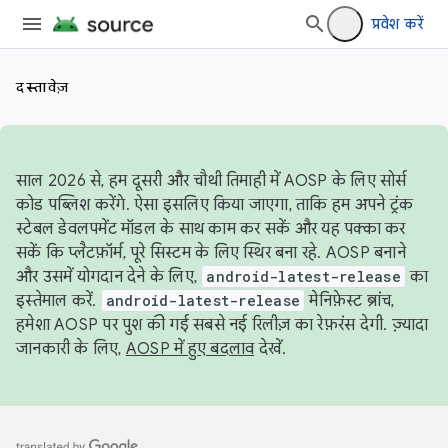
प्रवेश करें
दस्तावेज़
साल 2026 से, हम दूसरी और चौथी तिमाही में AOSP के लिए सोर्स
कोड पब्लिश करेंगे. ऐसा इसलिए किया जाएगा, ताकि हम अपने ट्रंक
स्टेबल डेवलपमेंट मॉडल के साथ काम कर सकें और यह पक्का कर
सकें कि प्लैटफ़ॉर्म, पूरे सिस्टम के लिए स्थिर बना रहे. AOSP बनाने
और उसमें योगदान देने के लिए,
android-latest-release
का
इस्तेमाल करें.
android-latest-release
मेनिफ़ेस्ट ब्रांच,
हमेशा AOSP पर पुश की गई सबसे नई रिलीज़ का रेफ़रंस देगी. ज़्यादा
जानकारी के लिए,
AOSP में हुए बदलाव
देखें.