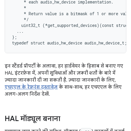
     * each audio_hw_device implementation.

     *

     * Return value is a bitmask of 1 or more value
     */

    uint32_t (*get_supported_devices)(const struct
  ...

};

इन स्टैंडर्ड प्रॉपर्टी के अलावा, हर हार्डवेयर के हिसाब से बनाए गए
HAL इंटरफ़ेस में, अपनी सुविधाओं और ज़रूरी शर्तों के बारे में
ज़्यादा जानकारी दी जा सकती है. ज़्यादा जानकारी के लिए,
एचएएल के रेफ़रंस दस्तावेज़
के साथ-साथ, हर एचएएल के लिए
अलग-अलग निर्देश देखें.
HAL मॉड्यूल बनाना