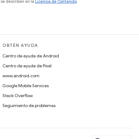
 se describen en la
Licencia de Contenido
.
OBTÉN AYUDA
Centro de ayuda de Android
Centro de ayuda de Pixel
www.android.com
Google Mobile Services
Stack Overflow
Seguimiento de problemas