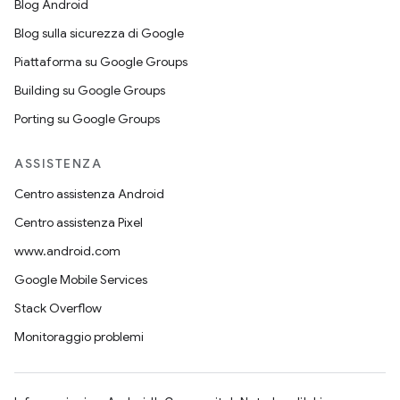
Blog Android
Blog sulla sicurezza di Google
Piattaforma su Google Groups
Building su Google Groups
Porting su Google Groups
ASSISTENZA
Centro assistenza Android
Centro assistenza Pixel
www.android.com
Google Mobile Services
Stack Overflow
Monitoraggio problemi