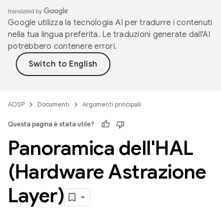
Google utilizza la tecnologia AI per tradurre i contenuti
nella tua lingua preferita. Le traduzioni generate dall'AI
potrebbero contenere errori.
AOSP
Documenti
Argomenti principali
Questa pagina è stata utile?
Panoramica dell'HAL
(Hardware Astrazione
Layer)