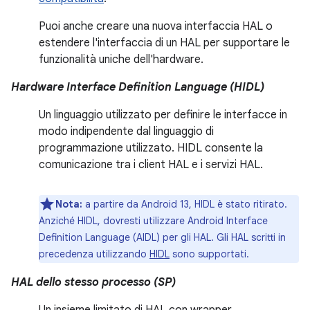
Puoi anche creare una nuova interfaccia HAL o
estendere l'interfaccia di un HAL per supportare le
funzionalità uniche dell'hardware.
Hardware Interface Definition Language (HIDL)
Un linguaggio utilizzato per definire le interfacce in
modo indipendente dal linguaggio di
programmazione utilizzato. HIDL consente la
comunicazione tra i client HAL e i servizi HAL.
Nota:
a partire da Android 13, HIDL è stato ritirato.
Anziché HIDL, dovresti utilizzare Android Interface
Definition Language (AIDL) per gli HAL. Gli HAL scritti in
precedenza utilizzando
HIDL
sono supportati.
HAL dello stesso processo (SP)