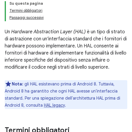
Su questa pagina
Termini obbligatori
Passaggi successivi
Un
Hardware Abstraction Layer (HAL)
è un tipo di strato
di astrazione con un'interfaccia standard che i fornitori di
hardware possono implementare. Un HAL consente ai
fornitori di hardware di implementare funzionalità di livello
inferiore specifiche del dispositivo senza influire o
modificare il codice negli strati di livello superiore.
Nota:
gli HAL esistevano prima di Android 8. Tuttavia,
Android 8 ha garantito che ogni HAL avesse un'interfaccia
standard. Per una spiegazione dell'architettura HAL prima di
Android 8, consulta
HAL legacy
.
Termini obbligatori