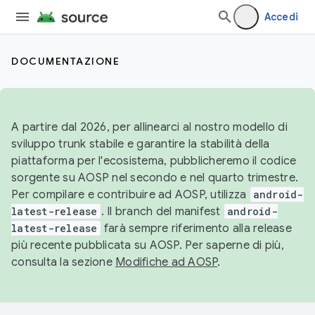
Accedi
DOCUMENTAZIONE
A partire dal 2026, per allinearci al nostro modello di
sviluppo trunk stabile e garantire la stabilità della
piattaforma per l'ecosistema, pubblicheremo il codice
sorgente su AOSP nel secondo e nel quarto trimestre.
Per compilare e contribuire ad AOSP, utilizza
android-
latest-release
. Il branch del manifest
android-
latest-release
farà sempre riferimento alla release
più recente pubblicata su AOSP. Per saperne di più,
consulta la sezione
Modifiche ad AOSP
.