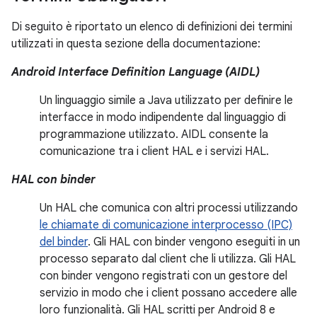
Di seguito è riportato un elenco di definizioni dei termini
utilizzati in questa sezione della documentazione:
Android Interface Definition Language (AIDL)
Un linguaggio simile a Java utilizzato per definire le
interfacce in modo indipendente dal linguaggio di
programmazione utilizzato. AIDL consente la
comunicazione tra i client HAL e i servizi HAL.
HAL con binder
Un HAL che comunica con altri processi utilizzando
le chiamate di comunicazione interprocesso (IPC)
del binder
. Gli HAL con binder vengono eseguiti in un
processo separato dal client che li utilizza. Gli HAL
con binder vengono registrati con un gestore del
servizio in modo che i client possano accedere alle
loro funzionalità. Gli HAL scritti per Android 8 e