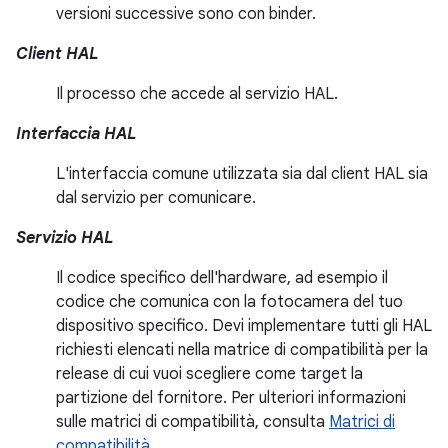
versioni successive sono con binder.
Client HAL
Il processo che accede al servizio HAL.
Interfaccia HAL
L'interfaccia comune utilizzata sia dal client HAL sia
dal servizio per comunicare.
Servizio HAL
Il codice specifico dell'hardware, ad esempio il
codice che comunica con la fotocamera del tuo
dispositivo specifico. Devi implementare tutti gli HAL
richiesti elencati nella matrice di compatibilità per la
release di cui vuoi scegliere come target la
partizione del fornitore. Per ulteriori informazioni
sulle matrici di compatibilità, consulta
Matrici di
compatibilità
.