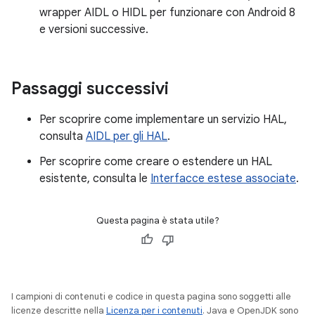
wrapper AIDL o HIDL per funzionare con Android 8
e versioni successive.
Passaggi successivi
Per scoprire come implementare un servizio HAL,
consulta
AIDL per gli HAL
.
Per scoprire come creare o estendere un HAL
esistente, consulta le
Interfacce estese associate
.
Questa pagina è stata utile?
I campioni di contenuti e codice in questa pagina sono soggetti alle
licenze descritte nella
Licenza per i contenuti
. Java e OpenJDK sono