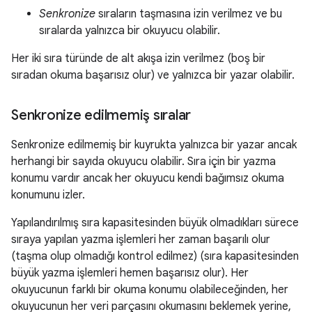
Senkronize
sıraların taşmasına izin verilmez ve bu
sıralarda yalnızca bir okuyucu olabilir.
Her iki sıra türünde de alt akışa izin verilmez (boş bir
sıradan okuma başarısız olur) ve yalnızca bir yazar olabilir.
Senkronize edilmemiş sıralar
Senkronize edilmemiş bir kuyrukta yalnızca bir yazar ancak
herhangi bir sayıda okuyucu olabilir. Sıra için bir yazma
konumu vardır ancak her okuyucu kendi bağımsız okuma
konumunu izler.
Yapılandırılmış sıra kapasitesinden büyük olmadıkları sürece
sıraya yapılan yazma işlemleri her zaman başarılı olur
(taşma olup olmadığı kontrol edilmez) (sıra kapasitesinden
büyük yazma işlemleri hemen başarısız olur). Her
okuyucunun farklı bir okuma konumu olabileceğinden, her
okuyucunun her veri parçasını okumasını beklemek yerine,