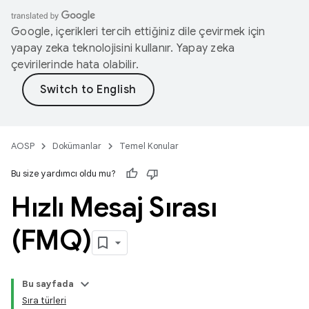
Google, içerikleri tercih ettiğiniz dile çevirmek için
yapay zeka teknolojisini kullanır. Yapay zeka
çevirilerinde hata olabilir.
AOSP
Dokümanlar
Temel Konular
Bu size yardımcı oldu mu?
Hızlı Mesaj Sırası
(FMQ)
Bu sayfada
Sıra türleri