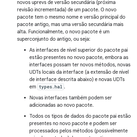
novos uprevs de versão secundária (próxima
revisão incrementada) de um pacote. O novo
pacote tem o mesmo nome e versão principal do
pacote antigo, mas uma versão secundária mais
alta. Funcionalmente, o novo pacote é um
superconjunto do antigo, ou seja:
As interfaces de nível superior do pacote pai
estão presentes no novo pacote, embora as
interfaces possam ter novos métodos, novas
UDTs locais da interface (a extensão de nível
de interface descrita abaixo) e novas UDTs
em
types.hal
.
Novas interfaces também podem ser
adicionadas ao novo pacote.
Todos os tipos de dados do pacote pai estão
presentes no novo pacote e podem ser
processados pelos métodos (possivelmente