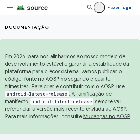
Fazer login
DOCUMENTAÇÃO
Em 2026, para nos alinharmos ao nosso modelo de
desenvolvimento estável e garantir a estabilidade da
plataforma para o ecossistema, vamos publicar o
código-fonte no AOSP no segundo e quarto
trimestres. Para criar e contribuir com o AOSP, use
android-latest-release
. A ramificação de
manifesto
android-latest-release
sempre vai
referenciar a versão mais recente enviada ao AOSP.
Para mais informações, consulte
Mudanças no AOSP
.