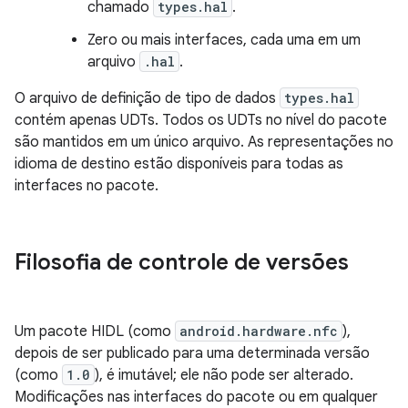
chamado
types.hal
.
Zero ou mais interfaces, cada uma em um
arquivo
.hal
.
O arquivo de definição de tipo de dados
types.hal
contém apenas UDTs. Todos os UDTs no nível do pacote
são mantidos em um único arquivo. As representações no
idioma de destino estão disponíveis para todas as
interfaces no pacote.
Filosofia de controle de versões
Um pacote HIDL (como
android.hardware.nfc
),
depois de ser publicado para uma determinada versão
(como
1.0
), é imutável; ele não pode ser alterado.
Modificações nas interfaces do pacote ou em qualquer