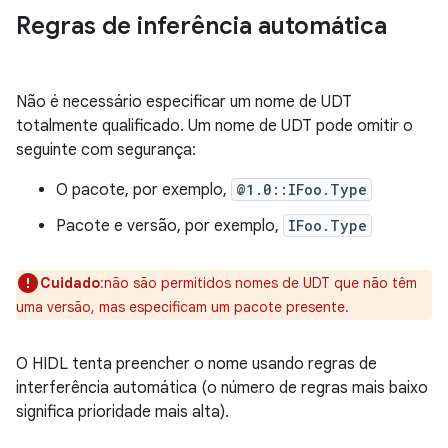
Regras de inferência automática
Não é necessário especificar um nome de UDT
totalmente qualificado. Um nome de UDT pode omitir o
seguinte com segurança:
O pacote, por exemplo,
@1.0::IFoo.Type
Pacote e versão, por exemplo,
IFoo.Type
Cuidado
:não são permitidos nomes de UDT que não têm
uma versão, mas especificam um pacote presente.
O HIDL tenta preencher o nome usando regras de
interferência automática (o número de regras mais baixo
significa prioridade mais alta).