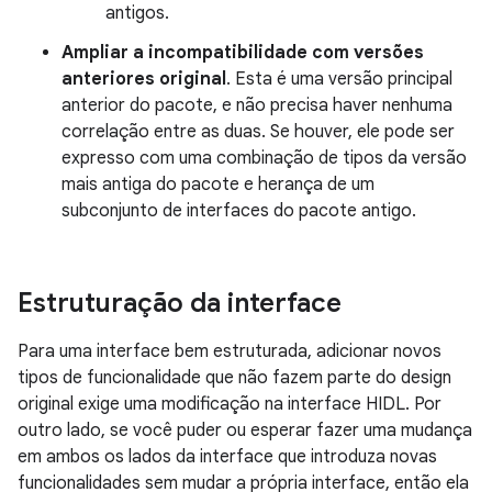
antigos.
Ampliar a incompatibilidade com versões
anteriores original
. Esta é uma versão principal
anterior do pacote, e não precisa haver nenhuma
correlação entre as duas. Se houver, ele pode ser
expresso com uma combinação de tipos da versão
mais antiga do pacote e herança de um
subconjunto de interfaces do pacote antigo.
Estruturação da interface
Para uma interface bem estruturada, adicionar novos
tipos de funcionalidade que não fazem parte do design
original exige uma modificação na interface HIDL. Por
outro lado, se você puder ou esperar fazer uma mudança
em ambos os lados da interface que introduza novas
funcionalidades sem mudar a própria interface, então ela