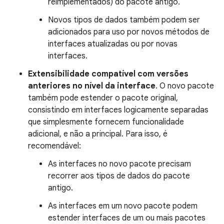
reimplementados) do pacote antigo.
Novos tipos de dados também podem ser
adicionados para uso por novos métodos de
interfaces atualizadas ou por novas
interfaces.
Extensibilidade compatível com versões
anteriores no nível da interface
. O novo pacote
também pode estender o pacote original,
consistindo em interfaces logicamente separadas
que simplesmente fornecem funcionalidade
adicional, e não a principal. Para isso, é
recomendável:
As interfaces no novo pacote precisam
recorrer aos tipos de dados do pacote
antigo.
As interfaces em um novo pacote podem
estender interfaces de um ou mais pacotes