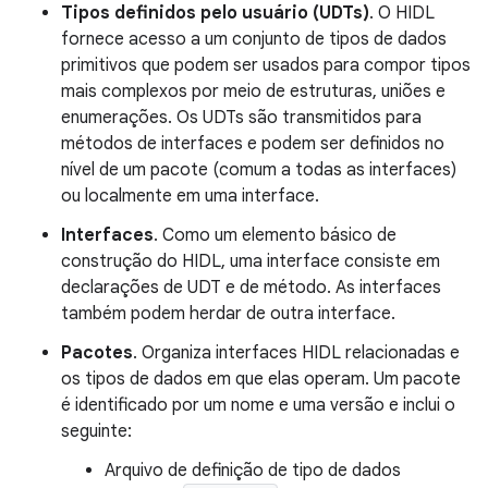
Tipos definidos pelo usuário (UDTs)
. O HIDL
fornece acesso a um conjunto de tipos de dados
primitivos que podem ser usados para compor tipos
mais complexos por meio de estruturas, uniões e
enumerações. Os UDTs são transmitidos para
métodos de interfaces e podem ser definidos no
nível de um pacote (comum a todas as interfaces)
ou localmente em uma interface.
Interfaces
. Como um elemento básico de
construção do HIDL, uma interface consiste em
declarações de UDT e de método. As interfaces
também podem herdar de outra interface.
Pacotes
. Organiza interfaces HIDL relacionadas e
os tipos de dados em que elas operam. Um pacote
é identificado por um nome e uma versão e inclui o
seguinte:
Arquivo de definição de tipo de dados