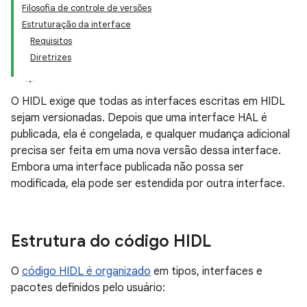
Filosofia de controle de versões
Estruturação da interface
Requisitos
Diretrizes
O HIDL exige que todas as interfaces escritas em HIDL
sejam versionadas. Depois que uma interface HAL é
publicada, ela é congelada, e qualquer mudança adicional
precisa ser feita em uma nova versão dessa interface.
Embora uma interface publicada não possa ser
modificada, ela pode ser estendida por outra interface.
Estrutura do código HIDL
O
código HIDL é organizado
em tipos, interfaces e
pacotes definidos pelo usuário: