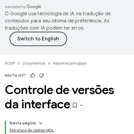
O Google usa tecnologia de IA na tradução de
conteúdos para seu idioma de preferência. As
traduções com IA podem ter erros.
AOSP
Documentos
Assuntos principais
Isso foi útil?
Controle de versões
da interface
Nesta página
Estrutura do código HIDL