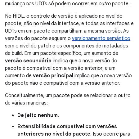
mudança nas UDTs só podem ocorrer em
outro
pacote.
No HIDL, o controle de versão é aplicado no nível do
pacote, não no nível da interface, e todas as interfaces e
UDTs em um pacote compartilham a mesma versão. As
versões do pacote seguem o
versionamento semântico
sem o nível do patch e os componentes de metadados
de build. Em um pacote específico, um aumento de
versão secundária
implica que a nova versão do
pacote é compatível com a versão anterior, e um
aumento de
versão principal
implica que a nova versão
do pacote não é compatível com a versão anterior.
Conceitualmente, um pacote pode se relacionar a outro
de várias maneiras:
De jeito nenhum
.
Extensibilidade compatível com versões
anteriores no nível do pacote
. Isso ocorre para