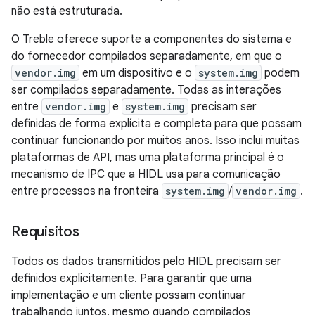
não está estruturada.
O Treble oferece suporte a componentes do sistema e
do fornecedor compilados separadamente, em que o
vendor.img
em um dispositivo e o
system.img
podem
ser compilados separadamente. Todas as interações
entre
vendor.img
e
system.img
precisam ser
definidas de forma explícita e completa para que possam
continuar funcionando por muitos anos. Isso inclui muitas
plataformas de API, mas uma plataforma principal é o
mecanismo de IPC que a HIDL usa para comunicação
entre processos na fronteira
system.img
/
vendor.img
.
Requisitos
Todos os dados transmitidos pelo HIDL precisam ser
definidos explicitamente. Para garantir que uma
implementação e um cliente possam continuar
trabalhando juntos, mesmo quando compilados