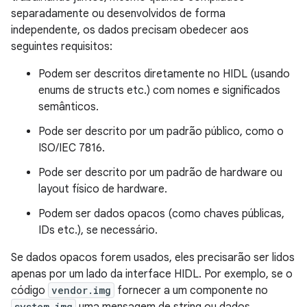
separadamente ou desenvolvidos de forma
independente, os dados precisam obedecer aos
seguintes requisitos:
Podem ser descritos diretamente no HIDL (usando
enums de structs etc.) com nomes e significados
semânticos.
Pode ser descrito por um padrão público, como o
ISO/IEC 7816.
Pode ser descrito por um padrão de hardware ou
layout físico de hardware.
Podem ser dados opacos (como chaves públicas,
IDs etc.), se necessário.
Se dados opacos forem usados, eles precisarão ser lidos
apenas por um lado da interface HIDL. Por exemplo, se o
código
vendor.img
fornecer a um componente no
system.img