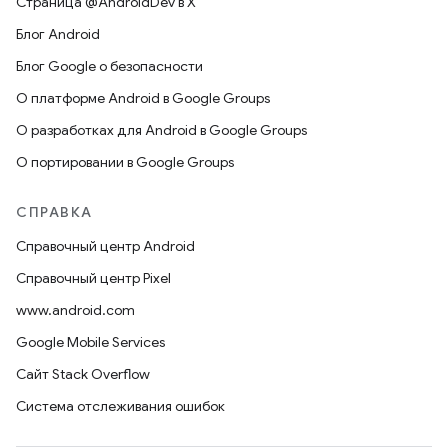
Страница @AndroidDev в X
Блог Android
Блог Google о безопасности
О платформе Android в Google Groups
О разработках для Android в Google Groups
О портировании в Google Groups
СПРАВКА
Справочный центр Android
Справочный центр Pixel
www.android.com
Google Mobile Services
Сайт Stack Overflow
Система отслеживания ошибок