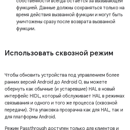
собственности всегда остается за вызывающей
функцией. Данные должны сохраняться только на
время действия вызванной функции и могут быть
уничтожены сразу после возврата вызванной
функции.
Использовать сквозной режим
Чтобы обновить устройства под управлением более
ранних версий Android до Android O, вы можете
обернуть как обычные (и устаревшие) HAL в новый
интерфейс HIDL, который обслуживает HAL в режимах
связывания и одного и того же процесса (сквозной
передачи). Эта упаковка прозрачна как для HAL, так и
для платформы Android.
Режим Passthrough доступен только для клиентов и