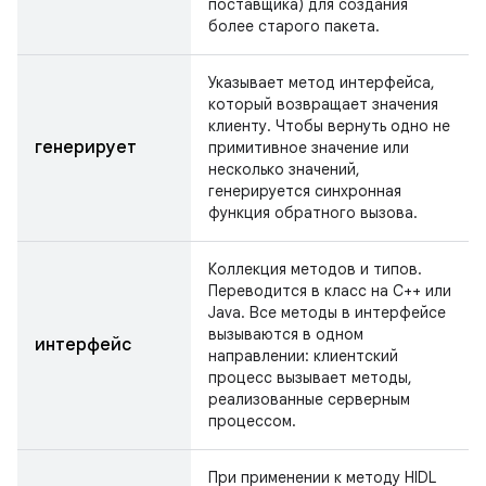
поставщика) для создания
более старого пакета.
Указывает метод интерфейса,
который возвращает значения
клиенту. Чтобы вернуть одно не
генерирует
примитивное значение или
несколько значений,
генерируется синхронная
функция обратного вызова.
Коллекция методов и типов.
Переводится в класс на C++ или
Java. Все методы в интерфейсе
вызываются в одном
интерфейс
направлении: клиентский
процесс вызывает методы,
реализованные серверным
процессом.
При применении к методу HIDL