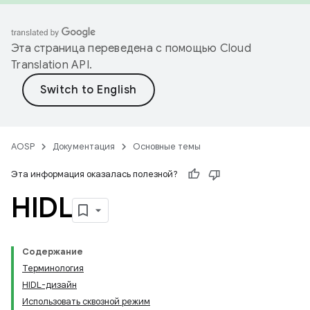
Эта страница переведена с помощью
Cloud
Translation API
.
AOSP
Документация
Основные темы
Эта информация оказалась полезной?
HIDL
Содержание
Терминология
HIDL-дизайн
Использовать сквозной режим