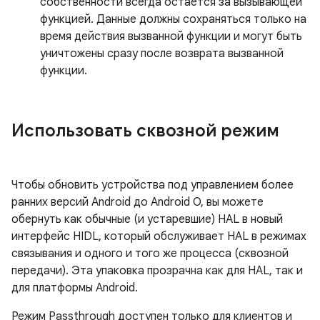
собственности всегда остается за вызывающей
функцией. Данные должны сохраняться только на
время действия вызванной функции и могут быть
уничтожены сразу после возврата вызванной
функции.
Использовать сквозной режим
Чтобы обновить устройства под управлением более
ранних версий Android до Android O, вы можете
обернуть как обычные (и устаревшие) HAL в новый
интерфейс HIDL, который обслуживает HAL в режимах
связывания и одного и того же процесса (сквозной
передачи). Эта упаковка прозрачна как для HAL, так и
для платформы Android.
Режим Passthrough доступен только для клиентов и