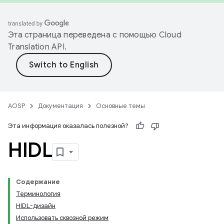
Эта страница переведена с помощью
Cloud
Translation API
.
AOSP
Документация
Основные темы
Эта информация оказалась полезной?
HIDL
Содержание
Терминология
HIDL-дизайн
Использовать сквозной режим