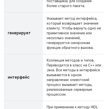
поставщика) для создания
более старого пакета.
Указывает метод интерфейса,
который возвращает значения
клиенту. Чтобы вернуть одно не
генерирует
примитивное значение или
несколько значений,
генерируется синхронная
функция обратного вызова.
Коллекция методов и типов.
Переводится в класс на C++ или
Java. Все методы в интерфейсе
вызываются в одном
интерфейс
направлении: клиентский
процесс вызывает методы,
реализованные серверным
процессом.
При применении к методу HIDL