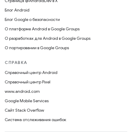
Страница @AndroidDev в X
Блог Android
Блог Google о безопасности
О платформе Android в Google Groups
О разработках для Android в Google Groups
О портировании в Google Groups
СПРАВКА
Справочный центр Android
Справочный центр Pixel
www.android.com
Google Mobile Services
Сайт Stack Overflow
Система отслеживания ошибок