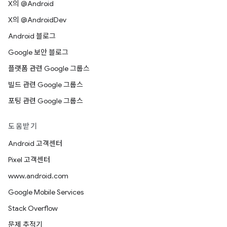
X의 @Android
X의 @AndroidDev
Android 블로그
Google 보안 블로그
플랫폼 관련 Google 그룹스
빌드 관련 Google 그룹스
포팅 관련 Google 그룹스
도움받기
Android 고객센터
Pixel 고객센터
www.android.com
Google Mobile Services
Stack Overflow
문제 추적기