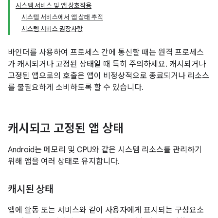
시스템 서비스 및 앱 상호작용
시스템 서비스에서 앱 상태 추적
시스템 서비스 권장사항
바인더를 사용하여 프로세스 간에 통신할 때는 원격 프로세스
가 캐시되거나 고정된 상태일 때 특히 주의하세요. 캐시되거나
고정된 앱으로의 호출은 앱이 비정상적으로 종료되거나 리소스
를 불필요하게 소비하도록 할 수 있습니다.
캐시되고 고정된 앱 상태
Android는 메모리 및 CPU와 같은 시스템 리소스를 관리하기
위해 앱을 여러 상태로 유지합니다.
캐시된 상태
앱에 활동 또는 서비스와 같이 사용자에게 표시되는 구성요소