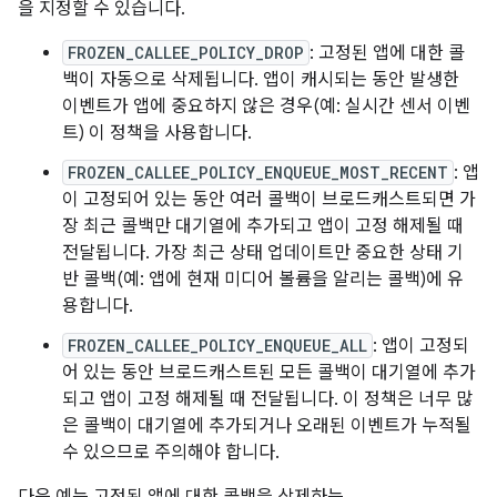
을 지정할 수 있습니다.
FROZEN_CALLEE_POLICY_DROP
: 고정된 앱에 대한 콜
백이 자동으로 삭제됩니다. 앱이 캐시되는 동안 발생한
이벤트가 앱에 중요하지 않은 경우(예: 실시간 센서 이벤
트) 이 정책을 사용합니다.
FROZEN_CALLEE_POLICY_ENQUEUE_MOST_RECENT
: 앱
이 고정되어 있는 동안 여러 콜백이 브로드캐스트되면 가
장 최근 콜백만 대기열에 추가되고 앱이 고정 해제될 때
전달됩니다. 가장 최근 상태 업데이트만 중요한 상태 기
반 콜백(예: 앱에 현재 미디어 볼륨을 알리는 콜백)에 유
용합니다.
FROZEN_CALLEE_POLICY_ENQUEUE_ALL
: 앱이 고정되
어 있는 동안 브로드캐스트된 모든 콜백이 대기열에 추가
되고 앱이 고정 해제될 때 전달됩니다. 이 정책은 너무 많
은 콜백이 대기열에 추가되거나 오래된 이벤트가 누적될
수 있으므로 주의해야 합니다.