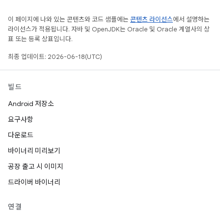
이 페이지에 나와 있는 콘텐츠와 코드 샘플에는
콘텐츠 라이선스
에서 설명하는
라이선스가 적용됩니다. 자바 및 OpenJDK는 Oracle 및 Oracle 계열사의 상
표 또는 등록 상표입니다.
최종 업데이트: 2026-06-18(UTC)
빌드
Android 저장소
요구사항
다운로드
바이너리 미리보기
공장 출고 시 이미지
드라이버 바이너리
연결