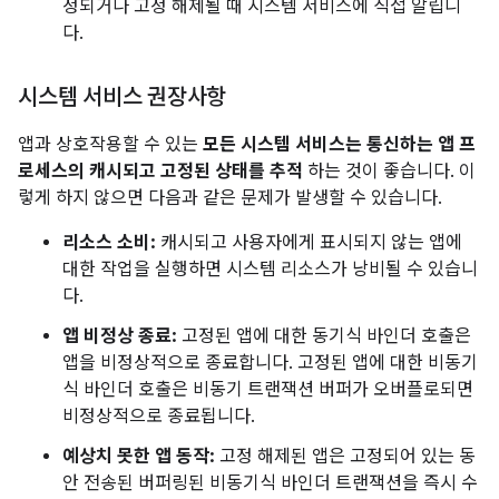
정되거나 고정 해제될 때 시스템 서비스에 직접 알립니
다.
시스템 서비스 권장사항
앱과 상호작용할 수 있는
모든 시스템 서비스는 통신하는 앱 프
로세스의 캐시되고 고정된 상태를 추적
하는 것이 좋습니다. 이
렇게 하지 않으면 다음과 같은 문제가 발생할 수 있습니다.
리소스 소비:
캐시되고 사용자에게 표시되지 않는 앱에
대한 작업을 실행하면 시스템 리소스가 낭비될 수 있습니
다.
앱 비정상 종료:
고정된 앱에 대한 동기식 바인더 호출은
앱을 비정상적으로 종료합니다. 고정된 앱에 대한 비동기
식 바인더 호출은 비동기 트랜잭션 버퍼가 오버플로되면
비정상적으로 종료됩니다.
예상치 못한 앱 동작:
고정 해제된 앱은 고정되어 있는 동
안 전송된 버퍼링된 비동기식 바인더 트랜잭션을 즉시 수