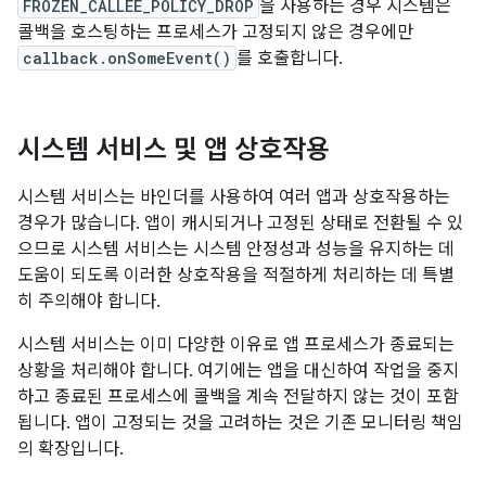
FROZEN_CALLEE_POLICY_DROP
을 사용하는 경우 시스템은
콜백을 호스팅하는 프로세스가 고정되지 않은 경우에만
callback.onSomeEvent()
를 호출합니다.
시스템 서비스 및 앱 상호작용
시스템 서비스는 바인더를 사용하여 여러 앱과 상호작용하는
경우가 많습니다. 앱이 캐시되거나 고정된 상태로 전환될 수 있
으므로 시스템 서비스는 시스템 안정성과 성능을 유지하는 데
도움이 되도록 이러한 상호작용을 적절하게 처리하는 데 특별
히 주의해야 합니다.
시스템 서비스는 이미 다양한 이유로 앱 프로세스가 종료되는
상황을 처리해야 합니다. 여기에는 앱을 대신하여 작업을 중지
하고 종료된 프로세스에 콜백을 계속 전달하지 않는 것이 포함
됩니다. 앱이 고정되는 것을 고려하는 것은 기존 모니터링 책임
의 확장입니다.