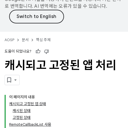
로 번역합니다. AI 번역에는 오류가 있을 수 있습니다.
AOSP
문서
핵심 주제
도움이 되었나요?
캐시되고 고정된 앱 처리
이 페이지의 내용
캐시되고 고정된 앱 상태
캐시된 상태
고정된 상태
RemoteCallbackList 사용