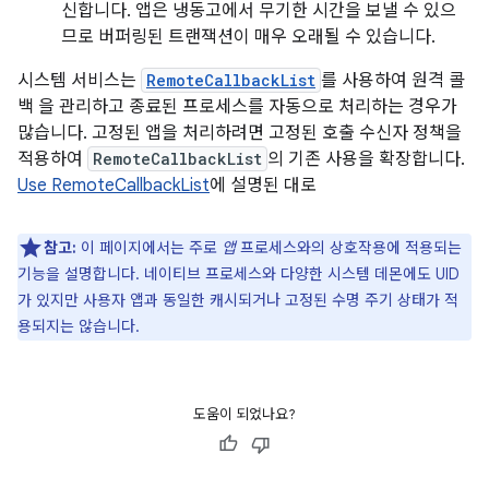
신합니다. 앱은 냉동고에서 무기한 시간을 보낼 수 있으
므로 버퍼링된 트랜잭션이 매우 오래될 수 있습니다.
시스템 서비스는
RemoteCallbackList
를 사용하여 원격 콜
백 을 관리하고 종료된 프로세스를 자동으로 처리하는 경우가
많습니다. 고정된 앱을 처리하려면 고정된 호출 수신자 정책을
적용하여
RemoteCallbackList
의 기존 사용을 확장합니다.
Use RemoteCallbackList
에 설명된 대로
참고:
이 페이지에서는 주로
앱
프로세스와의 상호작용에 적용되는
기능을 설명합니다. 네이티브 프로세스와 다양한 시스템 데몬에도 UID
가 있지만 사용자 앱과 동일한 캐시되거나 고정된 수명 주기 상태가 적
용되지는 않습니다.
도움이 되었나요?