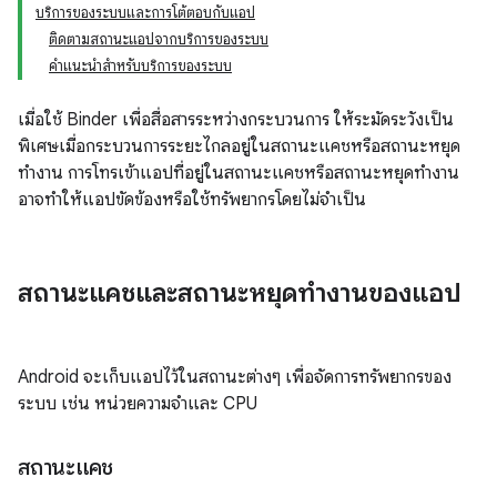
บริการของระบบและการโต้ตอบกับแอป
ติดตามสถานะแอปจากบริการของระบบ
คำแนะนำสำหรับบริการของระบบ
เมื่อใช้ Binder เพื่อสื่อสารระหว่างกระบวนการ ให้ระมัดระวังเป็น
พิเศษเมื่อกระบวนการระยะไกลอยู่ในสถานะแคชหรือสถานะหยุด
ทำงาน การโทรเข้าแอปที่อยู่ในสถานะแคชหรือสถานะหยุดทำงาน
อาจทำให้แอปขัดข้องหรือใช้ทรัพยากรโดยไม่จำเป็น
สถานะแคชและสถานะหยุดทำงานของแอป
Android จะเก็บแอปไว้ในสถานะต่างๆ เพื่อจัดการทรัพยากรของ
ระบบ เช่น หน่วยความจำและ CPU
สถานะแคช