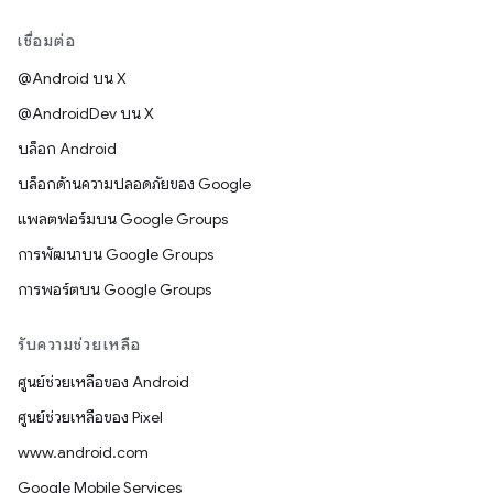
เชื่อมต่อ
@Android บน X
@AndroidDev บน X
บล็อก Android
บล็อกด้านความปลอดภัยของ Google
แพลตฟอร์มบน Google Groups
การพัฒนาบน Google Groups
การพอร์ตบน Google Groups
รับความช่วยเหลือ
ศูนย์ช่วยเหลือของ Android
ศูนย์ช่วยเหลือของ Pixel
www.android.com
Google Mobile Services