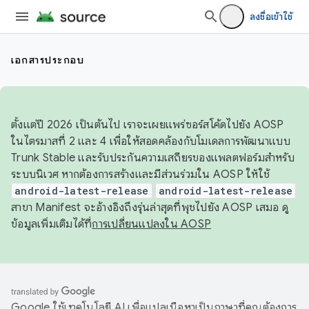
ลงชื่อเข้าใช้
เอกสารประกอบ
ตั้งแต่ปี 2026 เป็นต้นไป เราจะเผยแพร่ซอร์สโค้ดไปยัง AOSP
ในไตรมาสที่ 2 และ 4 เพื่อให้สอดคล้องกับโมเดลการพัฒนาแบบ
Trunk Stable และรับประกันความเสถียรของแพลตฟอร์มสำหรับ
ระบบนิเวศ หากต้องการสร้างและมีส่วนร่วมใน AOSP ให้ใช้
android-latest-release
android-latest-release
สาขา Manifest จะอ้างอิงถึงรุ่นล่าสุดที่พุชไปยัง AOSP เสมอ ดู
ข้อมูลเพิ่มเติมได้ที่
การเปลี่ยนแปลงใน AOSP
Google ใช้เทคโนโลยี AI เพื่อแปลเนื้อหาเป็นภาษาที่คุณต้องการ