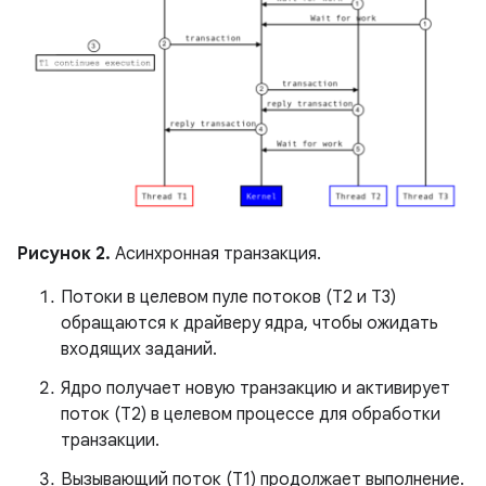
Рисунок 2.
Асинхронная транзакция.
Потоки в целевом пуле потоков (T2 и T3)
обращаются к драйверу ядра, чтобы ожидать
входящих заданий.
Ядро получает новую транзакцию и активирует
поток (T2) в целевом процессе для обработки
транзакции.
Вызывающий поток (T1) продолжает выполнение.