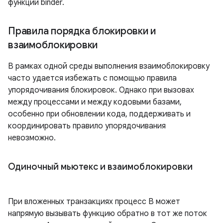
функции binder.
Правила порядка блокировки и
взаимоблокировки
В рамках одной среды выполнения взаимоблокировку
часто удается избежать с помощью правила
упорядочивания блокировок. Однако при вызовах
между процессами и между кодовыми базами,
особенно при обновлении кода, поддерживать и
координировать правило упорядочивания
невозможно.
Одиночный мьютекс и взаимоблокировки
При вложенных транзакциях процесс B может
напрямую вызывать функцию обратно в тот же поток