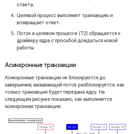
ответа.
Целевой процесс выполняет транзакцию и
возвращает ответ.
Поток в целевом процессе (T2) обращается к
драйверу ядра с просьбой дождаться новой
работы.
Асинхронные транзакции
Асинхронные транзакции не блокируются до
завершения; вызывающий поток разблокируется, как
только транзакция будет передана ядру. На
следующем рисунке показано, как выполняется
асинхронная транзакция: