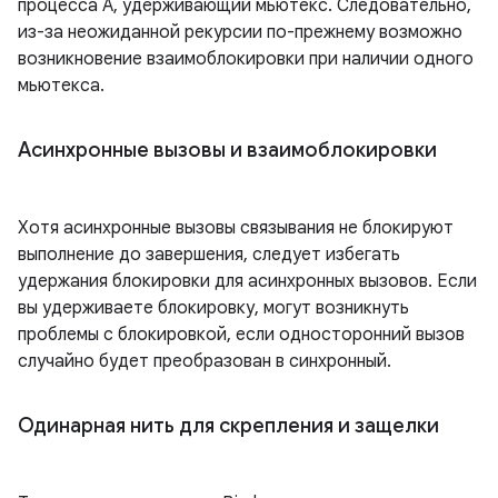
процесса A, удерживающий мьютекс. Следовательно,
из-за неожиданной рекурсии по-прежнему возможно
возникновение взаимоблокировки при наличии одного
мьютекса.
Асинхронные вызовы и взаимоблокировки
Хотя асинхронные вызовы связывания не блокируют
выполнение до завершения, следует избегать
удержания блокировки для асинхронных вызовов. Если
вы удерживаете блокировку, могут возникнуть
проблемы с блокировкой, если односторонний вызов
случайно будет преобразован в синхронный.
Одинарная нить для скрепления и защелки