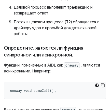
Целевой процесс выполняет транзакцию и
возвращает ответ.
Поток в целевом процессе (T2) обращается к
драйверу ядра с просьбой дождаться новой
работы.
Определите
,
является ли функция
синхронной или асинхронной
.
Функции, помеченные в AIDL как
oneway
, являются
асинхронными. Например:
oneway