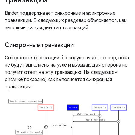
транзакции
Binder поддерживает синхронные и асинхронные
транзакции. В следующих разделах объясняется, как
выполняется каждый тип транзакций.
Синхронные транзакции
Синхронные транзакции блокируются до тех пор, пока
не будут выполнены на узле и вызывающая сторона не
получит ответ на эту транзакцию. На следующем
рисунке показано, как выполняется синхронная
транзакция: