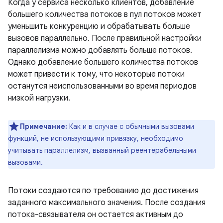
Когда у сервиса несколько клиентов, добавление
большего количества потоков в пул потоков может
уменьшить конкуренцию и обрабатывать больше
вызовов параллельно. После правильной настройки
параллелизма можно добавлять больше потоков.
Однако добавление большего количества потоков
может привести к тому, что некоторые потоки
останутся неиспользованными во время периодов
низкой нагрузки.
Примечание:
Как и в случае с обычными вызовами
функций, не использующими привязку, необходимо
учитывать параллелизм, вызванный реентерабельными
вызовами.
Потоки создаются по требованию до достижения
заданного максимального значения. После создания
потока-связывателя он остается активным до