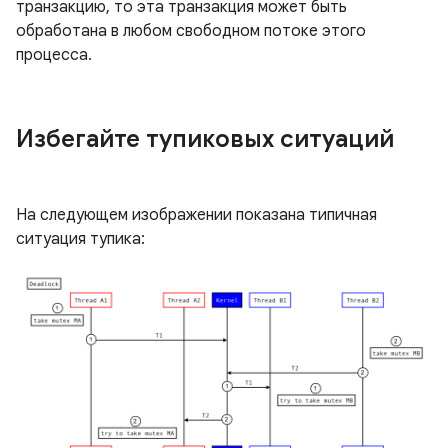
транзакцию, то эта транзакция может быть
обработана в любом свободном потоке этого
процесса.
Избегайте тупиковых ситуаций
На следующем изображении показана типичная
ситуация тупика: