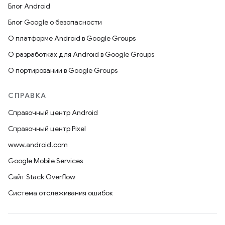
Блог Android
Блог Google о безопасности
О платформе Android в Google Groups
О разработках для Android в Google Groups
О портировании в Google Groups
СПРАВКА
Справочный центр Android
Справочный центр Pixel
www.android.com
Google Mobile Services
Сайт Stack Overflow
Система отслеживания ошибок