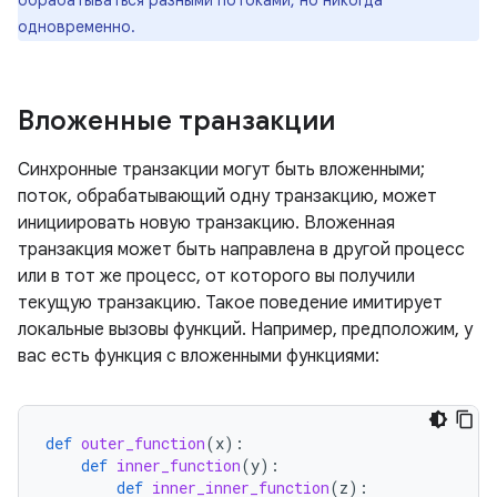
одновременно.
Вложенные транзакции
Синхронные транзакции могут быть вложенными;
поток, обрабатывающий одну транзакцию, может
инициировать новую транзакцию. Вложенная
транзакция может быть направлена ​​в другой процесс
или в тот же процесс, от которого вы получили
текущую транзакцию. Такое поведение имитирует
локальные вызовы функций. Например, предположим, у
вас есть функция с вложенными функциями:
def
outer_function
(
x
):
def
inner_function
(
y
):
def
inner_inner_function
(
z
):