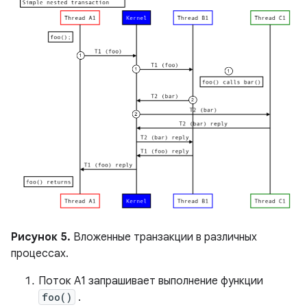
Рисунок 5.
Вложенные транзакции в различных
процессах.
Поток A1 запрашивает выполнение функции
foo()
.