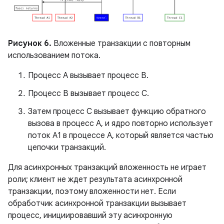
Рисунок 6.
Вложенные транзакции с повторным
использованием потока.
Процесс А вызывает процесс В.
Процесс B вызывает процесс C.
Затем процесс C вызывает функцию обратного
вызова в процесс A, и ядро ​​повторно использует
поток A1 в процессе A, который является частью
цепочки транзакций.
Для асинхронных транзакций вложенность не играет
роли; клиент не ждет результата асинхронной
транзакции, поэтому вложенности нет. Если
обработчик асинхронной транзакции вызывает
процесс, инициировавший эту асинхронную