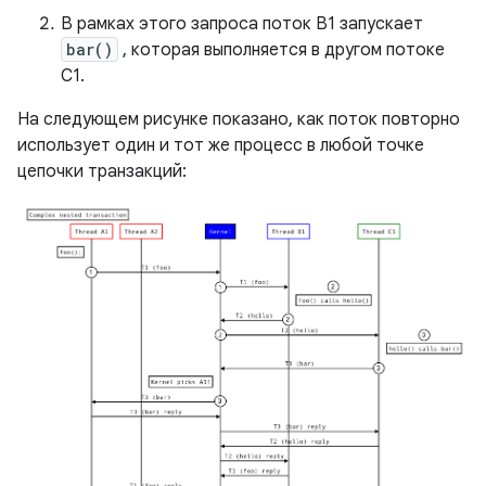
В рамках этого запроса поток B1 запускает
bar()
, которая выполняется в другом потоке
C1.
На следующем рисунке показано, как поток повторно
использует один и тот же процесс в любой точке
цепочки транзакций: