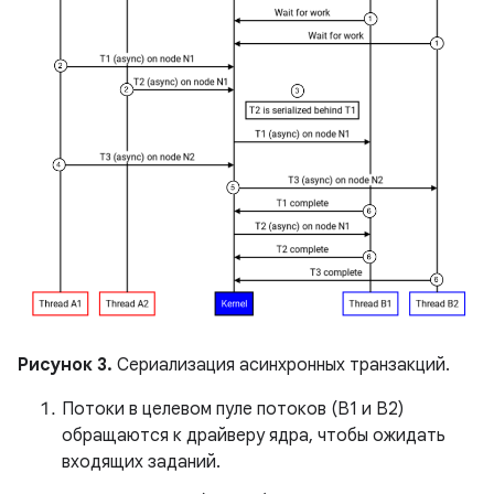
Рисунок 3.
Сериализация асинхронных транзакций.
Потоки в целевом пуле потоков (B1 и B2)
обращаются к драйверу ядра, чтобы ожидать
входящих заданий.