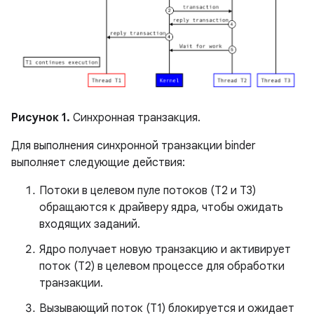
Рисунок 1.
Синхронная транзакция.
Для выполнения синхронной транзакции binder
выполняет следующие действия:
Потоки в целевом пуле потоков (T2 и T3)
обращаются к драйверу ядра, чтобы ожидать
входящих заданий.
Ядро получает новую транзакцию и активирует
поток (T2) в целевом процессе для обработки
транзакции.
Вызывающий поток (T1) блокируется и ожидает