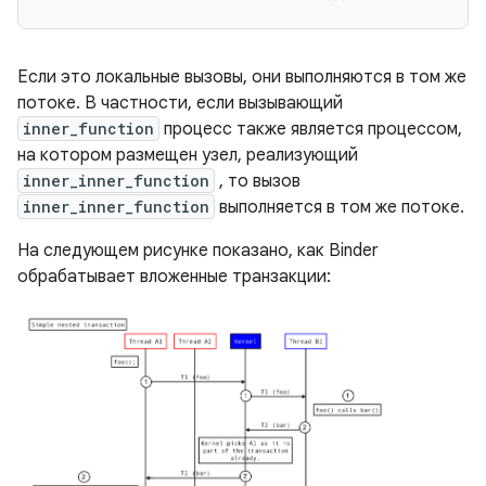
Если это локальные вызовы, они выполняются в том же
потоке. В частности, если вызывающий
inner_function
процесс также является процессом,
на котором размещен узел, реализующий
inner_inner_function
, то вызов
inner_inner_function
выполняется в том же потоке.
На следующем рисунке показано, как Binder
обрабатывает вложенные транзакции: