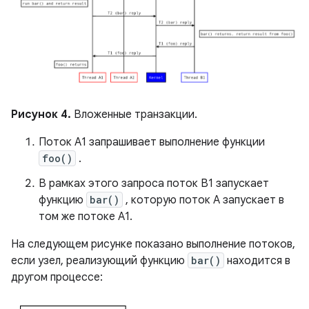
Рисунок 4.
Вложенные транзакции.
Поток A1 запрашивает выполнение функции
foo()
.
В рамках этого запроса поток B1 запускает
функцию
bar()
, которую поток A запускает в
том же потоке A1.
На следующем рисунке показано выполнение потоков,
если узел, реализующий функцию
bar()
находится в
другом процессе: