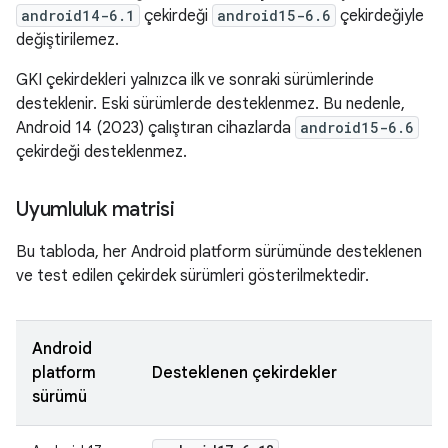
android14-6.1
çekirdeği
android15-6.6
çekirdeğiyle
değiştirilemez.
GKI çekirdekleri yalnızca ilk ve sonraki sürümlerinde
desteklenir. Eski sürümlerde desteklenmez. Bu nedenle,
Android 14 (2023) çalıştıran cihazlarda
android15-6.6
çekirdeği desteklenmez.
Uyumluluk matrisi
Bu tabloda, her Android platform sürümünde desteklenen
ve test edilen çekirdek sürümleri gösterilmektedir.
Android
platform
Desteklenen çekirdekler
sürümü