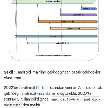
Şekil 1.
android-mainline çekirdeğinden ortak çekirdekler
oluşturma
2022'de
android14-6.1
dalından yeni bir Android ortak
çekirdeği
android-mainline
oluşturuldu. 2023'te
sonraki LTS ilan edildiğinde,
android15-6.6
,
android-
mainline
'den ayrıldı.