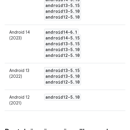
android13-5
.
15
android13-5
.
10
android12-5
.
10
android14-6
.
1
Android 14
android14-5
.
15
(2023)
android13-5
.
15
android13-5
.
10
android12-5
.
10
android13-5
.
15
Android 13
android13-5
.
10
(2022)
android12-5
.
10
android12-5
.
10
Android 12
(2021)