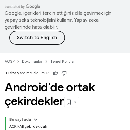
Google, içerikleri tercih ettiğiniz dile çevirmek için
yapay zeka teknolojisini kullanır. Yapay zeka
çevirilerinde hata olabilir.
AOSP
Dokümanlar
Temel Konular
Bu size yardımcı oldu mu?
Android'de ortak
çekirdekler
Bu sayfada
ACK KMI çekirdek dalı