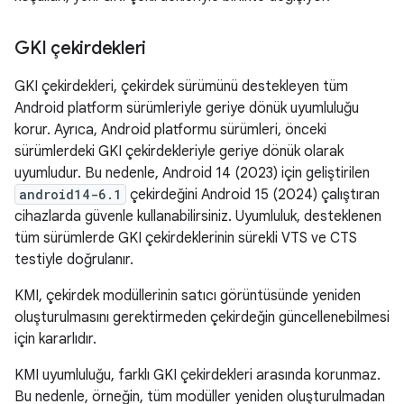
GKI çekirdekleri
GKI çekirdekleri, çekirdek sürümünü destekleyen tüm
Android platform sürümleriyle geriye dönük uyumluluğu
korur. Ayrıca, Android platformu sürümleri, önceki
sürümlerdeki GKI çekirdekleriyle geriye dönük olarak
uyumludur. Bu nedenle, Android 14 (2023) için geliştirilen
android14-6.1
çekirdeğini Android 15 (2024) çalıştıran
cihazlarda güvenle kullanabilirsiniz. Uyumluluk, desteklenen
tüm sürümlerde GKI çekirdeklerinin sürekli VTS ve CTS
testiyle doğrulanır.
KMI, çekirdek modüllerinin satıcı görüntüsünde yeniden
oluşturulmasını gerektirmeden çekirdeğin güncellenebilmesi
için kararlıdır.
KMI uyumluluğu, farklı GKI çekirdekleri arasında korunmaz.
Bu nedenle, örneğin, tüm modüller yeniden oluşturulmadan