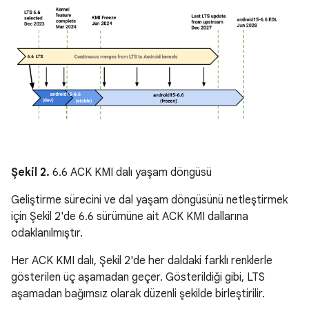
Şekil 2.
6.6 ACK KMI dalı yaşam döngüsü
Geliştirme sürecini ve dal yaşam döngüsünü netleştirmek
için Şekil 2'de 6.6 sürümüne ait ACK KMI dallarına
odaklanılmıştır.
Her ACK KMI dalı, Şekil 2'de her daldaki farklı renklerle
gösterilen üç aşamadan geçer. Gösterildiği gibi, LTS
aşamadan bağımsız olarak düzenli şekilde birleştirilir.