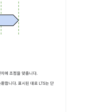
브랜치에 초점을 맞춥니다.
순환합니다. 표시된 대로 LTS는 단