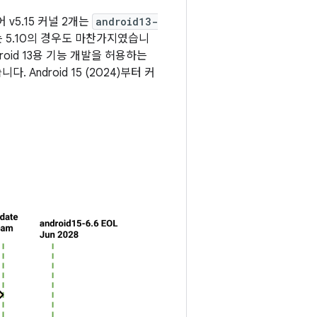
 v5.15 커널 2개는
android13-
는 5.10의 경우도 마찬가지였습니
droid 13용 기능 개발을 허용하는
 Android 15 (2024)부터 커