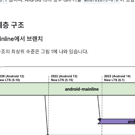
입니다. Android 15의 경우 GKI 커널
이 도
계층 구조
ainline에서 브랜치
구조의 최상위 수준은 그림 1에 나와 있습니다.