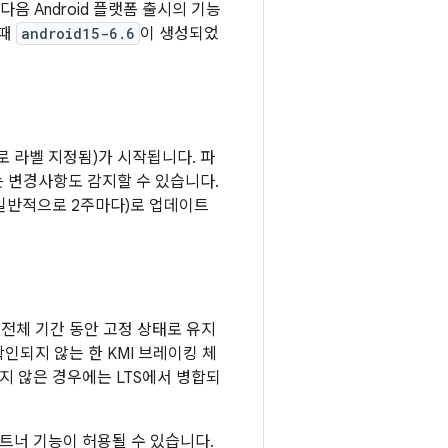
음 Android 플랫폼 출시의 기능
 때
android15-6.6
이 생성되었
로 라벨 지정됨)가 시작됩니다. 파
는 변경사항도 감지할 수 있습니다.
(일반적으로 2주마다)로 업데이트
전체 기간 동안 고정 상태로 유지
확인되지 않는 한 KMI 브레이킹 체
하지 않은 경우에는 LTS에서 병합되
 파트너 기능이 허용될 수 있습니다.