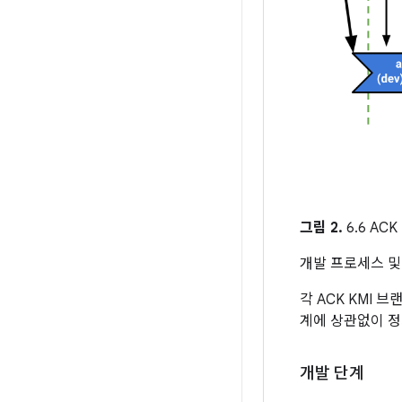
그림 2.
6.6 AC
개발 프로세스 및 
각 ACK KMI 
계에 상관없이 
개발 단계