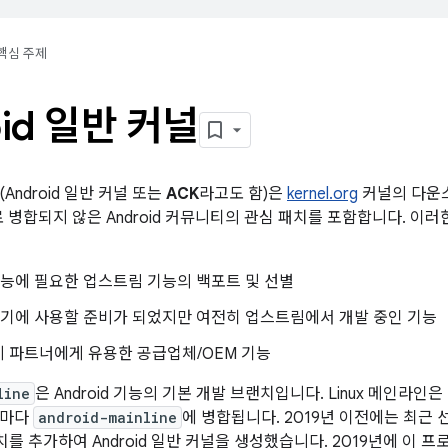
핵심 주제
oid 일반 커널
(Android 일반 커널 또는
ACK
라고도 함)은
kernel.org
커널의 다운스
로 병합되지 않은 Android 커뮤니티의 관심 패치를 포함합니다. 이
d 기능에 필요한 업스트림 기능의 백포트 및 선별
d 기기에 사용할 준비가 되었지만 여전히 업스트림에서 개발 중인 기능
 파트너에게 유용한 공급업체/OEM 기능
line
은 Android 기능의 기본 개발 브랜치입니다. Linux 메인라인은 L
때마다
android-mainline
에 병합됩니다. 2019년 이전에는 최근 
 패치를 추가하여 Android 일반 커널을 생성했습니다. 2019년에 이 