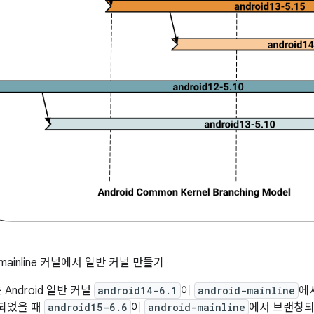
d-mainline 커널에서 일반 커널 만들기
Android 일반 커널
android14-6.1
이
android-mainline
에
언되었을 때
android15-6.6
이
android-mainline
에서 브랜칭되