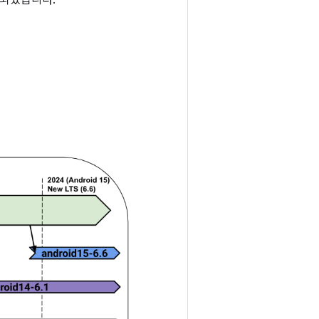
입되었습니다.