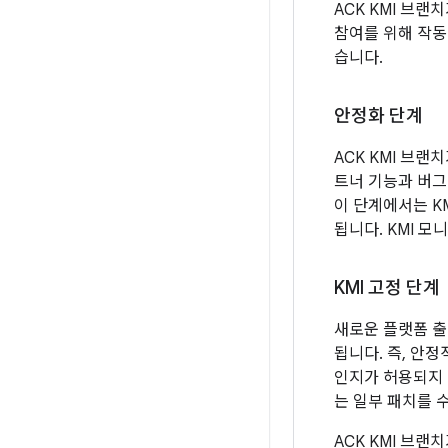
ACK KMI 브
참여를 위해 작동합
습니다.
안정화 단계
ACK KMI 브
트너 기능과 버그
이 단계에서는 K
됩니다. KMI 
KMI 고정 단계
새로운 플랫폼 출
됩니다. 즉, 안정
인지가 허용되지 않
는 일부 패치를 
ACK KMI 브랜