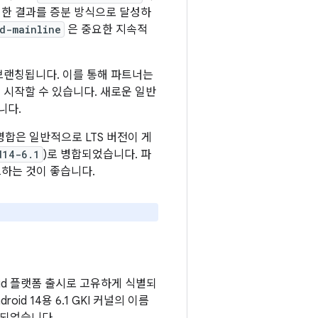
동일한 결과를 증분 방식으로 달성하
d-mainline
은 중요한 지속적
브랜칭됩니다. 이를 통해 파트너는
 시작할 수 있습니다. 새로운 일반
니다.
합은 일반적으로 LTS 버전이 게
d14-6.1
)로 병합되었습니다. 파
트하는 것이 좋습니다.
oid 플랫폼 출시로 고유하게 식별되
roid 14용 6.1 GKI 커널의 이름