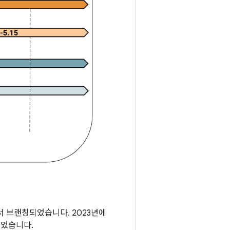
서 브랜칭되었습니다. 2023년에
었습니다.