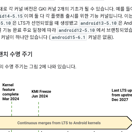
대로 각 커널 버전은 GKI 커널 2개의 기초가 될 수 있습니다. 예를 들어
id14-5.15
이며 둘 다 각 플랫폼 출시를 위한 기능 커널입니다. 이
-5.10
은 LTS가 선언되었을 때 생성됐고
android13-5.10
은 An
커널 기능 완료 주요 일정에 따라
android12-5.10
에서 브랜칭되었습니다.
I 커널이 하나만 있습니다 (
android15-6.1
커널은 없음).
브랜치 수명 주기
치의 수명 주기는 그림 2에 나와 있습니다.