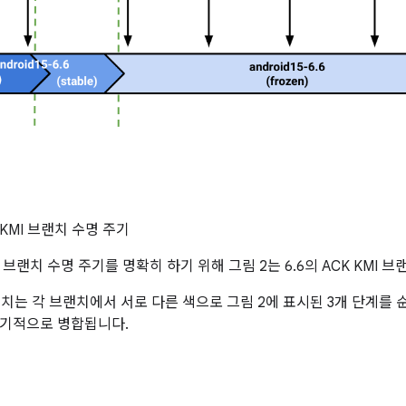
K KMI 브랜치 수명 주기
브랜치 수명 주기를 명확히 하기 위해 그림 2는 6.6의 ACK KMI 
브랜치는 각 브랜치에서 서로 다른 색으로 그림 2에 표시된 3개 단계를 
정기적으로 병합됩니다.