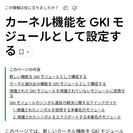
この情報は役に立ちましたか？
カーネル機能を GKI モ
ジュールとして設定す
る
このページの内容
新しい機能を GKI モジュールとして構成する
カーネル組み込み機能を GKI モジュールとして構成する
保護された GKI モジュールを保護されていないモジュールに変換す
る
GKI モジュールのシンボル違反の解決に関するクイックガイド
1. 保護されたシンボルを使用する未署名のモジュール
2. 保護されたシンボルをエクスポートする未署名のモジュール
このページでは、新しいカーネル機能を GKI モジュール