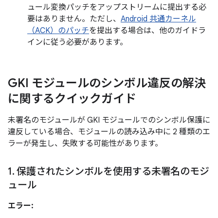
ュール変換パッチをアップストリームに提出する必
要はありません。ただし、
Android 共通カーネル
（ACK）のパッチ
を提出する場合は、他のガイドラ
インに従う必要があります。
GKI モジュールのシンボル違反の解決
に関するクイックガイド
未署名のモジュールが GKI モジュールでのシンボル保護に
違反している場合、モジュールの読み込み中に 2 種類のエ
ラーが発生し、失敗する可能性があります。
1
.
保護されたシンボルを使用する未署名のモジ
ュール
エラー: