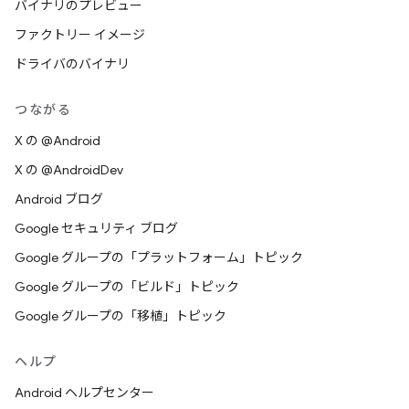
バイナリのプレビュー
ファクトリー イメージ
ドライバのバイナリ
つながる
X の @Android
X の @AndroidDev
Android ブログ
Google セキュリティ ブログ
Google グループの「プラットフォーム」トピック
Google グループの「ビルド」トピック
Google グループの「移植」トピック
ヘルプ
Android ヘルプセンター