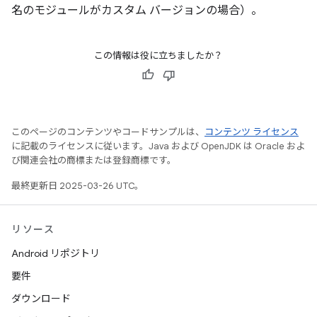
名のモジュールがカスタム バージョンの場合）。
この情報は役に立ちましたか？
このページのコンテンツやコードサンプルは、
コンテンツ ライセンス
に記載のライセンスに従います。Java および OpenJDK は Oracle およ
び関連会社の商標または登録商標です。
最終更新日 2025-03-26 UTC。
リソース
Android リポジトリ
要件
ダウンロード