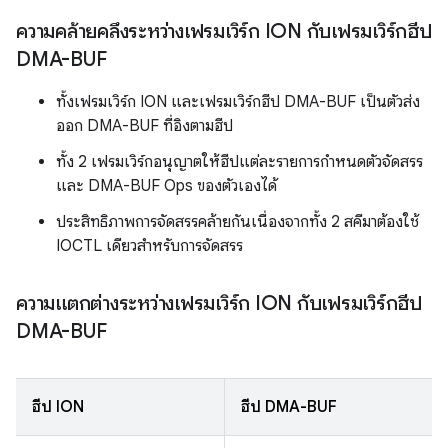
ความคล้ายคลึงระหว่างเฟรมเวิร์ก ION กับเฟรมเวิร์กฮีป
DMA-BUF
ทั้งเฟรมเวิร์ก ION และเฟรมเวิร์กฮีป DMA-BUF เป็นตัวส่ง
ออก DMA-BUF ที่อิงตามฮีป
ทั้ง 2 เฟรมเวิร์กอนุญาตให้ฮีปแต่ละรายการกำหนดตัวจัดสรร
และ DMA-BUF Ops ของตัวเองได้
ประสิทธิภาพการจัดสรรคล้ายกันเนื่องจากทั้ง 2 สคีมาต้องใช้
IOCTL เดียวสำหรับการจัดสรร
ความแตกต่างระหว่างเฟรมเวิร์ก ION กับเฟรมเวิร์กฮีป
DMA-BUF
ฮีป ION
ฮีป DMA-BUF