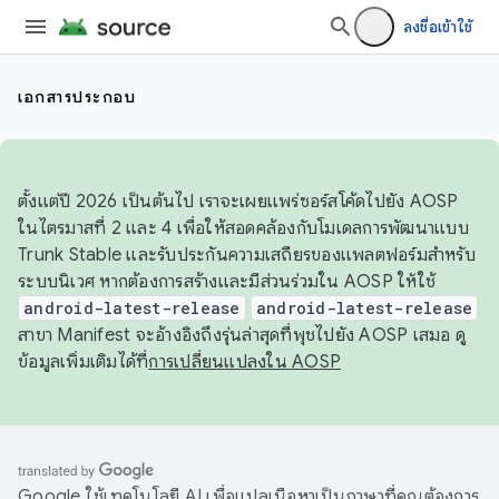
ลงชื่อเข้าใช้
เอกสารประกอบ
ตั้งแต่ปี 2026 เป็นต้นไป เราจะเผยแพร่ซอร์สโค้ดไปยัง AOSP
ในไตรมาสที่ 2 และ 4 เพื่อให้สอดคล้องกับโมเดลการพัฒนาแบบ
Trunk Stable และรับประกันความเสถียรของแพลตฟอร์มสำหรับ
ระบบนิเวศ หากต้องการสร้างและมีส่วนร่วมใน AOSP ให้ใช้
android-latest-release
android-latest-release
สาขา Manifest จะอ้างอิงถึงรุ่นล่าสุดที่พุชไปยัง AOSP เสมอ ดู
ข้อมูลเพิ่มเติมได้ที่
การเปลี่ยนแปลงใน AOSP
Google ใช้เทคโนโลยี AI เพื่อแปลเนื้อหาเป็นภาษาที่คุณต้องการ