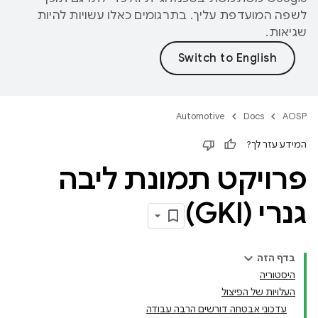
לשפה המועדפת עליך. בתרגומים כאלו עשויות להיות
שגיאות.
Automotive
Docs
AOSP
המידע עזר לך?
פרויקט תמונת ליבה
גנרי (GKI)
בדף הזה
היסטוריה
העלויות של הפיצול
עדכוני אבטחה דורשים הרבה עבודה