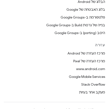
הבלוג של Android
בלוג האבטחה של Google
פלטפורמה ב-Google Groups
בנייה של גרסת Build ב-Google Groups
היסב (porting) ב-Google Groups
עזרה
מרכז העזרה של Android
מרכז העזרה של Pixel
www.android.com
Google Mobile Services
Stack Overflow
מעקב אחר בעיות