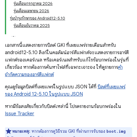
รุ่นเดือนกรกฎาคม 2026
รุ่นเดือนเมษายน 2026
รุ่นบำรุงรักษาของ Android12-5.10
รุ่นเดือนธันวาคม 2025
เอกสารนี้แสดงรายการบิลด์ GKI ที่เผยแพร่รายเดือนสำหรับ
android12-5.10 ลิงก์ในคอลัมน์
อาร์ติแฟกต์
จะแสดงรายการอาร์ติ
แฟกต์ของเคอร์เนล หรือเคอร์เนลสำหรับแก้ไขข้อบกพร่องในรุ่นที่
เกี่ยวข้อง หากต้องการค้นหาไฟล์ที่เฉพาะเจาะจง ให้ดูรายการ
คำ
จำกัดความของอาร์ติแฟกต์
คุณดูข้อมูลบิลด์ที่เผยแพร่ในรูปแบบ JSON ได้ที่
บิลด์ที่เผยแพร่
ของ Android 12-5.10 ในรูปแบบ JSON
หากมีข้อสงสัยเกี่ยวกับบิลด์เหล่านี้ โปรดรายงานข้อบกพร่องใน
Issue Tracker
หมายเหตุ:
หากต้องการดูวิธีรวม GKI ที่ผ่านการรับรอง
boot.img