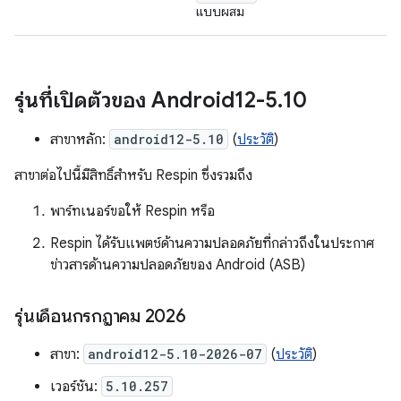
แบบผสม
รุ่นที่เปิดตัวของ Android12-5
.
10
สาขาหลัก:
android12-5.10
(
ประวัติ
)
สาขาต่อไปนี้มีสิทธิ์สำหรับ Respin ซึ่งรวมถึง
พาร์ทเนอร์ขอให้ Respin หรือ
Respin ได้รับแพตช์ด้านความปลอดภัยที่กล่าวถึงในประกาศ
ข่าวสารด้านความปลอดภัยของ Android (ASB)
รุ่นเดือนกรกฎาคม 2026
สาขา:
android12-5.10-2026-07
(
ประวัติ
)
เวอร์ชัน:
5.10.257