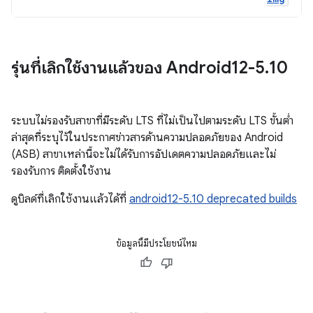
รุ่นที่เลิกใช้งานแล้วของ Android12-5
.
10
ระบบไม่รองรับสาขาที่มีระดับ LTS ที่ไม่เป็นไปตามระดับ LTS ขั้นต่ำ
ล่าสุดที่ระบุไว้ในประกาศข่าวสารด้านความปลอดภัยของ Android
(ASB) สาขาเหล่านี้จะไม่ได้รับการอัปเดตความปลอดภัยและไม่
รองรับการ ติดตั้งใช้งาน
ดูบิลด์ที่เลิกใช้งานแล้วได้ที่
android12-5.10 deprecated builds
ข้อมูลนี้มีประโยชน์ไหม