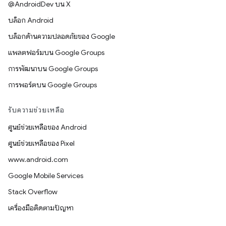
@AndroidDev บน X
บล็อก Android
บล็อกด้านความปลอดภัยของ Google
แพลตฟอร์มบน Google Groups
การพัฒนาบน Google Groups
การพอร์ตบน Google Groups
รับความช่วยเหลือ
ศูนย์ช่วยเหลือของ Android
ศูนย์ช่วยเหลือของ Pixel
www.android.com
Google Mobile Services
Stack Overflow
เครื่องมือติดตามปัญหา