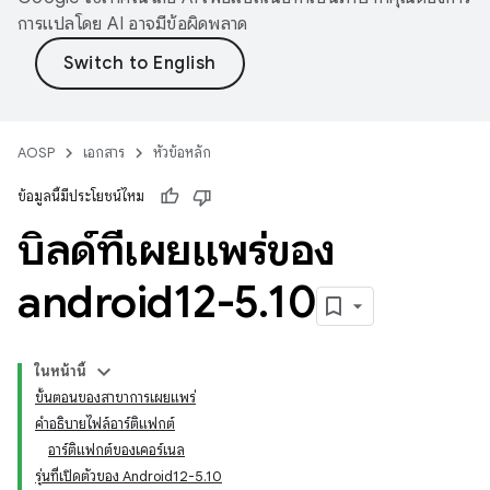
การแปลโดย AI อาจมีข้อผิดพลาด
AOSP
เอกสาร
หัวข้อหลัก
ข้อมูลนี้มีประโยชน์ไหม
บิลด์ที่เผยแพร่ของ
android12-5
.
10
ในหน้านี้
ขั้นตอนของสาขาการเผยแพร่
คำอธิบายไฟล์อาร์ติแฟกต์
อาร์ติแฟกต์ของเคอร์เนล
รุ่นที่เปิดตัวของ Android12-5.10