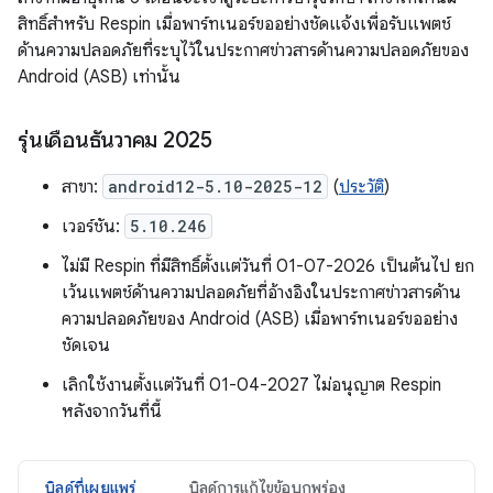
สิทธิ์สำหรับ Respin เมื่อพาร์ทเนอร์ขออย่างชัดแจ้งเพื่อรับแพตช์
ด้านความปลอดภัยที่ระบุไว้ในประกาศข่าวสารด้านความปลอดภัยของ
Android (ASB) เท่านั้น
รุ่นเดือนธันวาคม 2025
สาขา:
android12-5.10-2025-12
(
ประวัติ
)
เวอร์ชัน:
5.10.246
ไม่มี Respin ที่มีสิทธิ์ตั้งแต่วันที่ 01-07-2026 เป็นต้นไป ยก
เว้นแพตช์ด้านความปลอดภัยที่อ้างอิงในประกาศข่าวสารด้าน
ความปลอดภัยของ Android (ASB) เมื่อพาร์ทเนอร์ขออย่าง
ชัดเจน
เลิกใช้งานตั้งแต่วันที่ 01-04-2027 ไม่อนุญาต Respin
หลังจากวันที่นี้
บิลด์ที่เผยแพร่
บิลด์การแก้ไขข้อบกพร่อง