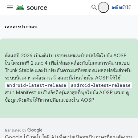
ลงชื่อเข้าใช้
เอกสารประกอบ
ตั้งแต่ปี 2026 เป็นต้นไป เราจะเผยแพร่ซอร์สโค้ดไปยัง AOSP
ในไตรมาสที่ 2 และ 4 เพื่อให้สอดคล้องกับโมเดลการพัฒนาแบบ
Trunk Stable และรับประกันความเสถียรของแพลตฟอร์มสำหรับ
ระบบนิเวศ หากต้องการสร้างและมีส่วนร่วมใน AOSP ให้ใช้
android-latest-release
android-latest-release
สาขา Manifest จะอ้างอิงถึงรุ่นล่าสุดที่พุชไปยัง AOSP เสมอ ดู
ข้อมูลเพิ่มเติมได้ที่
การเปลี่ยนแปลงใน AOSP
Google ใช้เทคโนโลยี AI เพื่อแปลเนื้อหาเป็นภาษาที่คุณต้องการ