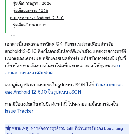
รุ่นเดือนกรกฎาคม 2026
รุ่นเดือนเมษายน 2026
รุ่นบำรุงรักษาของ Android12-5.10
รุ่นเดือนธันวาคม 2025
เอกสารนี้แสดงรายการบิลด์ GKI ที่เผยแพร่รายเดือนสำหรับ
android12-5.10 ลิงก์ในคอลัมน์
อาร์ติแฟกต์
จะแสดงรายการอาร์ติ
แฟกต์ของเคอร์เนล หรือเคอร์เนลสำหรับแก้ไขข้อบกพร่องในรุ่นที่
เกี่ยวข้อง หากต้องการค้นหาไฟล์ที่เฉพาะเจาะจง ให้ดูรายการ
คำ
จำกัดความของอาร์ติแฟกต์
คุณดูข้อมูลบิลด์ที่เผยแพร่ในรูปแบบ JSON ได้ที่
บิลด์ที่เผยแพร่
ของ Android 12-5.10 ในรูปแบบ JSON
หากมีข้อสงสัยเกี่ยวกับบิลด์เหล่านี้ โปรดรายงานข้อบกพร่องใน
Issue Tracker
หมายเหตุ:
หากต้องการดูวิธีรวม GKI ที่ผ่านการรับรอง
boot.img