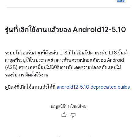
รุ่นที่เลิกใช้งานแล้วของ Android12-5
.
10
ระบบไม่รองรับสาขาที่มีระดับ LTS ที่ไม่เป็นไปตามระดับ LTS ขั้นต่ำ
ล่าสุดที่ระบุไว้ในประกาศข่าวสารด้านความปลอดภัยของ Android
(ASB) สาขาเหล่านี้จะไม่ได้รับการอัปเดตความปลอดภัยและไม่
รองรับการ ติดตั้งใช้งาน
ดูบิลด์ที่เลิกใช้งานแล้วได้ที่
android12-5.10 deprecated builds
ข้อมูลนี้มีประโยชน์ไหม