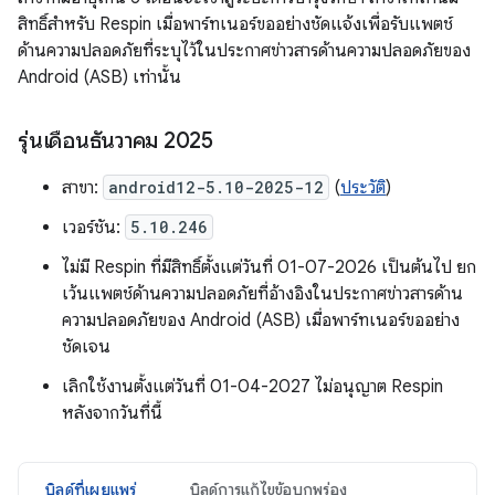
สิทธิ์สำหรับ Respin เมื่อพาร์ทเนอร์ขออย่างชัดแจ้งเพื่อรับแพตช์
ด้านความปลอดภัยที่ระบุไว้ในประกาศข่าวสารด้านความปลอดภัยของ
Android (ASB) เท่านั้น
รุ่นเดือนธันวาคม 2025
สาขา:
android12-5.10-2025-12
(
ประวัติ
)
เวอร์ชัน:
5.10.246
ไม่มี Respin ที่มีสิทธิ์ตั้งแต่วันที่ 01-07-2026 เป็นต้นไป ยก
เว้นแพตช์ด้านความปลอดภัยที่อ้างอิงในประกาศข่าวสารด้าน
ความปลอดภัยของ Android (ASB) เมื่อพาร์ทเนอร์ขออย่าง
ชัดเจน
เลิกใช้งานตั้งแต่วันที่ 01-04-2027 ไม่อนุญาต Respin
หลังจากวันที่นี้
บิลด์ที่เผยแพร่
บิลด์การแก้ไขข้อบกพร่อง