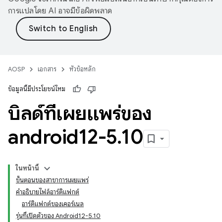
การแปลโดย AI อาจมีข้อผิดพลาด
AOSP
เอกสาร
หัวข้อหลัก
ข้อมูลนี้มีประโยชน์ไหม
บิลด์ที่เผยแพร่ของ
android12-5
.
10
ในหน้านี้
ขั้นตอนของสาขาการเผยแพร่
คำอธิบายไฟล์อาร์ติแฟกต์
อาร์ติแฟกต์ของเคอร์เนล
รุ่นที่เปิดตัวของ Android12-5.10