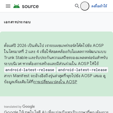
ลงชื่อเข้าใช้
เอกสารประกอบ
ตั้งแต่ปี 2026 เป็นต้นไป เราจะเผยแพร่ซอร์สโค้ดไปยัง AOSP
ในไตรมาสที่ 2 และ 4 เพื่อให้สอดคล้องกับโมเดลการพัฒนาแบบ
Trunk Stable และรับประกันความเสถียรของแพลตฟอร์มสำหรับ
ระบบนิเวศ หากต้องการสร้างและมีส่วนร่วมใน AOSP ให้ใช้
android-latest-release
android-latest-release
สาขา Manifest จะอ้างอิงถึงรุ่นล่าสุดที่พุชไปยัง AOSP เสมอ ดู
ข้อมูลเพิ่มเติมได้ที่
การเปลี่ยนแปลงใน AOSP
Google ใช้เทคโนโลยี AI เพื่อแปลเนื้อหาเป็นภาษาที่คุณต้องการ