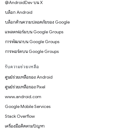
@AndroidDev บน X
บล็อก Android
บล็อกด้านความปลอดภัยของ Google
แพลตฟอร์มบน Google Groups
การพัฒนาบน Google Groups
การพอร์ตบน Google Groups
รับความช่วยเหลือ
ศูนย์ช่วยเหลือของ Android
ศูนย์ช่วยเหลือของ Pixel
www.android.com
Google Mobile Services
Stack Overflow
เครื่องมือติดตามปัญหา