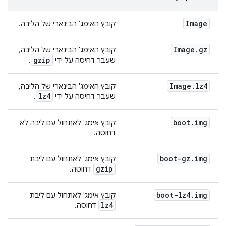
Image
קובץ האימג' הבינארי של הליבה.
Image
.
gz
קובץ האימג' הבינארי של הליבה,
gzip
שעבר דחיסה על ידי
.
Image
.
lz4
קובץ האימג' הבינארי של הליבה,
lz4
שעבר דחיסה על ידי
.
boot
.
img
קובץ אימג' לאתחול עם ליבה לא
דחוסה.
boot-gz
.
img
קובץ אימג' לאתחול עם ליבת
gzip
דחוסה.
boot-lz4
.
img
קובץ אימג' לאתחול עם ליבת
lz4
דחוסה.