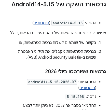
גרסאות השקה של Android14-5
15
.
ההורה:
android14-5.15
(
היסטוריה
)
אפשר ליצור מחדש גרסאות של ההסתעפויות הבאות, כולל
בקשה של שותפים לשלוח גרסת הסתעפות, או
בגרסת הסתעפות מקבלים את תיקוני האבטחה
שצוינו ב-Android Security Bulletin‏ (ASB).
גרסאות שפורסמו ביולי 2026
הסתעפות:
android14-5.15-2026-07
(
היסטוריה
)
גרסה:
5.15.208
החל מ-1 בפברואר 2027, לא ניתן יותר לבצע