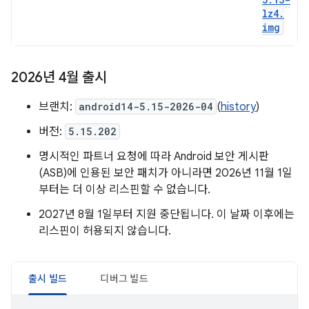
lz4
.
img
2026년 4월 출시
브랜치:
android14-5.15-2026-04
(
history
)
버전:
5.15.202
명시적인 파트너 요청에 따라 Android 보안 게시판
(ASB)에 인용된 보안 패치가 아니라면 2026년 11월 1일
부터는 더 이상 리스핀할 수 없습니다.
2027년 8월 1일부터 지원 중단됩니다. 이 날짜 이후에는
리스핀이 허용되지 않습니다.
출시 빌드
디버그 빌드