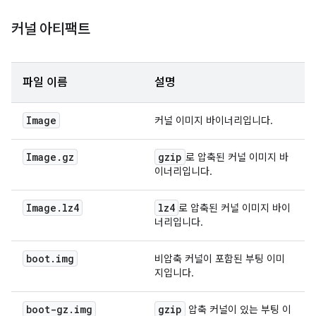
커널 아티팩트
파일 이름
설명
Image
커널 이미지 바이너리입니다.
Image
.
gz
gzip
로 압축된 커널 이미지 바
이너리입니다.
Image
.
lz4
lz4
로 압축된 커널 이미지 바이
너리입니다.
boot
.
img
비압축 커널이 포함된 부팅 이미
지입니다.
boot-gz
.
img
gzip
압축 커널이 있는 부팅 이