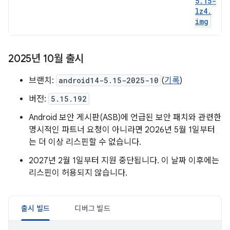
5
.
15-
lz4
.
img
2025년 10월 출시
브랜치:
android14-5.15-2025-10
(
기록
)
버전:
5.15.192
Android 보안 게시판(ASB)에 언급된 보안 패치와 관련한
명시적인 파트너 요청이 아니라면 2026년 5월 1일부터
는 더 이상 리스핀할 수 없습니다.
2027년 2월 1일부터 지원 중단됩니다. 이 날짜 이후에는
리스핀이 허용되지 않습니다.
출시 빌드
디버그 빌드