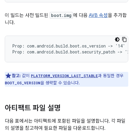
이 빌드는 사전 빌드된
boot.img
에 다음
AVB 속성
을 추가합
니다.
Prop: com.android.build.boot.os_version -> '14'

참고:
값이
과 동일한 경우
PLATFORM_VERSION_LAST_STABLE
을 생략할 수 있습니다.
BOOT_OS_VERSION
아티팩트 파일 설명
다음 표에서는 아티팩트에 포함된 파일을 설명합니다. 각 파일
의 설명을 참고하여 필요한 파일을 다운로드합니다.