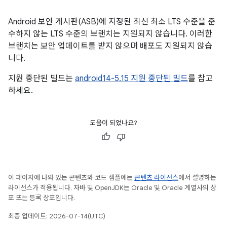
Android 보안 게시판(ASB)에 지정된 최신 최소 LTS 수준을 준
수하지 않는 LTS 수준의 브랜치는 지원되지 않습니다. 이러한
브랜치는 보안 업데이트를 받지 않으며 배포도 지원되지 않습
니다.
지원 중단된 빌드는
android14-5.15 지원 중단된 빌드
를 참고
하세요.
도움이 되었나요?
이 페이지에 나와 있는 콘텐츠와 코드 샘플에는
콘텐츠 라이선스
에서 설명하는
라이선스가 적용됩니다. 자바 및 OpenJDK는 Oracle 및 Oracle 계열사의 상
표 또는 등록 상표입니다.
최종 업데이트: 2026-07-14(UTC)