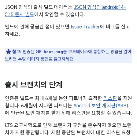
JSON 형식의 출시 빌드 데이터는
JSON 형식의 android14-
5.15 출시 빌드
에서 확인할 수 있습니다.
빌드에 관해 궁금한 점이 있으면
Issue Tracker
에 버그를 신고
하세요.
참고:
인증된 GKI
를 코드베이스에 통합하는 방법을 알아
boot.img
보려면
부팅 이미지 통합
을 참고하세요.
출시 브랜치의 단계
인증된 빌드는 최대 6개월 동안 파트너가 요청한
리스핀
을 지원
합니다. 6개월이 지나면 파트너는
Android 보안 게시판(ASB)
에 언급된 보안 패치를 받기 위해 리스핀을 요청할 수 있습니다.
LTS 요구사항으로 인해 브랜치가 규정을 준수하지 않으면 브랜
치가 지원 중단됩니다. 지원 중단된 브랜치에 대한 리스핀 요청