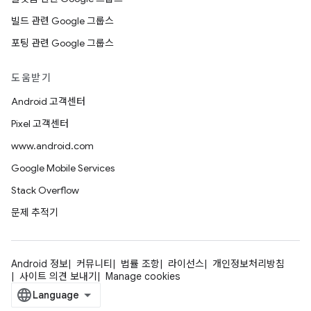
빌드 관련 Google 그룹스
포팅 관련 Google 그룹스
도움받기
Android 고객센터
Pixel 고객센터
www.android.com
Google Mobile Services
Stack Overflow
문제 추적기
Android 정보
커뮤니티
법률 조항
라이선스
개인정보처리방침
사이트 의견 보내기
Manage cookies