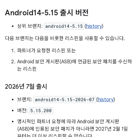
Android14-5
.
15 출시 버전
상위 브랜치:
android14-5.15
(
history
)
다음 브랜치는 다음을 비롯한 리스핀을 사용할 수 있습니다.
파트너가 요청한 리스핀 또는
Android 보안 게시판(ASB)에 언급된 보안 패치를 수신하
는 리스핀
2026년 7월 출시
브랜치:
android14-5.15-2026-07
(
history
)
버전:
5.15.208
명시적인 파트너 요청에 따라 Android 보안 게시판
(ASB)에 인용된 보안 패치가 아니라면 2027년 2월 1일
부터는 더 이상 리스핀할 수 없습니다.