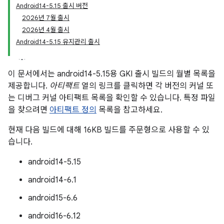
Android14-5.15 출시 버전
2026년 7월 출시
2026년 4월 출시
Android14-5.15 유지관리 출시
이 문서에서는 android14-5.15용 GKI 출시 빌드의 월별 목록을
제공합니다.
아티팩트
열의 링크를 클릭하면 각 버전의 커널 또
는 디버그 커널 아티팩트 목록을 확인할 수 있습니다. 특정 파일
을 찾으려면
아티팩트 정의
목록을 참고하세요.
현재 다음 빌드에 대해 16KB 빌드를 주문형으로 사용할 수 있
습니다.
android14-5.15
android14-6.1
android15-6.6
android16-6.12