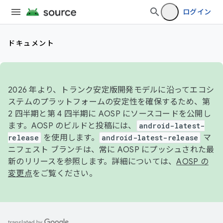
ログイン
ドキュメント
2026 年より、トランク安定版開発モデルに沿ってエコシ
ステムのプラットフォームの安定性を確保するため、第
2 四半期と第 4 四半期に AOSP にソースコードを公開し
ます。AOSP のビルドと投稿には、
android-latest-
release
を使用します。
android-latest-release
マ
ニフェスト ブランチは、常に AOSP にプッシュされた最
新のリリースを参照します。詳細については、
AOSP の
変更点
をご覧ください。