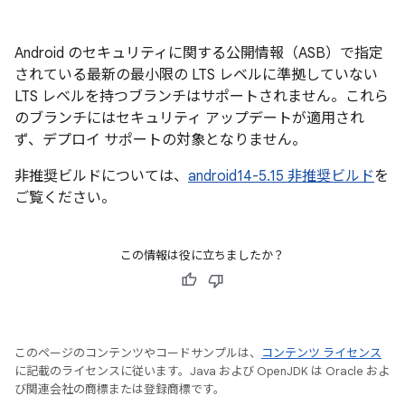
Android のセキュリティに関する公開情報（ASB）で指定
されている最新の最小限の LTS レベルに準拠していない
LTS レベルを持つブランチはサポートされません。これら
のブランチにはセキュリティ アップデートが適用され
ず、デプロイ サポートの対象となりません。
非推奨ビルドについては、
android14-5.15 非推奨ビルド
を
ご覧ください。
この情報は役に立ちましたか？
このページのコンテンツやコードサンプルは、
コンテンツ ライセンス
に記載のライセンスに従います。Java および OpenJDK は Oracle およ
び関連会社の商標または登録商標です。