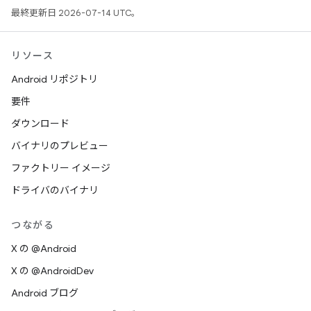
最終更新日 2026-07-14 UTC。
リソース
Android リポジトリ
要件
ダウンロード
バイナリのプレビュー
ファクトリー イメージ
ドライバのバイナリ
つながる
X の @Android
X の @AndroidDev
Android ブログ