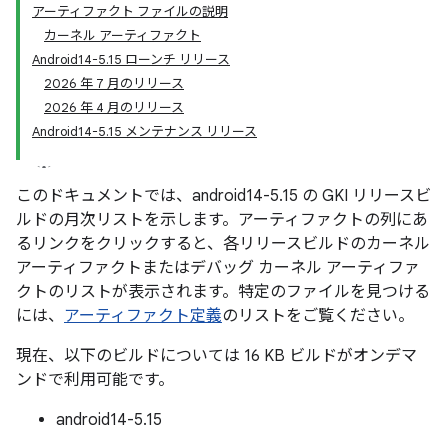
アーティファクト ファイルの説明
カーネル アーティファクト
Android14-5.15 ローンチ リリース
2026 年 7 月のリリース
2026 年 4 月のリリース
Android14-5.15 メンテナンス リリース
このドキュメントでは、android14-5.15 の GKI リリースビ
ルドの月次リストを示します。
アーティファクトの列にあ
るリンクをクリックすると、各リリースビルドのカーネル
アーティファクトまたはデバッグ カーネル アーティファ
クトのリストが表示されます。特定のファイルを見つける
には、
アーティファクト定義
のリストをご覧ください。
現在、以下のビルドについては 16 KB ビルドがオンデマ
ンドで利用可能です。
android14-5.15