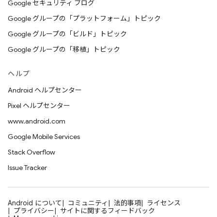
Google セキュリティ ブログ
Google グループの「プラットフォーム」トピック
Google グループの「ビルド」トピック
Google グループの「移植」トピック
ヘルプ
Android ヘルプセンター
Pixel ヘルプセンター
www.android.com
Google Mobile Services
Stack Overflow
Issue Tracker
Android について
コミュニティ
法的事項
ライセンス
プライバシー
サイトに関するフィードバック