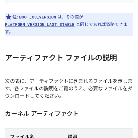
注:
は、その値が
BOOT_OS_VERSION
と同じであれば省略できま
PLATFORM_VERSION_LAST_STABLE
す。
アーティファクト ファイルの説明
次の表に、アーティファクトに含まれるファイルを示しま
す。各ファイルの説明をご覧のうえ、必要なファイルをダ
ウンロードしてください。
カーネル アーティファクト
ファイル名
説明