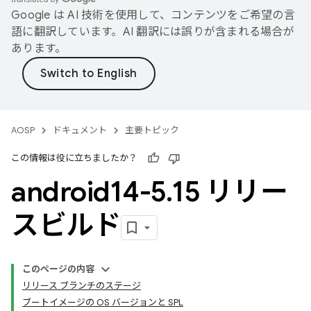
Google は AI 技術を使用して、コンテンツをご希望の言
語に翻訳しています。AI 翻訳には誤りが含まれる場合が
あります。
AOSP
ドキュメント
主要トピック
この情報は役に立ちましたか？
android14-5
.
15 リリー
スビルド
このページの内容
リリース ブランチのステージ
ブートイメージの OS バージョンと SPL