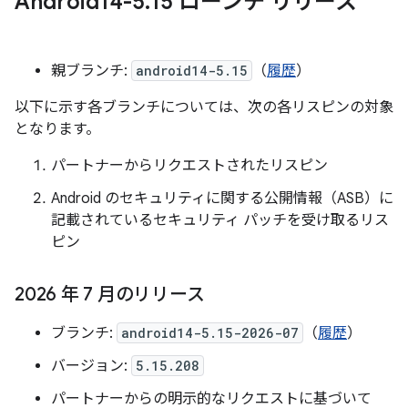
Android14-5
.
15 ローンチ リリース
親ブランチ:
android14-5.15
（
履歴
）
以下に示す各ブランチについては、次の各リスピンの対象
となります。
パートナーからリクエストされたリスピン
Android のセキュリティに関する公開情報（ASB）に
記載されているセキュリティ パッチを受け取るリス
ピン
2026 年 7 月のリリース
ブランチ:
android14-5.15-2026-07
（
履歴
）
バージョン:
5.15.208
パートナーからの明示的なリクエストに基づいて