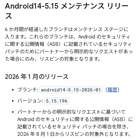
Android14-5
.
15 メンテナンス リリー
ス
6 か月間が経過したブランチはメンテナンス ステージに
入ります。これらのブランチは、Android のセキュリティ
に関する公開情報（ASB）に記載されているセキュリティ
パッチのためにパートナーから明示的なリクエストがあっ
た場合にのみ、リスピンの対象となります。
2026 年 1 月のリリース
ブランチ:
android14-5.15-2026-01
（
履歴
）
バージョン:
5.15.196
パートナーからの明示的なリクエストに基づいて
Android のセキュリティに関する公開情報（ASB）に
記載されているセキュリティ パッチの場合を除き、
2026 年 8 月 1 日からリスピンの対象外となります。