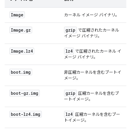
Image
カーネル イメージ バイナリ。
Image
.
gz
gzip
で圧縮されたカーネル
イメージ バイナリ。
Image
.
lz4
lz4
で圧縮されたカーネル イ
メージ バイナリ。
boot
.
img
非圧縮カーネルを含むブートイ
メージ。
boot-gz
.
img
gzip
圧縮カーネルを含むブ
ートイメージ。
boot-lz4
.
img
lz4
圧縮カーネルを含むブー
トイメージ。